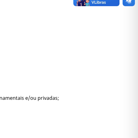
rnamentais e/ou privadas;