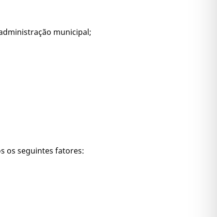
 administração municipal;
s os seguintes fatores: