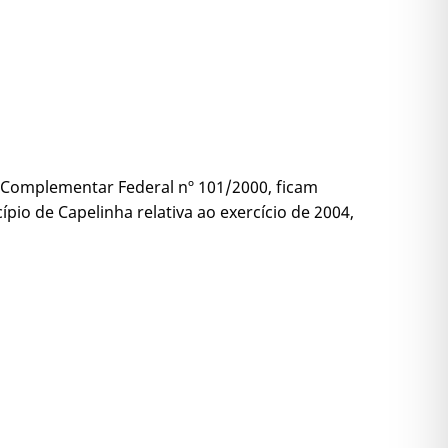
ei Complementar Federal nº 101/2000, ficam
pio de Capelinha relativa ao exercício de 2004,