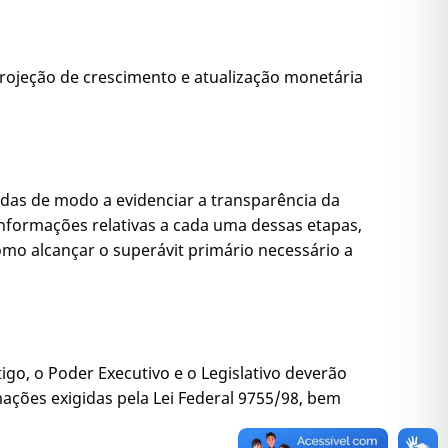
rojeção de crescimento e atualização monetária
adas de modo a evidenciar a transparência da
informações relativas a cada uma dessas etapas,
mo alcançar o superávit primário necessário a
igo, o Poder Executivo e o Legislativo deverão
mações exigidas pela Lei Federal 9755/98, bem