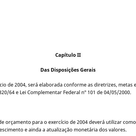
Capítulo II
Das Disposições Gerais
cio de 2004, será elaborada conforme as diretrizes, metas e
.320/64 e Lei Complementar Federal nº 101 de 04/05/2000.
 de orçamento para o exercício de 2004 deverá utilizar como
rescimento e ainda a atualização monetária dos valores.