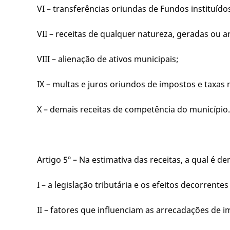
VI – transferências oriundas de Fundos instituído
VII – receitas de qualquer natureza, geradas ou
VIII – alienação de ativos municipais;
IX – multas e juros oriundos de impostos e taxas 
X – demais receitas de competência do município.
Artigo 5º – Na estimativa das receitas, a qual é
I – a legislação tributária e os efeitos decorrente
II – fatores que influenciam as arrecadações de i