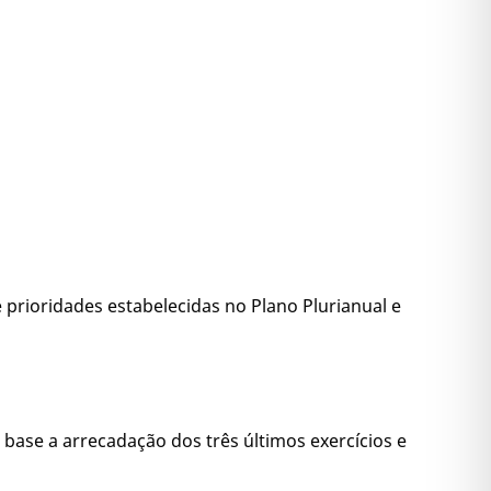
 prioridades estabelecidas no Plano Plurianual e
 base a arrecadação dos três últimos exercícios e