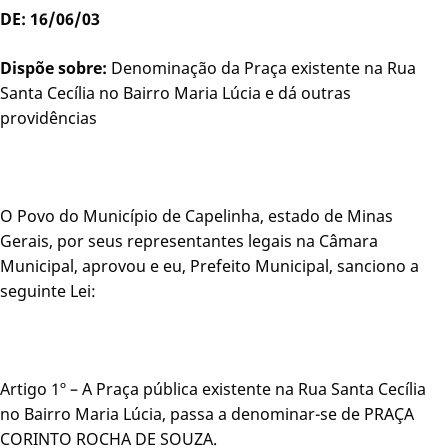
DE: 16/06/03
Dispõe sobre:
Denominação da Praça existente na Rua
Santa Cecília no Bairro Maria Lúcia e dá outras
providências
O Povo do Município de Capelinha, estado de Minas
Gerais, por seus representantes legais na Câmara
Municipal, aprovou e eu, Prefeito Municipal, sanciono a
seguinte Lei:
Artigo 1º – A Praça pública existente na Rua Santa Cecília
no Bairro Maria Lúcia, passa a denominar-se de PRAÇA
CORINTO ROCHA DE SOUZA.