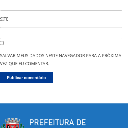
SITE
SALVAR MEUS DADOS NESTE NAVEGADOR PARA A PRÓXIMA
VEZ QUE EU COMENTAR.