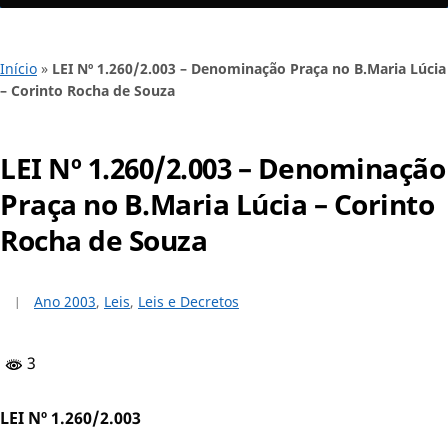
Início
»
LEI Nº 1.260/2.003 – Denominação Praça no B.Maria Lúcia
– Corinto Rocha de Souza
LEI Nº 1.260/2.003 – Denominação
Praça no B.Maria Lúcia – Corinto
Rocha de Souza
Ano 2003
,
Leis
,
Leis e Decretos
3
LEI Nº 1.260/2.003