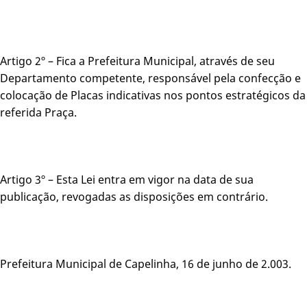
Artigo 2º – Fica a Prefeitura Municipal, através de seu
Departamento competente, responsável pela confecção e
colocação de Placas indicativas nos pontos estratégicos da
referida Praça.
Artigo 3º – Esta Lei entra em vigor na data de sua
publicação, revogadas as disposições em contrário.
Prefeitura Municipal de Capelinha, 16 de junho de 2.003.