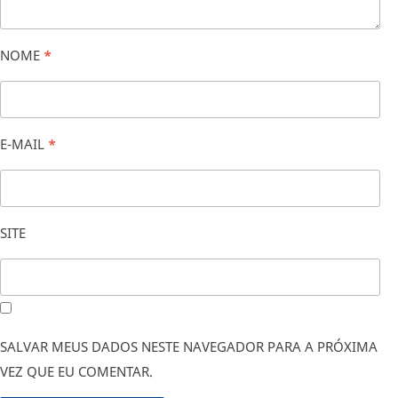
NOME
*
E-MAIL
*
SITE
SALVAR MEUS DADOS NESTE NAVEGADOR PARA A PRÓXIMA
VEZ QUE EU COMENTAR.