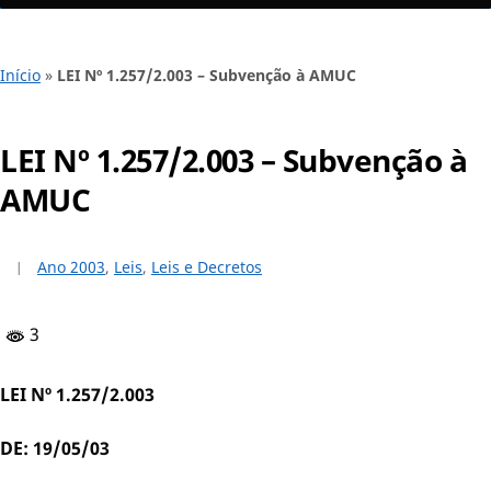
Início
»
LEI Nº 1.257/2.003 – Subvenção à AMUC
LEI Nº 1.257/2.003 – Subvenção à
AMUC
Ano 2003
,
Leis
,
Leis e Decretos
3
LEI Nº 1.257/2.003
DE: 19/05/03