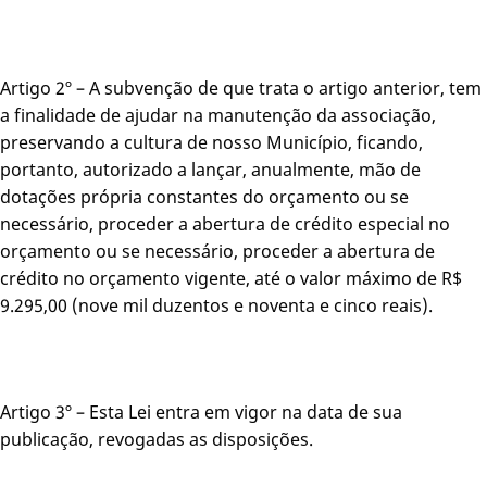
Artigo 2º – A subvenção de que trata o artigo anterior, tem
a finalidade de ajudar na manutenção da associação,
preservando a cultura de nosso Município, ficando,
portanto, autorizado a lançar, anualmente, mão de
dotações própria constantes do orçamento ou se
necessário, proceder a abertura de crédito especial no
orçamento ou se necessário, proceder a abertura de
crédito no orçamento vigente, até o valor máximo de R$
9.295,00 (nove mil duzentos e noventa e cinco reais).
Artigo 3º – Esta Lei entra em vigor na data de sua
publicação, revogadas as disposições.