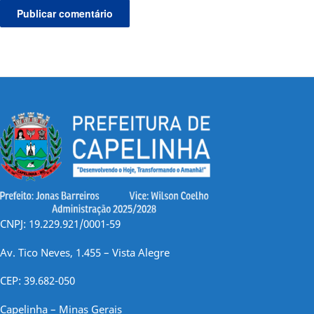
CNPJ: 19.229.921/0001-59
Av. Tico Neves, 1.455 – Vista Alegre
CEP: 39.682-050
Capelinha – Minas Gerais