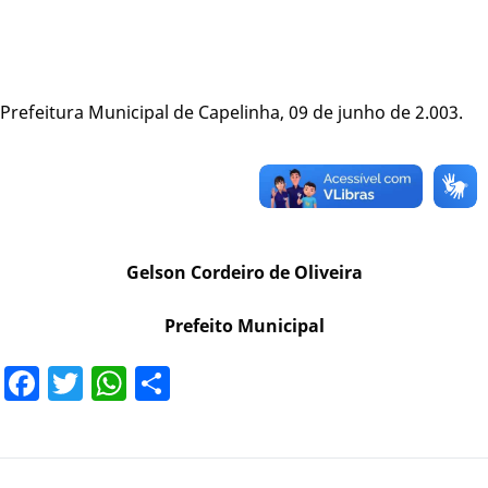
Prefeitura Municipal de Capelinha, 09 de junho de 2.003.
Gelson Cordeiro de Oliveira
Prefeito Municipal
Facebook
Twitter
WhatsApp
Share