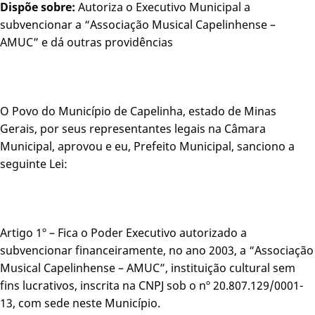
Dispõe sobre:
Autoriza o Executivo Municipal a
subvencionar a “Associação Musical Capelinhense –
AMUC” e dá outras providências
O Povo do Município de Capelinha, estado de Minas
Gerais, por seus representantes legais na Câmara
Municipal, aprovou e eu, Prefeito Municipal, sanciono a
seguinte Lei:
Artigo 1º – Fica o Poder Executivo autorizado a
subvencionar financeiramente, no ano 2003, a “Associação
Musical Capelinhense – AMUC”, instituição cultural sem
fins lucrativos, inscrita na CNPJ sob o nº 20.807.129/0001-
13, com sede neste Município.