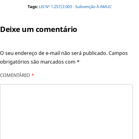
Tags:
LEI Nº 1.257/2.003 - Subvenção À AMUC
Deixe um comentário
O seu endereço de e-mail não será publicado.
Campos
obrigatórios são marcados com
*
COMENTÁRIO
*