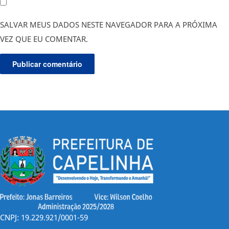
SALVAR MEUS DADOS NESTE NAVEGADOR PARA A PRÓXIMA
VEZ QUE EU COMENTAR.
CNPJ: 19.229.921/0001-59