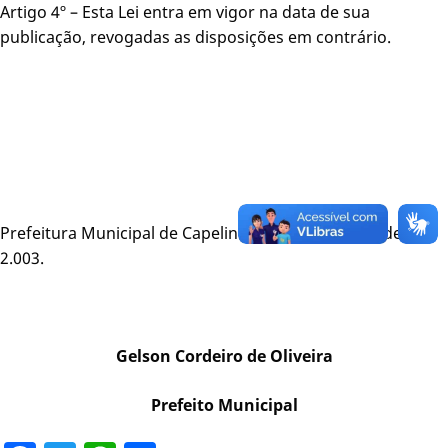
Artigo 4º – Esta Lei entra em vigor na data de sua
publicação, revogadas as disposições em contrário.
Prefeitura Municipal de Capelinha, 10 de fevereiro de
2.003.
Gelson Cordeiro de Oliveira
Prefeito Municipal