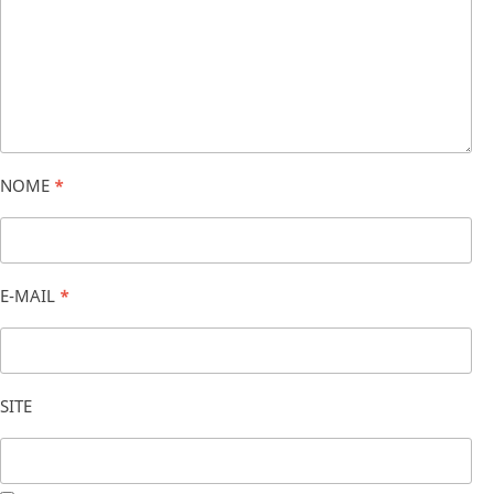
NOME
*
E-MAIL
*
SITE