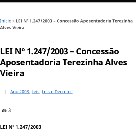
Início
»
LEI Nº 1.247/2003 – Concessão Aposentadoria Terezinha
Alves Vieira
LEI Nº 1.247/2003 – Concessão
Aposentadoria Terezinha Alves
Vieira
Ano 2003
,
Leis
,
Leis e Decretos
3
LEI Nº 1.247/2003