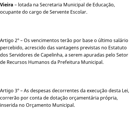
Vieira
– lotada na Secretaria Municipal de Educação,
ocupante do cargo de Servente Escolar.
Artigo 2º – Os vencimentos terão por base o último salário
percebido, acrescido das vantagens previstas no Estatuto
dos Servidores de Capelinha, a serem apuradas pelo Setor
de Recursos Humanos da Prefeitura Municipal.
Artigo 3º – As despesas decorrentes da execução desta Lei,
correrão por conta de dotação orçamentária própria,
inserida no Orçamento Municipal.