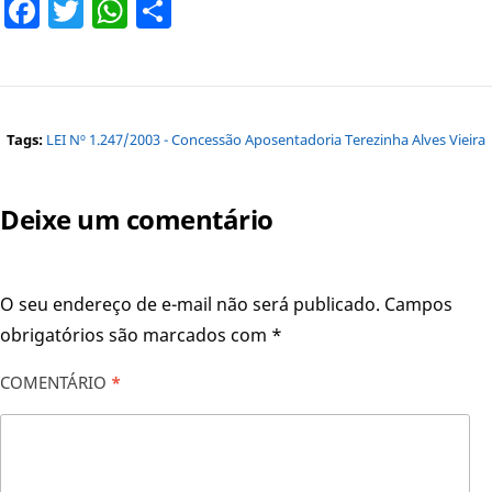
Facebook
Twitter
WhatsApp
Share
Tags:
LEI Nº 1.247/2003 - Concessão Aposentadoria Terezinha Alves Vieira
Deixe um comentário
O seu endereço de e-mail não será publicado.
Campos
obrigatórios são marcados com
*
COMENTÁRIO
*