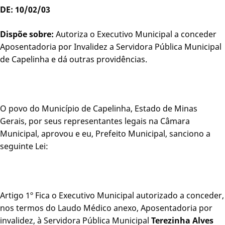
DE: 10/02/03
Dispõe sobre:
Autoriza o Executivo Municipal a conceder
Aposentadoria por Invalidez a Servidora Pública Municipal
de Capelinha e dá outras providências.
O povo do Município de Capelinha, Estado de Minas
Gerais, por seus representantes legais na Câmara
Municipal, aprovou e eu, Prefeito Municipal, sanciono a
seguinte Lei:
Artigo 1º Fica o Executivo Municipal autorizado a conceder,
nos termos do Laudo Médico anexo, Aposentadoria por
invalidez, à Servidora Pública Municipal
Terezinha Alves