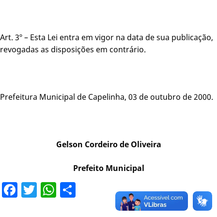
Art. 3º – Esta Lei entra em vigor na data de sua publicação,
revogadas as disposições em contrário.
Prefeitura Municipal de Capelinha, 03 de outubro de 2000.
Gelson Cordeiro de Oliveira
Prefeito Municipal
Facebook
Twitter
WhatsApp
Share