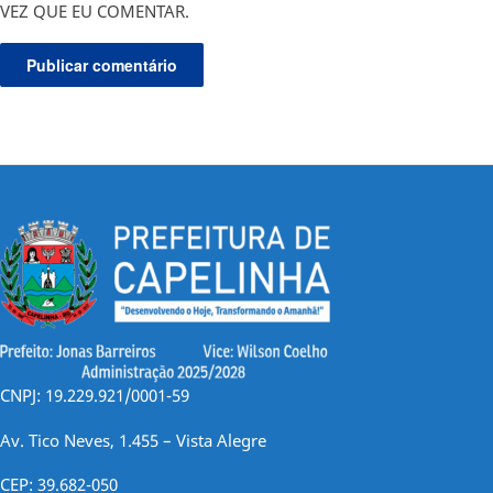
VEZ QUE EU COMENTAR.
CNPJ: 19.229.921/0001-59
Av. Tico Neves, 1.455 – Vista Alegre
CEP: 39.682-050