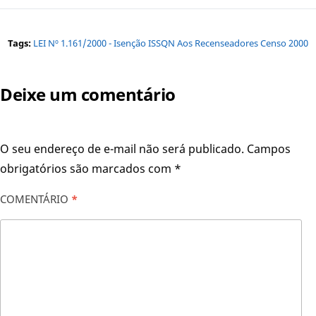
Tags:
LEI Nº 1.161/2000 - Isenção ISSQN Aos Recenseadores Censo 2000
Deixe um comentário
O seu endereço de e-mail não será publicado.
Campos
obrigatórios são marcados com
*
COMENTÁRIO
*