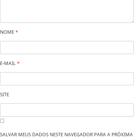
NOME
*
E-MAIL
*
SITE
SALVAR MEUS DADOS NESTE NAVEGADOR PARA A PRÓXIMA