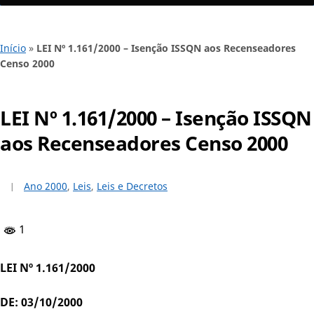
Início
»
LEI Nº 1.161/2000 – Isenção ISSQN aos Recenseadores
Censo 2000
LEI Nº 1.161/2000 – Isenção ISSQN
aos Recenseadores Censo 2000
Ano 2000
,
Leis
,
Leis e Decretos
1
LEI Nº 1.161/2000
DE: 03/10/2000