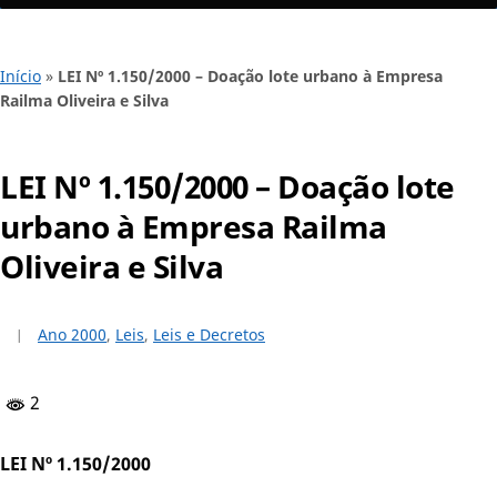
Início
»
LEI Nº 1.150/2000 – Doação lote urbano à Empresa
Railma Oliveira e Silva
LEI Nº 1.150/2000 – Doação lote
urbano à Empresa Railma
Oliveira e Silva
Ano 2000
,
Leis
,
Leis e Decretos
2
LEI Nº 1.150/2000