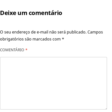
Deixe um comentário
O seu endereço de e-mail não será publicado.
Campos
obrigatórios são marcados com
*
COMENTÁRIO
*