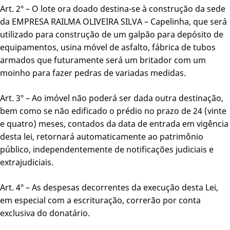
Art. 2º – O lote ora doado destina-se à construção da sede
da EMPRESA RAILMA OLIVEIRA SILVA – Capelinha, que será
utilizado para construção de um galpão para depósito de
equipamentos, usina móvel de asfalto, fábrica de tubos
armados que futuramente será um britador com um
moinho para fazer pedras de variadas medidas.
Art. 3º – Ao imóvel não poderá ser dada outra destinação,
bem como se não edificado o prédio no prazo de 24 (vinte
e quatro) meses, contados da data de entrada em vigência
desta lei, retornará automaticamente ao patrimônio
público, independentemente de notificações judiciais e
extrajudiciais.
Art. 4º – As despesas decorrentes da execução desta Lei,
em especial com a escrituração, correrão por conta
exclusiva do donatário.