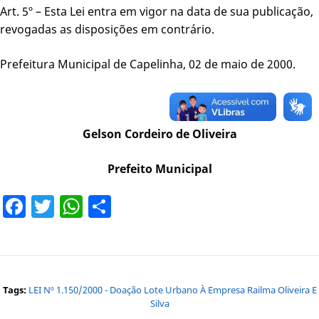
Art. 5º – Esta Lei entra em vigor na data de sua publicação,
revogadas as disposições em contrário.
Prefeitura Municipal de Capelinha, 02 de maio de 2000.
Gelson Cordeiro de Oliveira
Prefeito Municipal
Facebook
Twitter
WhatsApp
Share
Tags:
LEI Nº 1.150/2000 - Doação Lote Urbano À Empresa Railma Oliveira E
Silva