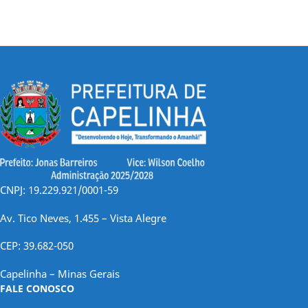
CNPJ: 19.229.921/0001-59
Av. Tico Neves, 1.455 – Vista Alegre
CEP: 39.682-050
Capelinha – Minas Gerais
FALE CONOSCO