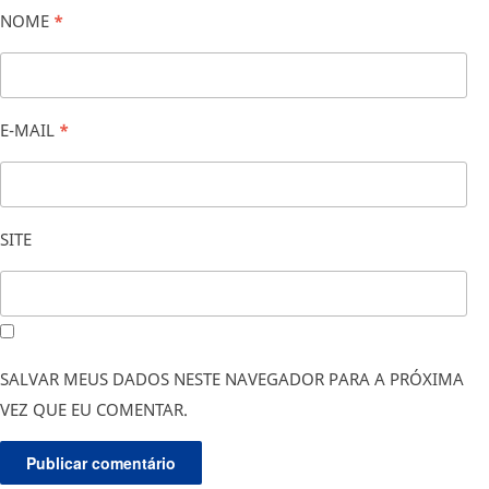
NOME
*
E-MAIL
*
SITE
SALVAR MEUS DADOS NESTE NAVEGADOR PARA A PRÓXIMA
VEZ QUE EU COMENTAR.