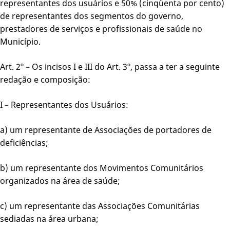
representantes dos usuários e 50% (cinqüenta por cento)
de representantes dos segmentos do governo,
prestadores de serviços e profissionais de saúde no
Município.
Art. 2º – Os incisos I e III do Art. 3º, passa a ter a seguinte
redação e composição:
I – Representantes dos Usuários:
a) um representante de Associações de portadores de
deficiências;
b) um representante dos Movimentos Comunitários
organizados na área de saúde;
c) um representante das Associações Comunitárias
sediadas na área urbana;