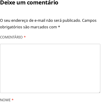
Deixe um comentário
O seu endereço de e-mail não será publicado.
Campos
obrigatórios são marcados com
*
COMENTÁRIO
*
NOME
*