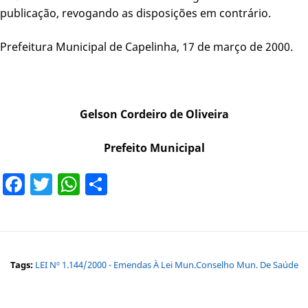
publicação, revogando as disposições em contrário.
Prefeitura Municipal de Capelinha, 17 de março de 2000.
Gelson Cordeiro de Oliveira
Prefeito Municipal
Facebook
Twitter
WhatsApp
Share
Tags:
LEI Nº 1.144/2000 - Emendas À Lei Mun.Conselho Mun. De Saúde