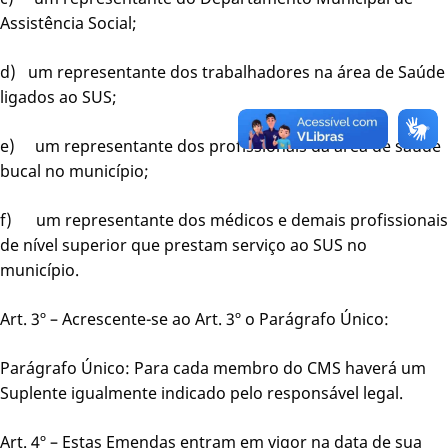
Assistência Social;
d) um representante dos trabalhadores na área de Saúde
ligados ao SUS;
e) um representante dos profissionais da área de saúde
bucal no município;
f) um representante dos médicos e demais profissionais
de nível superior que prestam serviço ao SUS no
município.
Art. 3º – Acrescente-se ao Art. 3º o Parágrafo Único:
Parágrafo Único: Para cada membro do CMS haverá um
Suplente igualmente indicado pelo responsável legal.
Art. 4º – Estas Emendas entram em vigor na data de sua