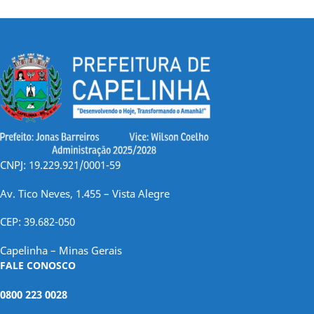
CNPJ: 19.229.921/0001-59
Av. Tico Neves, 1.455 – Vista Alegre
CEP: 39.682-050
Capelinha – Minas Gerais
FALE CONOSCO
0800 223 0028