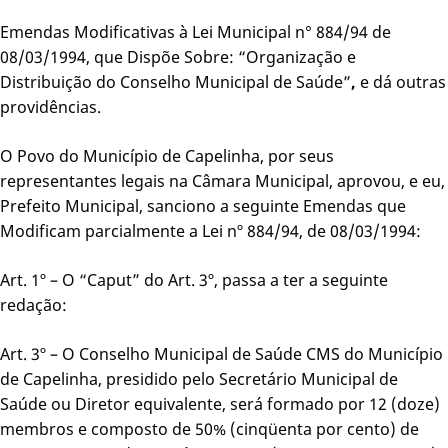
Emendas Modificativas à Lei Municipal n° 884/94 de
08/03/1994, que Dispõe Sobre: “Organização e
Distribuição do Conselho Municipal de Saúde”
,
e dá outras
providências.
O Povo do Município de Capelinha, por seus
representantes legais na Câmara Municipal, aprovou, e eu,
Prefeito Municipal, sanciono a seguinte Emendas que
Modificam parcialmente a Lei nº 884/94, de 08/03/1994:
Art. 1º – O “Caput” do Art. 3º, passa a ter a seguinte
redação:
Art. 3º – O Conselho Municipal de Saúde CMS do Município
de Capelinha, presidido pelo Secretário Municipal de
Saúde ou Diretor equivalente, será formado por 12 (doze)
membros e composto de 50% (cinqüenta por cento) de