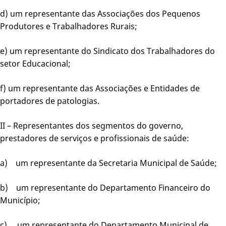
d) um representante das Associações dos Pequenos
Produtores e Trabalhadores Rurais;
e) um representante do Sindicato dos Trabalhadores do
setor Educacional;
f) um representante das Associações e Entidades de
portadores de patologias.
II – Representantes dos segmentos do governo,
prestadores de serviços e profissionais de saúde:
a) um representante da Secretaria Municipal de Saúde;
b) um representante do Departamento Financeiro do
Município;
c) um representante do Departamento Municipal de