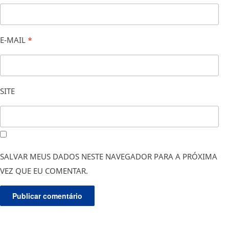
E-MAIL
*
SITE
SALVAR MEUS DADOS NESTE NAVEGADOR PARA A PRÓXIMA
VEZ QUE EU COMENTAR.