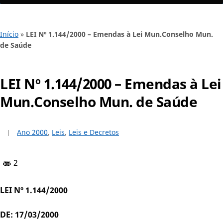
Início
»
LEI Nº 1.144/2000 – Emendas à Lei Mun.Conselho Mun.
de Saúde
LEI Nº 1.144/2000 – Emendas à Lei
Mun.Conselho Mun. de Saúde
Ano 2000
,
Leis
,
Leis e Decretos
2
LEI Nº 1.144/2000
DE: 17/03/2000