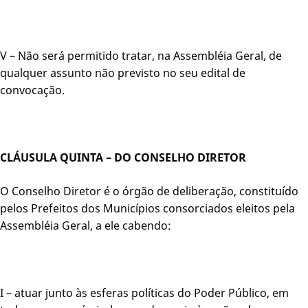
V – Não será permitido tratar, na Assembléia Geral, de
qualquer assunto não previsto no seu edital de
convocação.
CLÁUSULA QUINTA – DO CONSELHO DIRETOR
O Conselho Diretor é o órgão de deliberação, constituído
pelos Prefeitos dos Municípios consorciados eleitos pela
Assembléia Geral, a ele cabendo:
I – atuar junto às esferas políticas do Poder Público, em