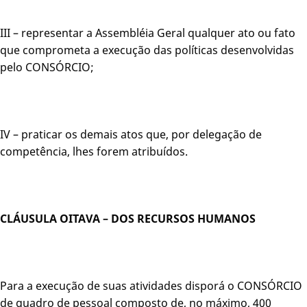
III – representar a Assembléia Geral qualquer ato ou fato
que comprometa a execução das políticas desenvolvidas
pelo CONSÓRCIO;
IV – praticar os demais atos que, por delegação de
competência, lhes forem atribuídos.
CLÁUSULA OITAVA – DOS RECURSOS HUMANOS
Para a execução de suas atividades disporá o CONSÓRCIO
de quadro de pessoal composto de, no máximo, 400