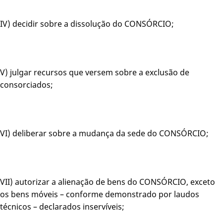
IV) decidir sobre a dissolução do CONSÓRCIO;
V) julgar recursos que versem sobre a exclusão de
consorciados;
VI) deliberar sobre a mudança da sede do CONSÓRCIO;
VII) autorizar a alienação de bens do CONSÓRCIO, exceto
os bens móveis – conforme demonstrado por laudos
técnicos – declarados inservíveis;