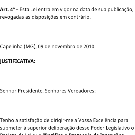
Art. 4º
– Esta Lei entra em vigor na data de sua publicação,
revogadas as disposições em contrário.
Capelinha (MG), 09 de novembro de 2010.
JUSTIFICATIVA:
Senhor Presidente, Senhores Vereadores:
Tenho a satisfação de dirigir-me a Vossa Excelência para
submeter à superior deliberação desse Poder Legislativo o