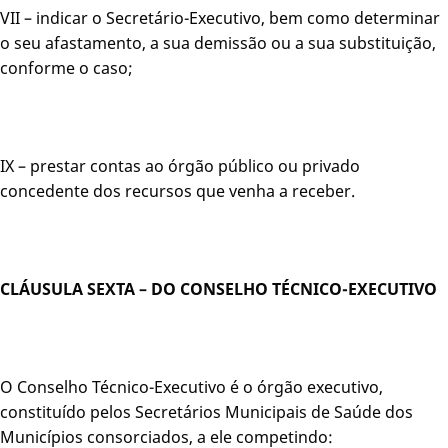
VII – indicar o Secretário-Executivo, bem como determinar
o seu afastamento, a sua demissão ou a sua substituição,
conforme o caso;
IX – prestar contas ao órgão público ou privado
concedente dos recursos que venha a receber.
CLÁUSULA SEXTA – DO CONSELHO TÉCNICO-EXECUTIVO
O Conselho Técnico-Executivo é o órgão executivo,
constituído pelos Secretários Municipais de Saúde dos
Municípios consorciados, a ele competindo: