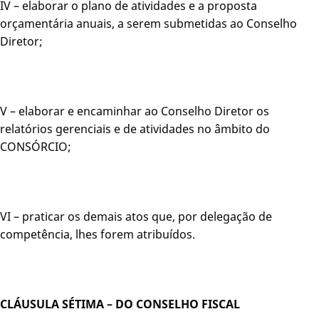
IV – elaborar o plano de atividades e a proposta
orçamentária anuais, a serem submetidas ao Conselho
Diretor;
V – elaborar e encaminhar ao Conselho Diretor os
relatórios gerenciais e de atividades no âmbito do
CONSÓRCIO;
VI – praticar os demais atos que, por delegação de
competência, lhes forem atribuídos.
CLÁUSULA SÉTIMA – DO CONSELHO FISCAL