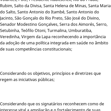
Rubim, Salto da Divisa, Santa Helena de Minas, Santa Maria
do Salto, Santo Antonio do Itambé, Santo Antonio do
Jacinto, São Gonçalo do Rio Preto, São José do Divino,
Senador Modestino Gonçalves, Serra dos Aimorés, Serro,
Setubinha, Teófilo Otoni, Turmalina, Umburatiba,
Veredinha, Virgem da Lapa reconhecendo a importância
da adoção de uma política integrada em saúde no âmbito
de suas competências constitucionais;
Considerando os objetivos, princípios e diretrizes que
regem as iniciativas públicas;
Considerando que os signatários reconhecem como de
interesse vital a ampliação e o fortalecimento de suas