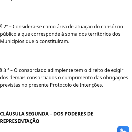
§ 2º – Considera-se como área de atuação do consórcio
público a que corresponde à soma dos territórios dos
Municípios que o constituíram.
§ 3 º – O consorciado adimplente tem o direito de exigir
dos demais consorciados o cumprimento das obrigações
previstas no presente Protocolo de Intenções.
CLÁUSULA SEGUNDA – DOS PODERES DE
REPRESENTAÇÃO