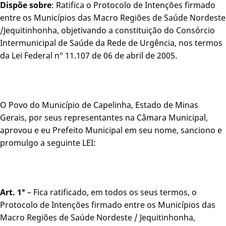
Dispõe sobre
: Ratifica o Protocolo de Intenções firmado
entre os Municípios das Macro Regiões de Saúde Nordeste
/Jequitinhonha, objetivando a constituição do Consórcio
Intermunicipal de Saúde da Rede de Urgência, nos termos
da Lei Federal n° 11.107 de 06 de abril de 2005.
O Povo do Município de Capelinha, Estado de Minas
Gerais, por seus representantes na Câmara Municipal,
aprovou e eu Prefeito Municipal em seu nome, sanciono e
promulgo a seguinte LEI:
Art. 1°
– Fica ratificado, em todos os seus termos, o
Protocolo de Intenções firmado entre os Municípios das
Macro Regiões de Saúde Nordeste / Jequitinhonha,