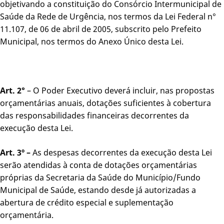
objetivando a constituição do Consórcio Intermunicipal de
Saúde da Rede de Urgência, nos termos da Lei Federal n°
11.107, de 06 de abril de 2005, subscrito pelo Prefeito
Municipal, nos termos do Anexo Único desta Lei.
Art. 2°
– O Poder Executivo deverá incluir, nas propostas
orçamentárias anuais, dotações suficientes à cobertura
das responsabilidades financeiras decorrentes da
execução desta Lei.
Art. 3º –
As despesas decorrentes da execução desta Lei
serão atendidas à conta de dotações orçamentárias
próprias da Secretaria da Saúde do Município/Fundo
Municipal de Saúde, estando desde já autorizadas a
abertura de crédito especial e suplementação
orçamentária.