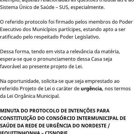
Sistema Único de Saúde – SUS, especialmente.
O referido protocolo foi firmado pelos membros do Poder
Executivo dos Municípios partícipes, estando apto a ser
ratificado pelo respeitado Poder Legislativo.
Dessa forma, tendo em vista a relevância da matéria,
espera-se que o pronunciamento dessa Casa seja
favorável ao presente projeto de Lei.
Na oportunidade, solicita-se que seja emprestado ao
referido Projeto de Lei o caráter de
urgência
,
nos termos
da Lei Orgânica Municipal.
MINUTA DO PROTOCOLO DE INTENÇÕES PARA
CONSTITUIÇÃO DO CONSÓRCIO INTERMUNICIPAL DE
SAÚDE DA REDE DE URGÊNCIA DO NORDESTE /
JEQUITINHONHA – CISNORJE.