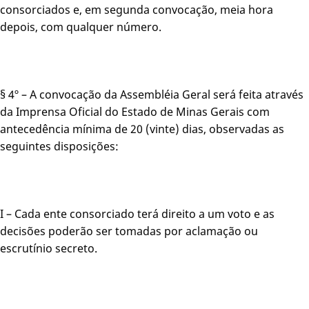
consorciados e, em segunda convocação, meia hora
depois, com qualquer número.
§ 4º – A convocação da Assembléia Geral será feita através
da Imprensa Oficial do Estado de Minas Gerais com
antecedência mínima de 20 (vinte) dias, observadas as
seguintes disposições:
I – Cada ente consorciado terá direito a um voto e as
decisões poderão ser tomadas por aclamação ou
escrutínio secreto.