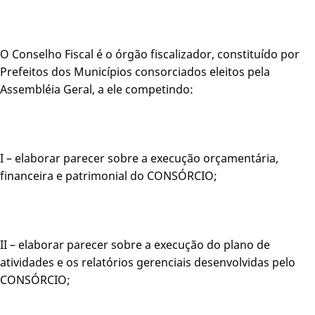
O Conselho Fiscal é o órgão fiscalizador, constituído por
Prefeitos dos Municípios consorciados eleitos pela
Assembléia Geral, a ele competindo:
I – elaborar parecer sobre a execução orçamentária,
financeira e patrimonial do CONSÓRCIO;
II – elaborar parecer sobre a execução do plano de
atividades e os relatórios gerenciais desenvolvidas pelo
CONSÓRCIO;