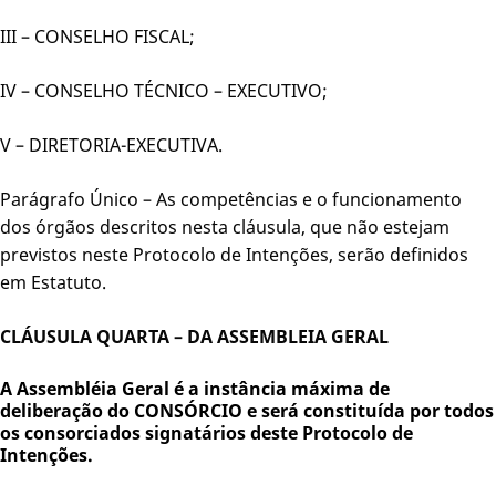
III – CONSELHO FISCAL;
IV – CONSELHO TÉCNICO – EXECUTIVO;
V – DIRETORIA-EXECUTIVA.
Parágrafo Único – As competências e o funcionamento
dos órgãos descritos nesta cláusula, que não estejam
previstos neste Protocolo de Intenções, serão definidos
em Estatuto.
CLÁUSULA QUARTA – DA ASSEMBLEIA GERAL
A Assembléia Geral é a instância máxima de
deliberação do CONSÓRCIO e será constituída por todos
os consorciados signatários deste Protocolo de
Intenções.