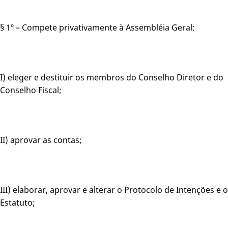
§ 1º – Compete privativamente à Assembléia Geral:
I) eleger e destituir os membros do Conselho Diretor e do
Conselho Fiscal;
II) aprovar as contas;
III) elaborar, aprovar e alterar o Protocolo de Intenções e o
Estatuto;