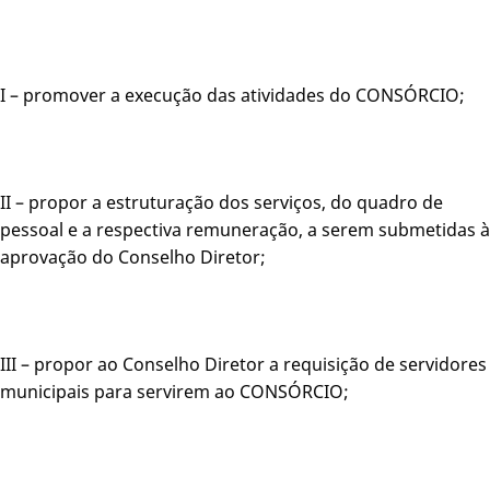
I – promover a execução das atividades do CONSÓRCIO;
II – propor a estruturação dos serviços, do quadro de
pessoal e a respectiva remuneração, a serem submetidas à
aprovação do Conselho Diretor;
III – propor ao Conselho Diretor a requisição de servidores
municipais para servirem ao CONSÓRCIO;