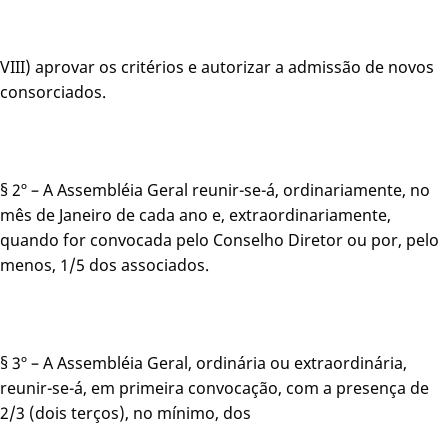
VIII) aprovar os critérios e autorizar a admissão de novos
consorciados.
§ 2º – A Assembléia Geral reunir-se-á, ordinariamente, no
mês de Janeiro de cada ano e, extraordinariamente,
quando for convocada pelo Conselho Diretor ou por, pelo
menos, 1/5 dos associados.
§ 3º – A Assembléia Geral, ordinária ou extraordinária,
reunir-se-á, em primeira convocação, com a presença de
2/3 (dois terços), no mínimo, dos