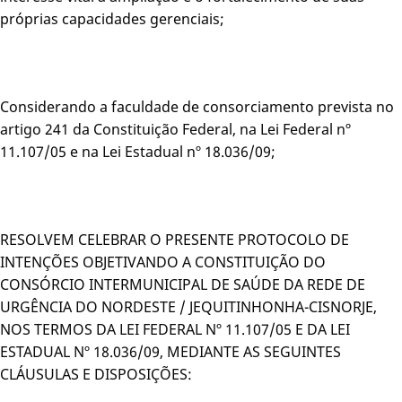
próprias capacidades gerenciais;
Considerando a faculdade de consorciamento prevista no
artigo 241 da Constituição Federal, na Lei Federal nº
11.107/05 e na Lei Estadual nº 18.036/09;
RESOLVEM CELEBRAR O PRESENTE PROTOCOLO DE
INTENÇÕES OBJETIVANDO A CONSTITUIÇÃO DO
CONSÓRCIO INTERMUNICIPAL DE SAÚDE DA REDE DE
URGÊNCIA DO NORDESTE / JEQUITINHONHA-CISNORJE,
NOS TERMOS DA LEI FEDERAL Nº 11.107/05 E DA LEI
ESTADUAL Nº 18.036/09, MEDIANTE AS SEGUINTES
CLÁUSULAS E DISPOSIÇÕES: