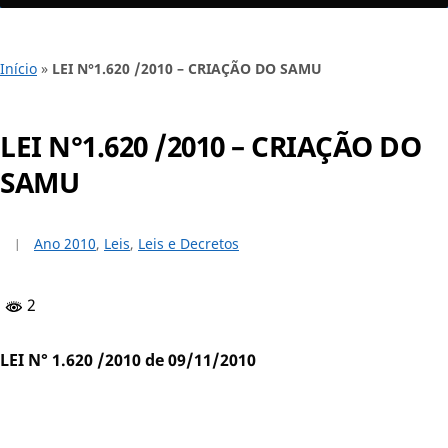
Início
»
LEI N°1.620 /2010 – CRIAÇÃO DO SAMU
LEI N°1.620 /2010 – CRIAÇÃO DO
SAMU
Ano 2010
,
Leis
,
Leis e Decretos
2
LEI N° 1.620 /2010 de 09/11/2010