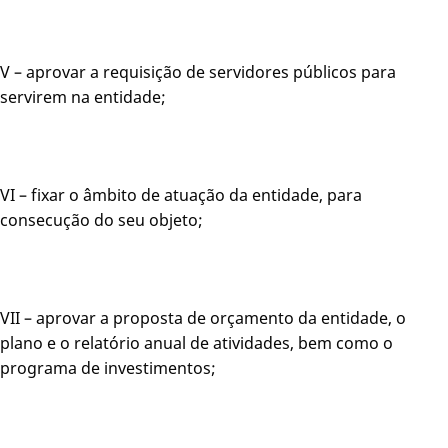
V – aprovar a requisição de servidores públicos para
servirem na entidade;
VI – fixar o âmbito de atuação da entidade, para
consecução do seu objeto;
VII – aprovar a proposta de orçamento da entidade, o
plano e o relatório anual de atividades, bem como o
programa de investimentos;