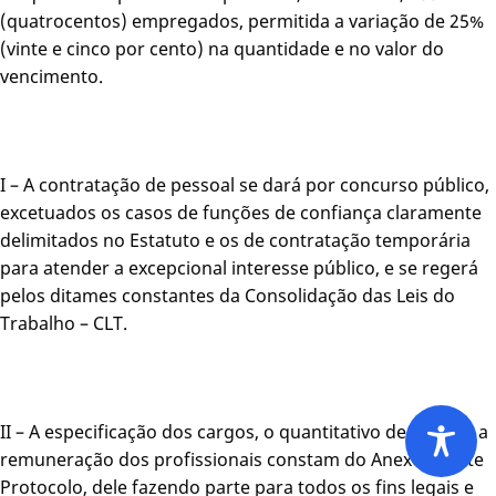
(quatrocentos) empregados, permitida a variação de 25%
(vinte e cinco por cento) na quantidade e no valor do
vencimento.
I – A contratação de pessoal se dará por concurso público,
excetuados os casos de funções de confiança claramente
delimitados no Estatuto e os de contratação temporária
para atender a excepcional interesse público, e se regerá
pelos ditames constantes da Consolidação das Leis do
Trabalho – CLT.
II – A especificação dos cargos, o quantitativo de vagas e a
remuneração dos profissionais constam do Anexo I deste
Protocolo, dele fazendo parte para todos os fins legais e