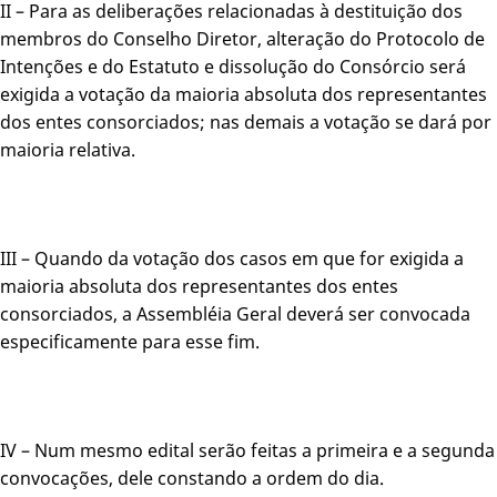
II – Para as deliberações relacionadas à destituição dos
membros do Conselho Diretor, alteração do Protocolo de
Intenções e do Estatuto e dissolução do Consórcio será
exigida a votação da maioria absoluta dos representantes
dos entes consorciados; nas demais a votação se dará por
maioria relativa.
III – Quando da votação dos casos em que for exigida a
maioria absoluta dos representantes dos entes
consorciados, a Assembléia Geral deverá ser convocada
especificamente para esse fim.
IV – Num mesmo edital serão feitas a primeira e a segunda
convocações, dele constando a ordem do dia.