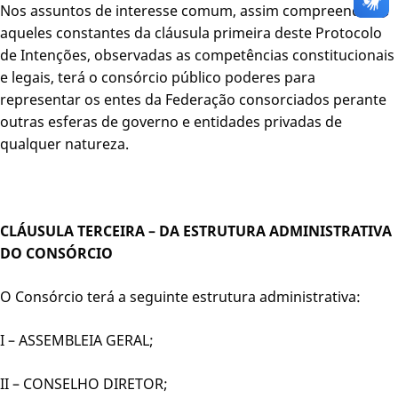
Nos assuntos de interesse comum, assim compreendidos
aqueles constantes da cláusula primeira deste Protocolo
de Intenções, observadas as competências constitucionais
e legais, terá o consórcio público poderes para
representar os entes da Federação consorciados perante
outras esferas de governo e entidades privadas de
qualquer natureza.
CLÁUSULA TERCEIRA – DA ESTRUTURA ADMINISTRATIVA
DO CONSÓRCIO
O Consórcio terá a seguinte estrutura administrativa:
I – ASSEMBLEIA GERAL;
II – CONSELHO DIRETOR;