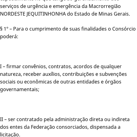
serviços de urgência e emergência da Macrorregião
NORDESTE JEQUITINHONHA do Estado de Minas Gerais.
§ 1º – Para o cumprimento de suas finalidades o Consórcio
poderá:
I – firmar convênios, contratos, acordos de qualquer
natureza, receber auxílios, contribuições e subvenções
sociais ou econômicas de outras entidades e órgãos
governamentais;
II – ser contratado pela administração direta ou indireta
dos entes da Federação consorciados, dispensada a
licitação.