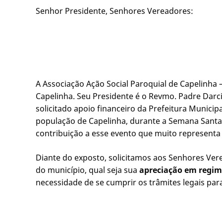
Senhor Presidente, Senhores Vereadores:
A Associação Ação Social Paroquial de Capelinha 
Capelinha. Seu Presidente é o Revmo. Padre Darc
solicitado apoio financeiro da Prefeitura Munici
população de Capelinha, durante a Semana Santa.
contribuição a esse evento que muito representa
Diante do exposto, solicitamos aos Senhores Ver
do município, qual seja sua
apreciação em regim
necessidade de se cumprir os trâmites legais par