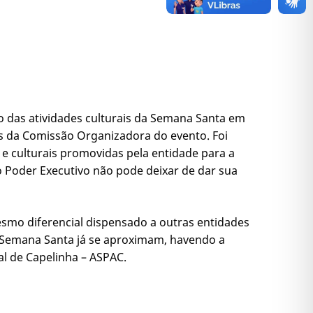
ão das atividades culturais da Semana Santa em
s da Comissão Organizadora do evento. Foi
 e culturais promovidas pela entidade para a
 Poder Executivo não pode deixar de dar sua
smo diferencial dispensado a outras entidades
a Semana Santa já se aproximam, havendo a
al de Capelinha – ASPAC.