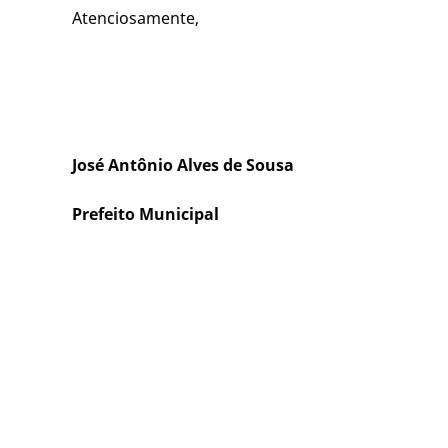
Atenciosamente,
José Antônio Alves de Sousa
Prefeito Municipal