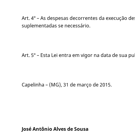
Art. 4º – As despesas decorrentes da execução d
suplementadas se necessário.
Art. 5º – Esta Lei entra em vigor na data de sua 
Capelinha – (MG), 31 de março de 2015.
José Antônio Alves de Sousa