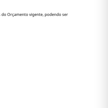
es do Orçamento vigente, podendo ser