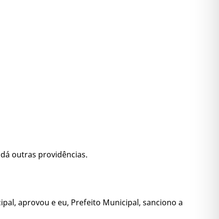
dá outras providências.
pal, aprovou e eu, Prefeito Municipal, sanciono a