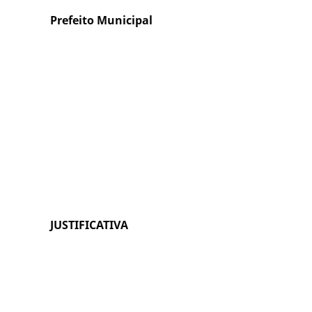
Prefeito Municipal
JUSTIFICATIVA