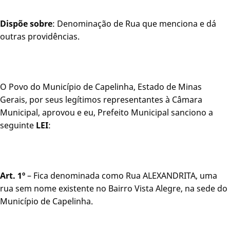
Dispõe sobre
: Denominação de Rua que menciona e dá
outras providências.
O Povo do Município de Capelinha, Estado de Minas
Gerais, por seus legítimos representantes à Câmara
Municipal, aprovou e eu, Prefeito Municipal sanciono a
seguinte
LEI
:
Art. 1º
– Fica denominada como Rua ALEXANDRITA, uma
rua sem nome existente no Bairro Vista Alegre, na sede do
Município de Capelinha.