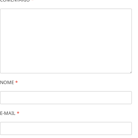
NOME
*
E-MAIL
*