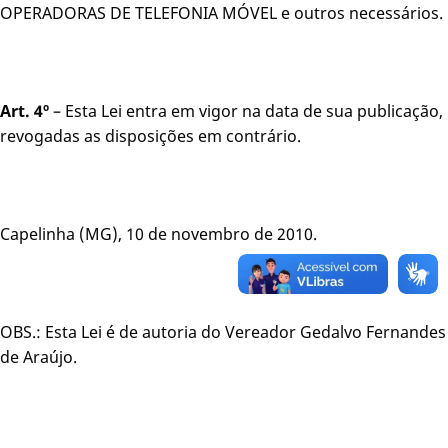
OPERADORAS DE TELEFONIA MÓVEL e outros necessários.
Art. 4º
– Esta Lei entra em vigor na data de sua publicação,
revogadas as disposições em contrário.
Capelinha (MG), 10 de novembro de 2010.
OBS.: Esta Lei é de autoria do Vereador Gedalvo Fernandes
de Araújo.