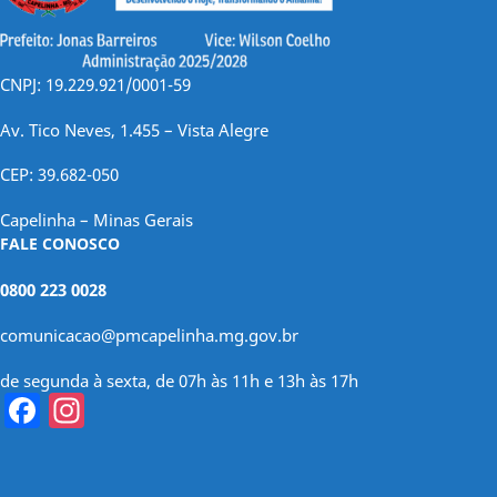
CNPJ: 19.229.921/0001-59
Av. Tico Neves, 1.455 – Vista Alegre
CEP: 39.682-050
Capelinha – Minas Gerais
FALE CONOSCO
0800 223 0028
comunicacao@pmcapelinha.mg.gov.br
de segunda à sexta, de 07h às 11h e 13h às 17h
Facebook
Instagram