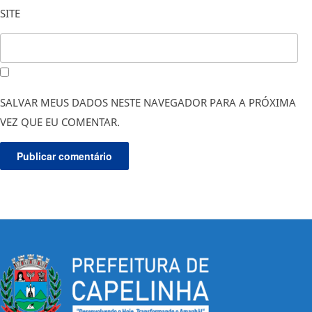
SITE
SALVAR MEUS DADOS NESTE NAVEGADOR PARA A PRÓXIMA
VEZ QUE EU COMENTAR.