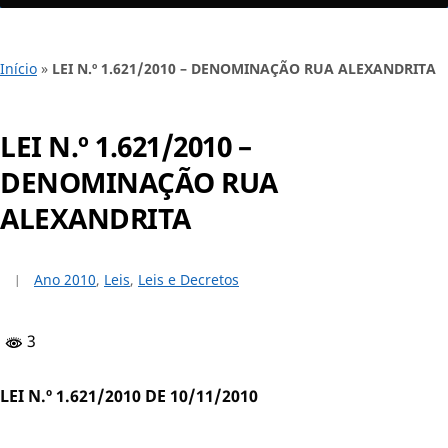
Início
»
LEI N.º 1.621/2010 – DENOMINAÇÃO RUA ALEXANDRITA
LEI N.º 1.621/2010 –
DENOMINAÇÃO RUA
ALEXANDRITA
Ano 2010
,
Leis
,
Leis e Decretos
3
LEI N.º 1.621/2010 DE 10/11/2010