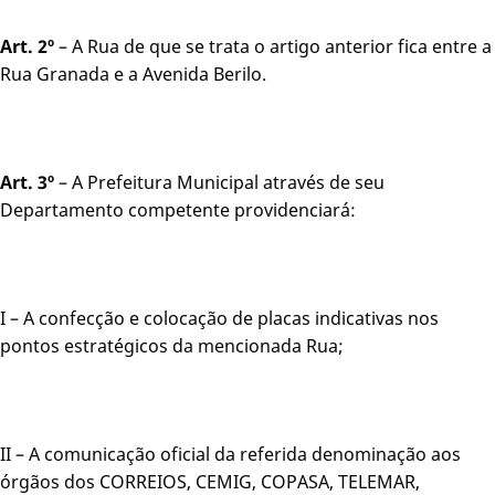
Art. 2º
– A Rua de que se trata o artigo anterior fica entre a
Rua Granada e a Avenida Berilo.
Art. 3º
– A Prefeitura Municipal através de seu
Departamento competente providenciará:
I – A confecção e colocação de placas indicativas nos
pontos estratégicos da mencionada Rua;
II – A comunicação oficial da referida denominação aos
órgãos dos CORREIOS, CEMIG, COPASA, TELEMAR,