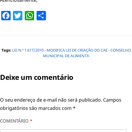
Facebook
Twitter
WhatsApp
Share
Tags:
LEI N.º 1.617/2010 - MODIFICA LEI DE CRIAÇÃO DO CAE - CONSELHO
MUNICIPAL DE ALIMENTA
Deixe um comentário
O seu endereço de e-mail não será publicado.
Campos
obrigatórios são marcados com
*
COMENTÁRIO
*