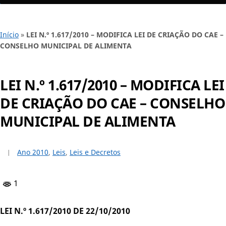
Início
»
LEI N.º 1.617/2010 – MODIFICA LEI DE CRIAÇÃO DO CAE –
CONSELHO MUNICIPAL DE ALIMENTA
LEI N.º 1.617/2010 – MODIFICA LEI
DE CRIAÇÃO DO CAE – CONSELHO
MUNICIPAL DE ALIMENTA
Ano 2010
,
Leis
,
Leis e Decretos
1
LEI N.º 1.617/2010 DE 22/10/2010