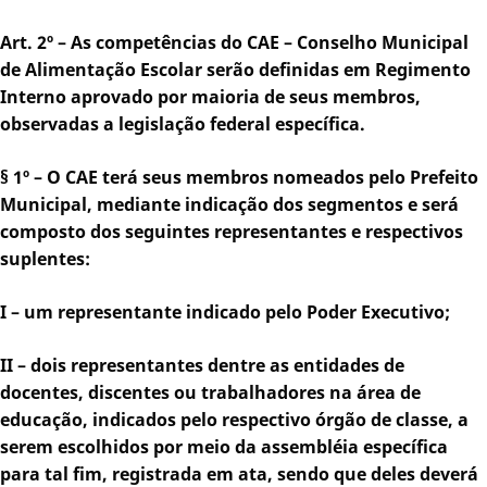
Art. 2º – As competências do CAE – Conselho Municipal
de Alimentação Escolar serão definidas em Regimento
Interno aprovado por maioria de seus membros,
observadas a legislação federal específica.
§ 1º – O CAE terá seus membros nomeados pelo Prefeito
Municipal, mediante indicação dos segmentos e será
composto dos seguintes representantes e respectivos
suplentes:
I – um representante indicado pelo Poder Executivo;
II – dois representantes dentre as entidades de
docentes, discentes ou trabalhadores na área de
educação, indicados pelo respectivo órgão de classe, a
serem escolhidos por meio da assembléia específica
para tal fim, registrada em ata, sendo que deles deverá