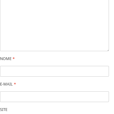
NOME
*
E-MAIL
*
SITE