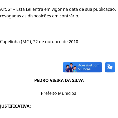
Art. 2º – Esta Lei entra em vigor na data de sua publicação,
revogadas as disposições em contrário.
Capelinha (MG), 22 de outubro de 2010.
PEDRO VIEIRA DA SILVA
Prefeito Municipal
JUSTIFICATIVA: