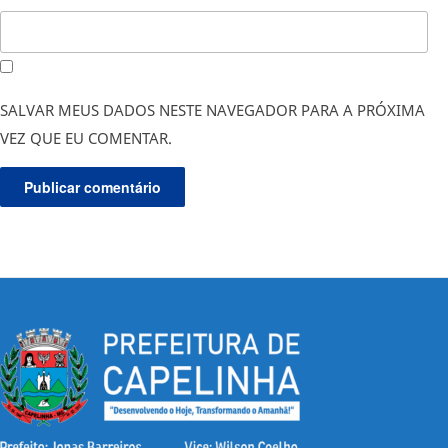
SALVAR MEUS DADOS NESTE NAVEGADOR PARA A PRÓXIMA
VEZ QUE EU COMENTAR.