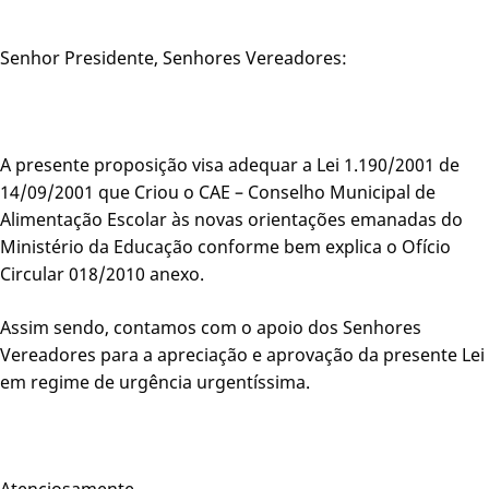
Senhor Presidente, Senhores Vereadores:
A presente proposição visa adequar a Lei 1.190/2001 de
14/09/2001 que Criou o CAE – Conselho Municipal de
Alimentação Escolar às novas orientações emanadas do
Ministério da Educação conforme bem explica o Ofício
Circular 018/2010 anexo.
Assim sendo, contamos com o apoio dos Senhores
Vereadores para a apreciação e aprovação da presente Lei
em regime de urgência urgentíssima.
Atenciosamente,