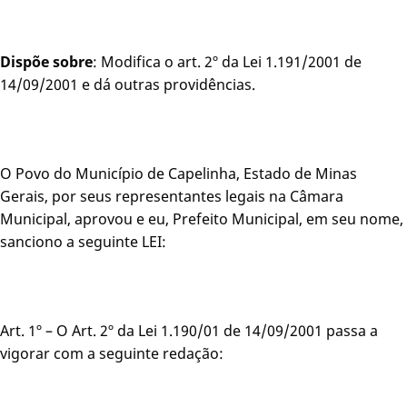
Dispõe sobre
: Modifica o art. 2º da Lei 1.191/2001 de
14/09/2001 e dá outras providências.
O Povo do Município de Capelinha, Estado de Minas
Gerais, por seus representantes legais na Câmara
Municipal, aprovou e eu, Prefeito Municipal, em seu nome,
sanciono a seguinte LEI:
Art. 1º – O Art. 2º da Lei 1.190/01 de 14/09/2001 passa a
vigorar com a seguinte redação: