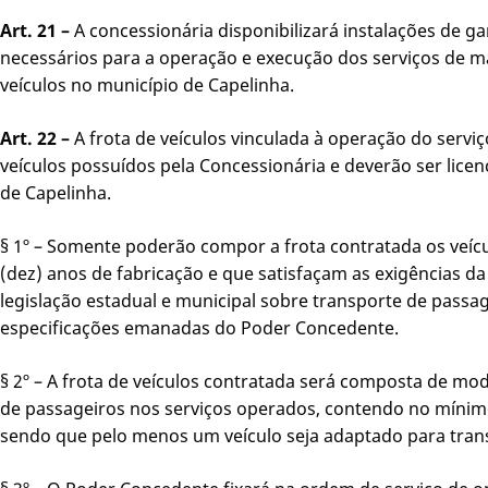
Art. 21 –
A concessionária disponibilizará instalações de 
necessários para a operação e execução dos serviços de 
veículos no município de Capelinha.
Art. 22 –
A frota de veículos vinculada à operação do servi
veículos possuídos pela Concessionária e deverão ser lice
de Capelinha.
§ 1º – Somente poderão compor a frota contratada os veí
(dez) anos de fabricação e que satisfaçam as exigências da 
legislação estadual e municipal sobre transporte de passa
especificações emanadas do Poder Concedente.
§ 2º – A frota de veículos contratada será composta de 
de passageiros nos serviços operados, contendo no míni
sendo que pelo menos um veículo seja adaptado para transp