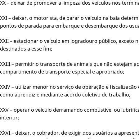
XX – deixar de promover a limpeza dos veículos nos termina
XXI – deixar, o motorista, de parar o veículo na baia deter
pontos de parada para embarque e desembarque dos usuá
XXII – estacionar o veículo em logradouro público, exceto 
destinados a esse fim;
XXIII – permitir o transporte de animais que não estejam 
compartimento de transporte especial e apropriado;
XXIV – utilizar menor no serviço de operação e fiscalização 
como aprendiz e mediante acordo coletivo de trabalho;
XXV – operar o veículo derramando combustível ou lubrifica
interior;
XXVI – deixar, o cobrador, de exigir dos usuários a apres