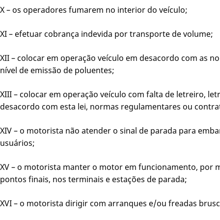
X – os operadores fumarem no interior do veículo;
XI – efetuar cobrança indevida por transporte de volume;
XII – colocar em operação veículo em desacordo com as no
nível de emissão de poluentes;
XIII – colocar em operação veículo com falta de letreiro, le
desacordo com esta lei, normas regulamentares ou contra
XIV – o motorista não atender o sinal de parada para em
usuários;
XV – o motorista manter o motor em funcionamento, por m
pontos finais, nos terminais e estações de parada;
XVI – o motorista dirigir com arranques e/ou freadas brusc