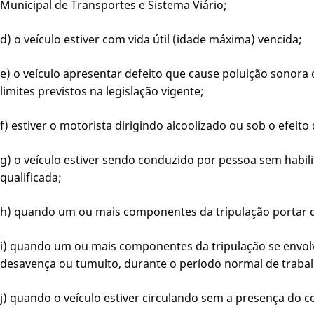
Municipal de Transportes e Sistema Viário;
d) o veículo estiver com vida útil (idade máxima) vencida;
e) o veículo apresentar defeito que cause poluição sonora
limites previstos na legislação vigente;
f) estiver o motorista dirigindo alcoolizado ou sob o efeito
g) o veículo estiver sendo conduzido por pessoa sem habi
qualificada;
h) quando um ou mais componentes da tripulação portar q
i) quando um ou mais componentes da tripulação se envol
desavença ou tumulto, durante o período normal de trabal
j) quando o veículo estiver circulando sem a presença do c