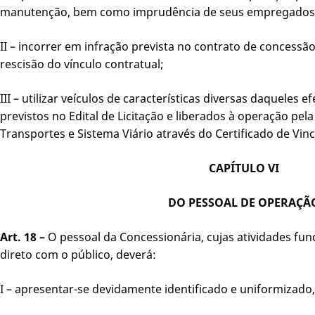
manutenção, bem como imprudência de seus empregados 
II – incorrer em infração prevista no contrato de concessã
rescisão do vínculo contratual;
III – utilizar veículos de características diversas daqueles
previstos no Edital de Licitação e liberados à operação pel
Transportes e Sistema Viário através do Certificado de Vinc
CAPÍTULO VI
DO PESSOAL DE OPERAÇÃ
Art. 18 –
O pessoal da Concessionária, cujas atividades fu
direto com o público, deverá:
I – apresentar-se devidamente identificado e uniformizado