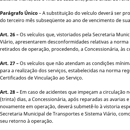
Parágrafo Único
– A substituição do veículo deverá ser pro
do terceiro mês subseqüente ao ano de vencimento de sua v
Art. 26 –
Os veículos que, vistoriados pela Secretaria Muni
Viário, apresentarem desconformidades relativas a norma
retirados de operação, procedendo, a Concessionária, às c
Art. 27 –
Os veículos que não atendam as condições mínim
para a realização dos serviços, estabelecidas na norma re
Certificados de Vinculação ao Serviço.
Art. 28 –
Em caso de acidentes que impeçam a circulação n
(trinta) dias, a Concessionária, após reparadas as avarias e
novamente em operação, deverá submetê-lo à vistoria espec
Secretaria Municipal de Transportes e Sistema Viário, com
seu retorno à operação.