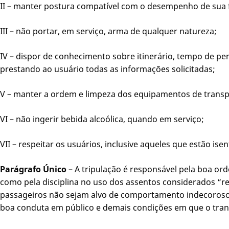
II – manter postura compatível com o desempenho de sua 
III – não portar, em serviço, arma de qualquer natureza;
IV – dispor de conhecimento sobre itinerário, tempo de per
prestando ao usuário todas as informações solicitadas;
V – manter a ordem e limpeza dos equipamentos de transp
VI – não ingerir bebida alcoólica, quando em serviço;
VII – respeitar os usuários, inclusive aqueles que estão is
Parágrafo Único
– A tripulação é responsável pela boa o
como pela disciplina no uso dos assentos considerados “r
passageiros não sejam alvo de comportamento indecoroso
boa conduta em público e demais condições em que o trans