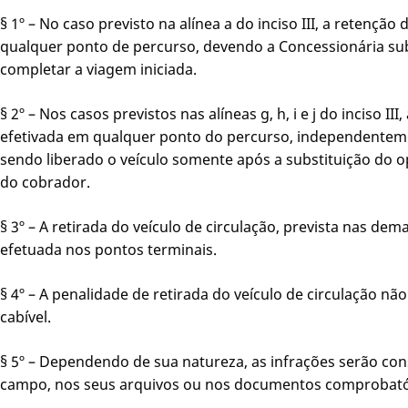
§ 1º – No caso previsto na alínea a do inciso III, a retenção
qualquer ponto de percurso, devendo a Concessionária sub
completar a viagem iniciada.
§ 2º – Nos casos previstos nas alíneas g, h, i e j do inciso II
efetivada em qualquer ponto do percurso, independenteme
sendo liberado o veículo somente após a substituição do
do cobrador.
§ 3º – A retirada do veículo de circulação, prevista nas demai
efetuada nos pontos terminais.
§ 4º – A penalidade de retirada do veículo de circulação nã
cabível.
§ 5º – Dependendo de sua natureza, as infrações serão con
campo, nos seus arquivos ou nos documentos comprobatór