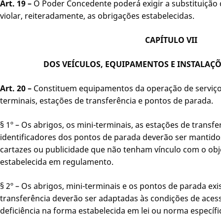
Art. 19 –
O Poder Concedente poderá exigir a substituição
violar, reiteradamente, as obrigações estabelecidas.
CAPÍTULO VII
DOS VEÍCULOS, EQUIPAMENTOS E INSTALAÇ
Art. 20 –
Constituem equipamentos da operação de serviço a
terminais, estações de transferência e pontos de parada.
§ 1º – Os abrigos, os mini-terminais, as estações de transfe
identificadores dos pontos de parada deverão ser mantidos
cartazes ou publicidade que não tenham vínculo com o obj
estabelecida em regulamento.
§ 2º – Os abrigos, mini-terminais e os pontos de parada exi
transferência deverão ser adaptadas às condições de aces
deficiência na forma estabelecida em lei ou norma específi