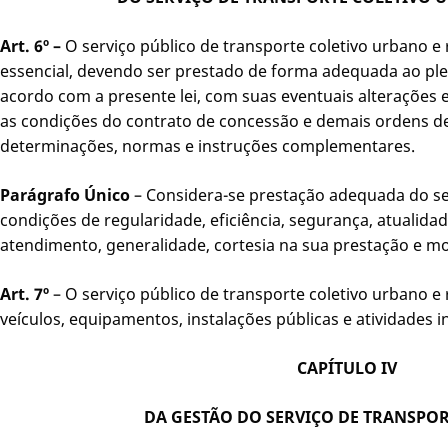
Art. 6º –
O serviço público de transporte coletivo urbano e r
essencial, devendo ser prestado de forma adequada ao pl
acordo com a presente lei, com suas eventuais alterações
as condições do contrato de concessão e demais ordens de 
determinações, normas e instruções complementares.
Parágrafo Único
– Considera-se prestação adequada do ser
condições de regularidade, eficiência, segurança, atualidad
atendimento, generalidade, cortesia na sua prestação e mo
Art. 7º
– O serviço público de transporte coletivo urbano 
veículos, equipamentos, instalações públicas e atividades i
CAPÍTULO IV
DA GESTÃO DO SERVIÇO DE TRANSPOR