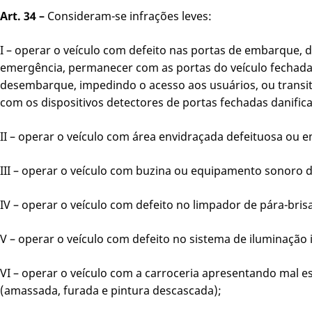
Art. 34 –
Consideram-se infrações leves:
I – operar o veículo com defeito nas portas de embarque,
emergência, permanecer com as portas do veículo fechad
desembarque, impedindo o acesso aos usuários, ou transit
com os dispositivos detectores de portas fechadas danific
II – operar o veículo com área envidraçada defeituosa ou 
III – operar o veículo com buzina ou equipamento sonoro 
IV – operar o veículo com defeito no limpador de pára-bris
V – operar o veículo com defeito no sistema de iluminação 
VI – operar o veículo com a carroceria apresentando mal 
(amassada, furada e pintura descascada);