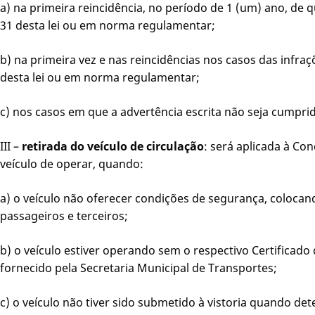
a) na primeira reincidência, no período de 1 (um) ano, de q
31 desta lei ou em norma regulamentar;
b) na primeira vez e nas reincidências nos casos das infraçõ
desta lei ou em norma regulamentar;
c) nos casos em que a advertência escrita não seja cumpri
III –
retirada do veículo de circulação
: será aplicada à Con
veículo de operar, quando:
a) o veículo não oferecer condições de segurança, coloca
passageiros e terceiros;
b) o veículo estiver operando sem o respectivo Certificado
fornecido pela Secretaria Municipal de Transportes;
c) o veículo não tiver sido submetido à vistoria quando de