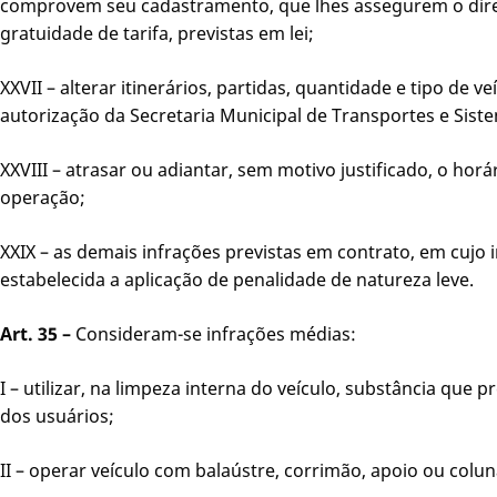
comprovem seu cadastramento, que lhes assegurem o direi
gratuidade de tarifa, previstas em lei;
XXVII – alterar itinerários, partidas, quantidade e tipo de 
autorização da Secretaria Municipal de Transportes e Siste
XXVIII – atrasar ou adiantar, sem motivo justificado, o horá
operação;
XXIX – as demais infrações previstas em contrato, em cujo
estabelecida a aplicação de penalidade de natureza leve.
Art. 35 –
Consideram-se infrações médias:
I – utilizar, na limpeza interna do veículo, substância que
dos usuários;
II – operar veículo com balaústre, corrimão, apoio ou colun