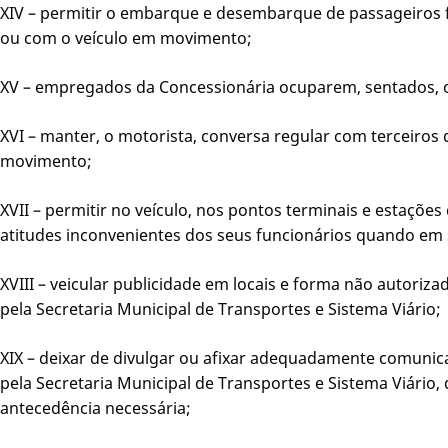
XIV – permitir o embarque e desembarque de passageiros
ou com o veículo em movimento;
XV – empregados da Concessionária ocuparem, sentados, o 
XVI – manter, o motorista, conversa regular com terceiros 
movimento;
XVII – permitir no veículo, nos pontos terminais e estações
atitudes inconvenientes dos seus funcionários quando em 
XVIII – veicular publicidade em locais e forma não autoriza
pela Secretaria Municipal de Transportes e Sistema Viário;
XIX – deixar de divulgar ou afixar adequadamente comunic
pela Secretaria Municipal de Transportes e Sistema Viário
antecedência necessária;