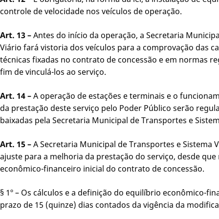
controle de velocidade nos veículos de operação.
Art. 13 –
Antes do início da operação, a Secretaria Municip
Viário fará vistoria dos veículos para a comprovação das ca
técnicas fixadas no contrato de concessão e em normas r
fim de vinculá-los ao serviço.
Art. 14 –
A operação de estações e terminais e o funciona
da prestação deste serviço pelo Poder Público serão regul
baixadas pela Secretaria Municipal de Transportes e Sistem
Art. 15 –
A Secretaria Municipal de Transportes e Sistema 
ajuste para a melhoria da prestação do serviço, desde que
econômico-financeiro inicial do contrato de concessão.
§ 1º – Os cálculos e a definição do equilíbrio econômico-fi
prazo de 15 (quinze) dias contados da vigência da modific