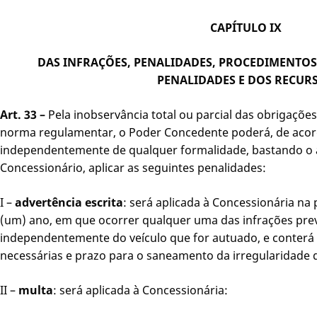
CAPÍTULO IX
DAS INFRAÇÕES, PENALIDADES, PROCEDIMENTOS
PENALIDADES E DOS RECUR
Art. 33 –
Pela inobservância total ou parcial das obrigações
norma regulamentar, o Poder Concedente poderá, de acord
independentemente de qualquer formalidade, bastando o a
Concessionário, aplicar as seguintes penalidades:
I –
advertência escrita
: será aplicada à Concessionária na 
(um) ano, em que ocorrer qualquer uma das infrações previ
independentemente do veículo que for autuado, e conterá
necessárias e prazo para o saneamento da irregularidade 
II –
multa
: será aplicada à Concessionária: