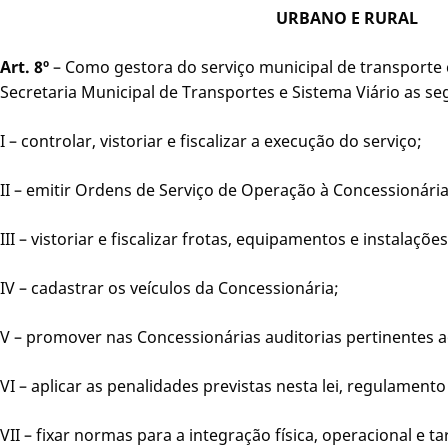
URBANO E RURAL
Art. 8º
– Como gestora do serviço municipal de transporte c
Secretaria Municipal de Transportes e Sistema Viário as se
I – controlar, vistoriar e fiscalizar a execução do serviço;
II – emitir Ordens de Serviço de Operação à Concessionária
III – vistoriar e fiscalizar frotas, equipamentos e instalações
IV – cadastrar os veículos da Concessionária;
V – promover nas Concessionárias auditorias pertinentes 
VI – aplicar as penalidades previstas nesta lei, regulament
VII – fixar normas para a integração física, operacional e tar