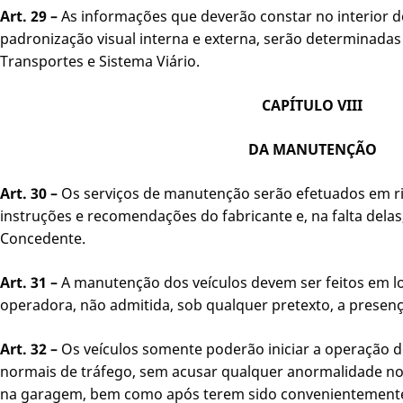
Art. 29 –
As informações que deverão constar no interior 
padronização visual interna e externa, serão determinadas 
Transportes e Sistema Viário.
CAPÍTULO VIII
DA MANUTENÇÃO
Art. 30 –
Os serviços de manutenção serão efetuados em r
instruções e recomendações do fabricante e, na falta dela
Concedente.
Art. 31 –
A manutenção dos veículos devem ser feitos em l
operadora, não admitida, sob qualquer pretexto, a presen
Art. 32 –
Os veículos somente poderão iniciar a operação 
normais de tráfego, sem acusar qualquer anormalidade no
na garagem, bem como após terem sido convenientemente