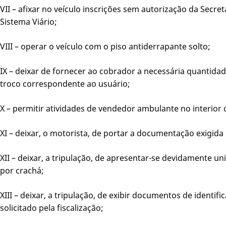
VII – afixar no veículo inscrições sem autorização da Secre
Sistema Viário;
VIII – operar o veículo com o piso antiderrapante solto;
IX – deixar de fornecer ao cobrador a necessária quantida
troco correspondente ao usuário;
X – permitir atividades de vendedor ambulante no interior 
XI – deixar, o motorista, de portar a documentação exigida p
XII – deixar, a tripulação, de apresentar-se devidamente u
por crachá;
XIII – deixar, a tripulação, de exibir documentos de identi
solicitado pela fiscalização;