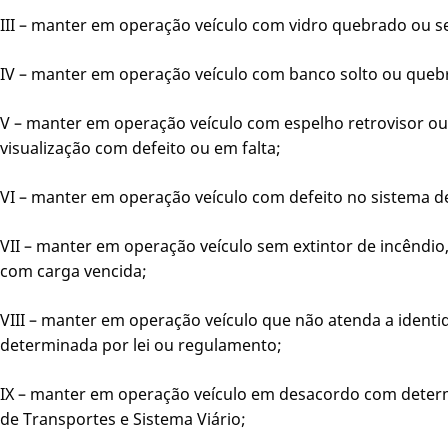
III – manter em operação veículo com vidro quebrado ou s
IV – manter em operação veículo com banco solto ou queb
V – manter em operação veículo com espelho retrovisor o
visualização com defeito ou em falta;
VI – manter em operação veículo com defeito no sistema d
VII – manter em operação veículo sem extintor de incêndio,
com carga vencida;
VIII – manter em operação veículo que não atenda a identid
determinada por lei ou regulamento;
IX – manter em operação veículo em desacordo com determ
de Transportes e Sistema Viário;