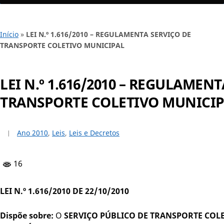
Início
»
LEI N.º 1.616/2010 – REGULAMENTA SERVIÇO DE
TRANSPORTE COLETIVO MUNICIPAL
LEI N.º 1.616/2010 – REGULAMEN
TRANSPORTE COLETIVO MUNICI
Ano 2010
,
Leis
,
Leis e Decretos
16
LEI N.º 1.616/2010 DE 22/10/2010
Dispõe sobre:
O
SERVIÇO PÚBLICO DE TRANSPORTE COL