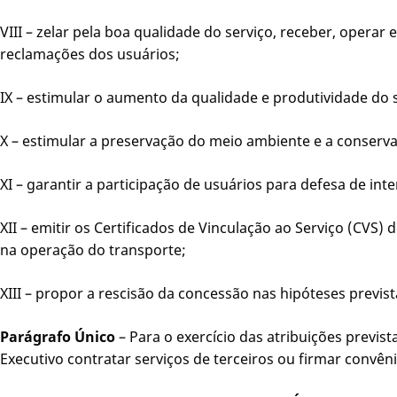
VIII – zelar pela boa qualidade do serviço, receber, operar e
reclamações dos usuários;
IX – estimular o aumento da qualidade e produtividade do 
X – estimular a preservação do meio ambiente e a conserv
XI – garantir a participação de usuários para defesa de inte
XII – emitir os Certificados de Vinculação ao Serviço (CVS) 
na operação do transporte;
XIII – propor a rescisão da concessão nas hipóteses prevista
Parágrafo Único
– Para o exercício das atribuições previst
Executivo contratar serviços de terceiros ou firmar convêni