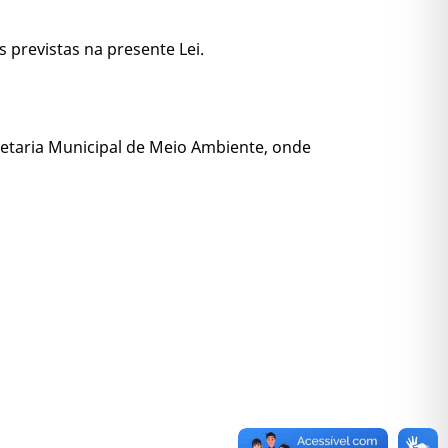
 previstas na presente Lei.
retaria Municipal de Meio Ambiente, onde