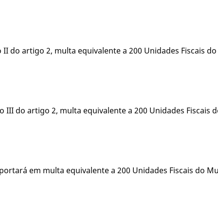
II do artigo 2, multa equivalente a 200 Unidades Fiscais do
o III do artigo 2, multa equivalente a 200 Unidades Fiscais 
portará em multa equivalente a 200 Unidades Fiscais do Mu