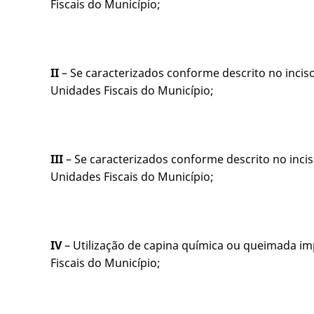
Fiscais do Município;
II
– Se caracterizados conforme descrito no inciso 
Unidades Fiscais do Município;
III
– Se caracterizados conforme descrito no incis
Unidades Fiscais do Município;
IV
– Utilização de capina química ou queimada im
Fiscais do Município;