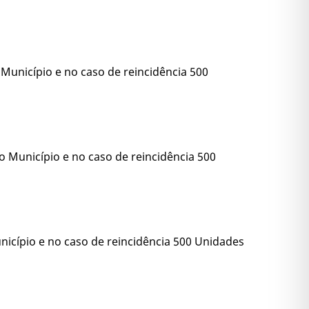
 Município e no caso de reincidência 500
do Município e no caso de reincidência 500
nicípio e no caso de reincidência 500 Unidades