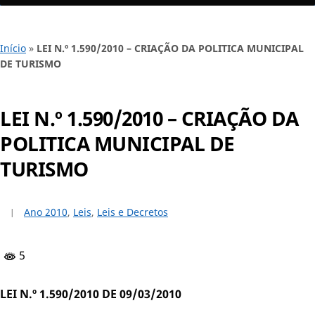
Início
»
LEI N.º 1.590/2010 – CRIAÇÃO DA POLITICA MUNICIPAL
DE TURISMO
LEI N.º 1.590/2010 – CRIAÇÃO DA
POLITICA MUNICIPAL DE
TURISMO
Ano 2010
,
Leis
,
Leis e Decretos
5
LEI N.º 1.590/2010 DE 09/03/2010