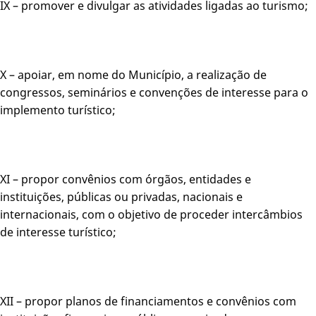
IX – promover e divulgar as atividades ligadas ao turismo;
X – apoiar, em nome do Município, a realização de
congressos, seminários e convenções de interesse para o
implemento turístico;
XI – propor convênios com órgãos, entidades e
instituições, públicas ou privadas, nacionais e
internacionais, com o objetivo de proceder intercâmbios
de interesse turístico;
XII – propor planos de financiamentos e convênios com