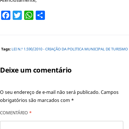
Facebook
Twitter
WhatsApp
Share
Tags:
LEI N.º 1.590/2010 - CRIAÇÃO DA POLITICA MUNICIPAL DE TURISMO
Deixe um comentário
O seu endereço de e-mail não será publicado.
Campos
obrigatórios são marcados com
*
COMENTÁRIO
*