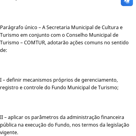
Parágrafo único – A Secretaria Municipal de Cultura e
Turismo em conjunto com o Conselho Municipal de
Turismo – COMTUR, adotarão ações comuns no sentido
de:
I – definir mecanismos próprios de gerenciamento,
registro e controle do Fundo Municipal de Turismo;
II – aplicar os parâmetros da administração financeira
pública na execução do Fundo, nos termos da legislação
vigente.