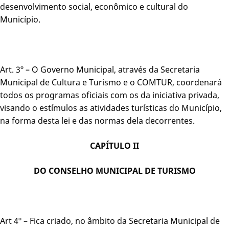
desenvolvimento social, econômico e cultural do
Município.
Art. 3º – O Governo Municipal, através da Secretaria
Municipal de Cultura e Turismo e o COMTUR, coordenará
todos os programas oficiais com os da iniciativa privada,
visando o estímulos as atividades turísticas do Município,
na forma desta lei e das normas dela decorrentes.
CAPÍTULO II
DO CONSELHO MUNICIPAL DE TURISMO
Art 4º – Fica criado, no âmbito da Secretaria Municipal de