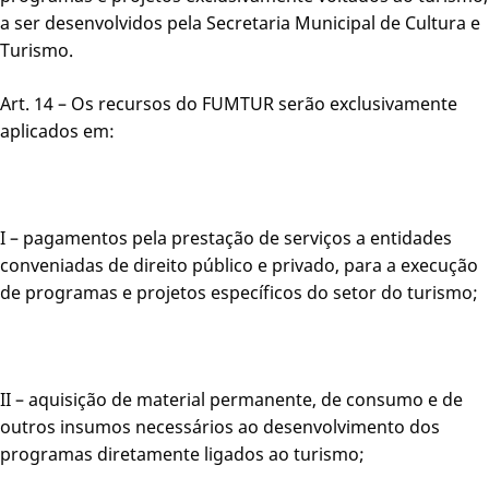
a ser desenvolvidos pela Secretaria Municipal de Cultura e
Turismo.
Art. 14 – Os recursos do FUMTUR serão exclusivamente
aplicados em:
I – pagamentos pela prestação de serviços a entidades
conveniadas de direito público e privado, para a execução
de programas e projetos específicos do setor do turismo;
II – aquisição de material permanente, de consumo e de
outros insumos necessários ao desenvolvimento dos
programas diretamente ligados ao turismo;