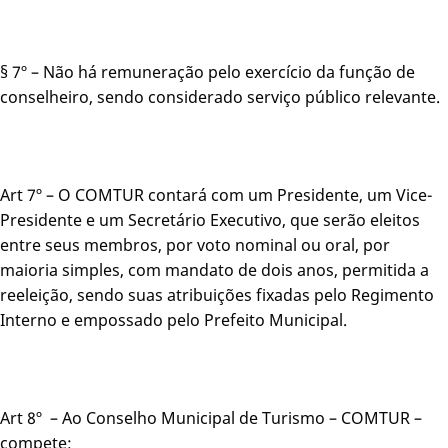
§ 7º – Não há remuneração pelo exercício da função de
conselheiro, sendo considerado serviço público relevante.
Art 7º – O COMTUR contará com um Presidente, um Vice-
Presidente e um Secretário Executivo, que serão eleitos
entre seus membros, por voto nominal ou oral, por
maioria simples, com mandato de dois anos, permitida a
reeleição, sendo suas atribuições fixadas pelo Regimento
Interno e empossado pelo Prefeito Municipal.
Art 8º – Ao Conselho Municipal de Turismo – COMTUR –
compete: