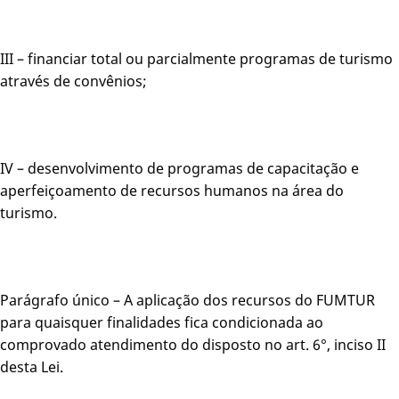
III – financiar total ou parcialmente programas de turismo
através de convênios;
IV – desenvolvimento de programas de capacitação e
aperfeiçoamento de recursos humanos na área do
turismo.
Parágrafo único – A aplicação dos recursos do FUMTUR
para quaisquer finalidades fica condicionada ao
comprovado atendimento do disposto no art. 6°, inciso II
desta Lei.