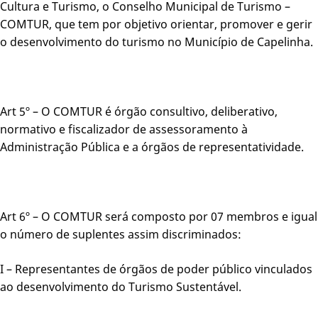
Cultura e Turismo, o Conselho Municipal de Turismo –
COMTUR, que tem por objetivo orientar, promover e gerir
o desenvolvimento do turismo no Município de Capelinha.
Art 5º – O COMTUR é órgão consultivo, deliberativo,
normativo e fiscalizador de assessoramento à
Administração Pública e a órgãos de representatividade.
Art 6º – O COMTUR será composto por 07 membros e igual
o número de suplentes assim discriminados:
I – Representantes de órgãos de poder público vinculados
ao desenvolvimento do Turismo Sustentável.