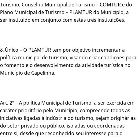
Turismo, Conselho Municipal de Turismo – COMTUR e do
Plano Municipal de Turismo – PLAMTUR do Município, a
ser instituído em conjunto com estas três instituições.
& Único – O PLAMTUR tem por objetivo incrementar a
política municipal de turismo, visando criar condições para
o fomento e o desenvolvimento da atividade turística no
Município de Capelinha.
Art. 2º – A política Municipal de Turismo, a ser exercida em
caráter prioritário pelo Município, compreende todas as
iniciativas ligadas à indústria do turismo, sejam originárias
do setor privado ou público, isoladas ou coordenadas
entre si, desde que reconhecido seu interesse para o