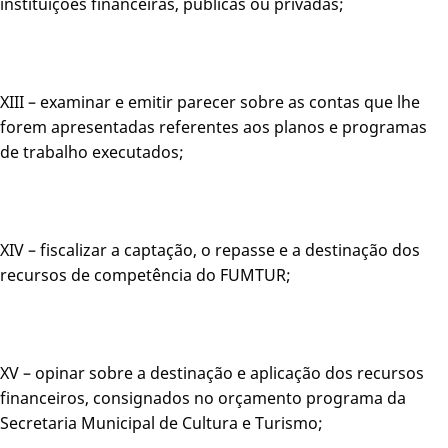
instituições financeiras, públicas ou privadas;
XIII – examinar e emitir parecer sobre as contas que lhe
forem apresentadas referentes aos planos e programas
de trabalho executados;
XIV – fiscalizar a captação, o repasse e a destinação dos
recursos de competência do FUMTUR;
XV – opinar sobre a destinação e aplicação dos recursos
financeiros, consignados no orçamento programa da
Secretaria Municipal de Cultura e Turismo;