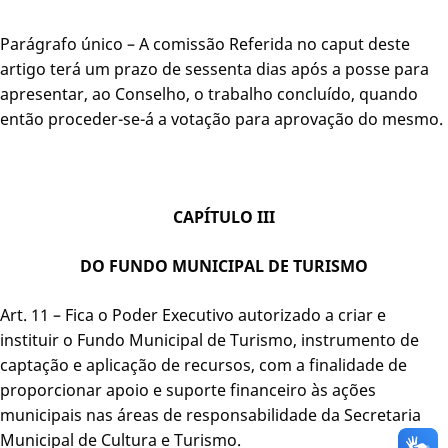
Parágrafo único – A comissão Referida no caput deste
artigo terá um prazo de sessenta dias após a posse para
apresentar, ao Conselho, o trabalho concluído, quando
então proceder-se-á a votação para aprovação do mesmo.
CAPÍTULO III
DO FUNDO MUNICIPAL DE TURISMO
Art. 11 – Fica o Poder Executivo autorizado a criar e
instituir o Fundo Municipal de Turismo, instrumento de
captação e aplicação de recursos, com a finalidade de
proporcionar apoio e suporte financeiro às ações
municipais nas áreas de responsabilidade da Secretaria
Municipal de Cultura e Turismo.