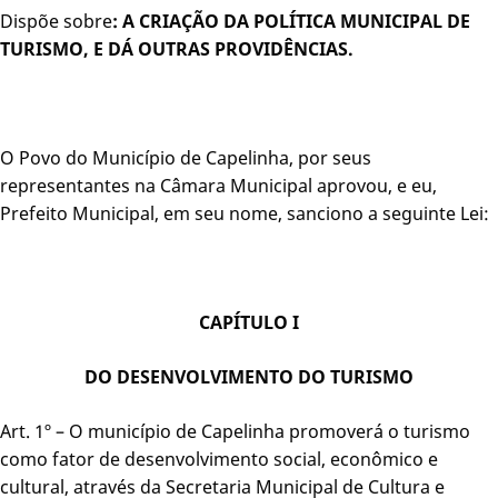
Dispõe sobre
: A CRIAÇÃO DA POLÍTICA MUNICIPAL DE
TURISMO, E DÁ OUTRAS PROVIDÊNCIAS.
O Povo do Município de Capelinha, por seus
representantes na Câmara Municipal aprovou, e eu,
Prefeito Municipal, em seu nome, sanciono a seguinte Lei:
CAPÍTULO I
DO DESENVOLVIMENTO DO TURISMO
Art. 1º – O município de Capelinha promoverá o turismo
como fator de desenvolvimento social, econômico e
cultural, através da Secretaria Municipal de Cultura e