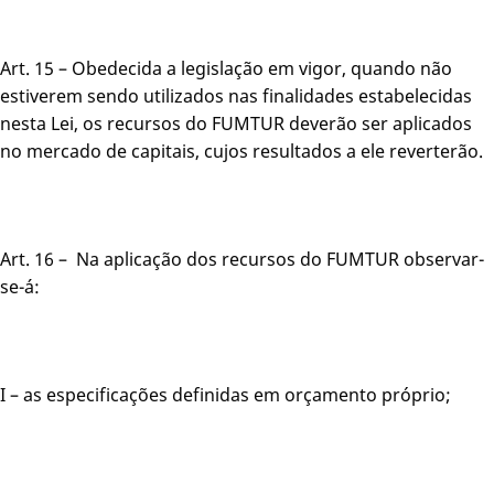
Art. 15 – Obedecida a legislação em vigor, quando não
estiverem sendo utilizados nas finalidades estabelecidas
nesta Lei, os recursos do FUMTUR deverão ser aplicados
no mercado de capitais, cujos resultados a ele reverterão.
Art. 16 – Na aplicação dos recursos do FUMTUR observar-
se-á:
I – as especificações definidas em orçamento próprio;