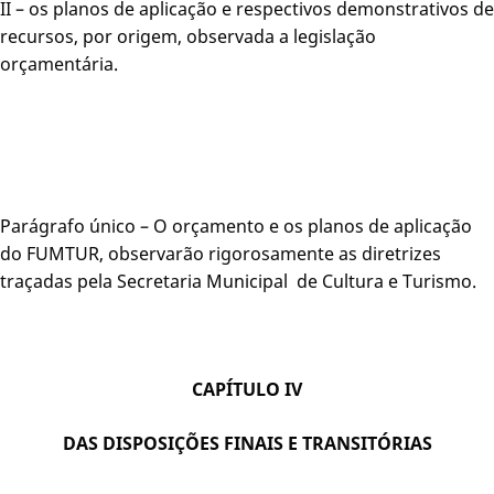
II – os planos de aplicação e respectivos demonstrativos de
recursos, por origem, observada a legislação
orçamentária.
Parágrafo único – O orçamento e os planos de aplicação
do FUMTUR, observarão rigorosamente as diretrizes
traçadas pela Secretaria Municipal de Cultura e Turismo.
CAPÍTULO IV
DAS DISPOSIÇÕES FINAIS E TRANSITÓRIAS