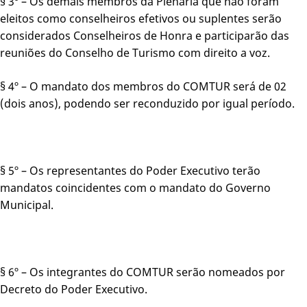
§ 3º – Os demais membros da Plenária que não foram
eleitos como conselheiros efetivos ou suplentes serão
considerados Conselheiros de Honra e participarão das
reuniões do Conselho de Turismo com direito a voz.
§ 4º – O mandato dos membros do COMTUR será de 02
(dois anos), podendo ser reconduzido por igual período.
§ 5º – Os representantes do Poder Executivo terão
mandatos coincidentes com o mandato do Governo
Municipal.
§ 6º – Os integrantes do COMTUR serão nomeados por
Decreto do Poder Executivo.