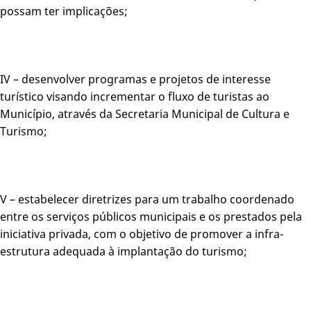
possam ter implicações;
IV – desenvolver programas e projetos de interesse
turístico visando incrementar o fluxo de turistas ao
Município, através da Secretaria Municipal de Cultura e
Turismo;
V – estabelecer diretrizes para um trabalho coordenado
entre os serviços públicos municipais e os prestados pela
iniciativa privada, com o objetivo de promover a infra-
estrutura adequada à implantação do turismo;