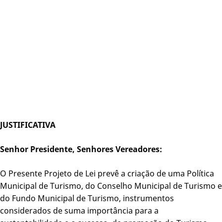
JUSTIFICATIVA
Senhor Presidente, Senhores Vereadores:
O Presente Projeto de Lei prevê a criação de uma Política
Municipal de Turismo, do Conselho Municipal de Turismo e
do Fundo Municipal de Turismo, instrumentos
considerados de suma importância para a