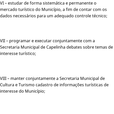
VI – estudar de forma sistemática e permanente o
mercado turístico do Município, a fim de contar com os
dados necessários para um adequado controle técnico;
VII – programar e executar conjuntamente com a
Secretaria Municipal de Capelinha debates sobre temas de
interesse turístico;
VIII – manter conjuntamente a Secretaria Municipal de
Cultura e Turismo cadastro de informações turísticas de
interesse do Município;