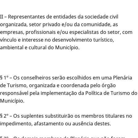
II – Representantes de entidades da sociedade civil
organizada, setor privado e/ou da comunidade, as
empresas, profissionais e/ou especialistas do setor, com
vínculo e interesse no desenvolvimento turístico,
ambiental e cultural do Município.
§ 1º – Os conselheiros serão escolhidos em uma Plenária
de Turismo, organizada e coordenada pelo órgão
responsável pela implementação da Política de Turismo do
Município.
§ 2º – Os suplentes substituirão os membros titulares no
impedimento, afastamento ou ausência destes.