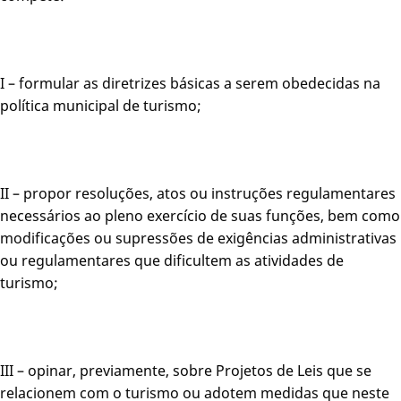
I – formular as diretrizes básicas a serem obedecidas na
política municipal de turismo;
II – propor resoluções, atos ou instruções regulamentares
necessários ao pleno exercício de suas funções, bem como
modificações ou supressões de exigências administrativas
ou regulamentares que dificultem as atividades de
turismo;
III – opinar, previamente, sobre Projetos de Leis que se
relacionem com o turismo ou adotem medidas que neste