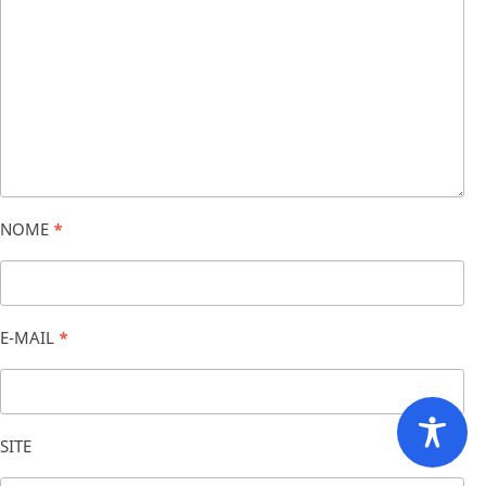
NOME
*
E-MAIL
*
SITE