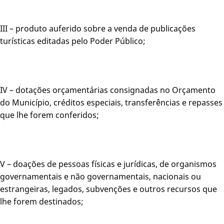
III – produto auferido sobre a venda de publicações
turísticas editadas pelo Poder Público;
IV – dotações orçamentárias consignadas no Orçamento
do Município, créditos especiais, transferências e repasses
que lhe forem conferidos;
V – doações de pessoas físicas e jurídicas, de organismos
governamentais e não governamentais, nacionais ou
estrangeiras, legados, subvenções e outros recursos que
lhe forem destinados;