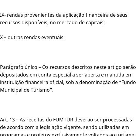
IX- rendas provenientes da aplicação financeira de seus
recursos disponíveis, no mercado de capitais;
X – outras rendas eventuais.
Parágrafo único – Os recursos descritos neste artigo serão
depositados em conta especial a ser aberta e mantida em
instituição financeira oficial, sob a denominação de “Fundo
Municipal de Turismo”.
Art. 13 – As receitas do FUMTUR deverão ser processadas
de acordo com a legislação vigente, sendo utilizadas em
programas e projetos exclusivamente voltados ao turismo,