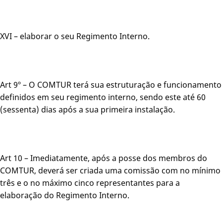
XVI – elaborar o seu Regimento Interno.
Art 9º – O COMTUR terá sua estruturação e funcionamento
definidos em seu regimento interno, sendo este até 60
(sessenta) dias após a sua primeira instalação.
Art 10 – Imediatamente, após a posse dos membros do
COMTUR, deverá ser criada uma comissão com no mínimo
três e o no máximo cinco representantes para a
elaboração do Regimento Interno.