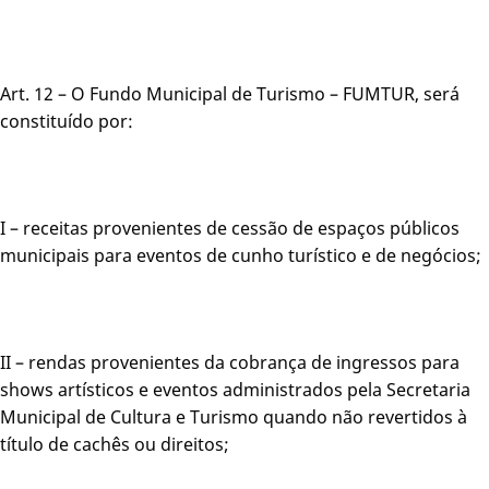
Art. 12 – O Fundo Municipal de Turismo – FUMTUR, será
constituído por:
I – receitas provenientes de cessão de espaços públicos
municipais para eventos de cunho turístico e de negócios;
II – rendas provenientes da cobrança de ingressos para
shows artísticos e eventos administrados pela Secretaria
Municipal de Cultura e Turismo quando não revertidos à
título de cachês ou direitos;