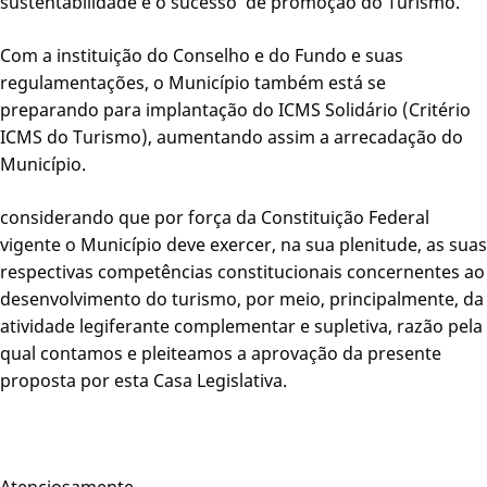
sustentabilidade e o sucesso de promoção do Turismo.
Com a instituição do Conselho e do Fundo e suas
regulamentações, o Município também está se
preparando para implantação do ICMS Solidário (Critério
ICMS do Turismo), aumentando assim a arrecadação do
Município.
considerando que por força da Constituição Federal
vigente o Município deve exercer, na sua plenitude, as suas
respectivas competências constitucionais concernentes ao
desenvolvimento do turismo, por meio, principalmente, da
atividade legiferante complementar e supletiva, razão pela
qual contamos e pleiteamos a aprovação da presente
proposta por esta Casa Legislativa.
Atenciosamente,