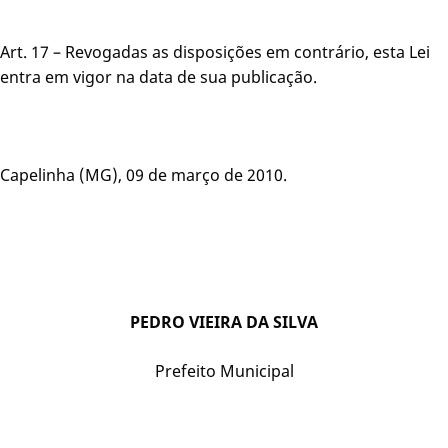
Art. 17 – Revogadas as disposições em contrário, esta Lei
entra em vigor na data de sua publicação.
Capelinha (MG), 09 de março de 2010.
PEDRO VIEIRA DA SILVA
Prefeito Municipal