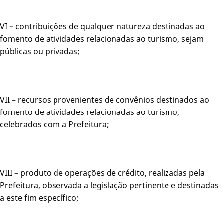
VI – contribuições de qualquer natureza destinadas ao
fomento de atividades relacionadas ao turismo, sejam
públicas ou privadas;
VII – recursos provenientes de convênios destinados ao
fomento de atividades relacionadas ao turismo,
celebrados com a Prefeitura;
VIII – produto de operações de crédito, realizadas pela
Prefeitura, observada a legislação pertinente e destinadas
a este fim específico;