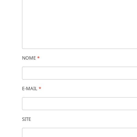
NOME
*
E-MAIL
*
SITE