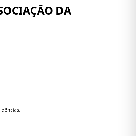
SSOCIAÇÃO DA
idências.