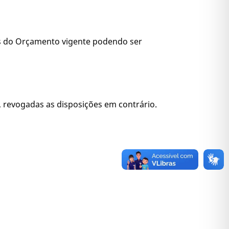
tes do Orçamento vigente podendo ser
0, revogadas as disposições em contrário.