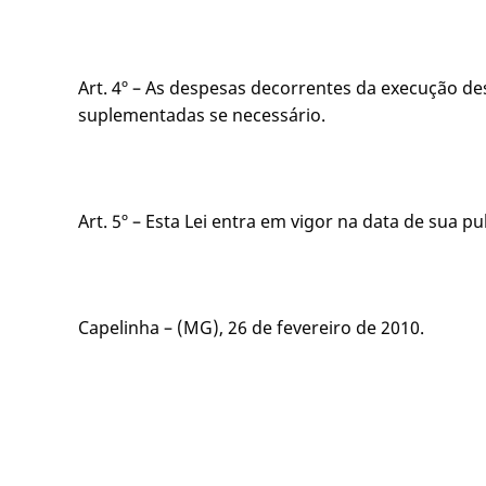
Art. 4º – As despesas decorrentes da execução d
suplementadas se necessário.
Art. 5º – Esta Lei entra em vigor na data de sua p
Capelinha – (MG), 26 de fevereiro de 2010.