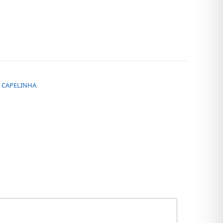
E CAPELINHA