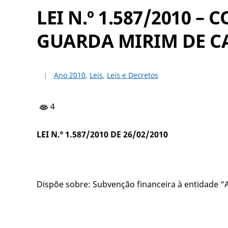
LEI N.º 1.587/2010 
GUARDA MIRIM DE C
Ano 2010
,
Leis
,
Leis e Decretos
4
LEI N.º 1.587/2010 DE 26/02/2010
Dispõe sobre: Subvenção financeira à entidade “