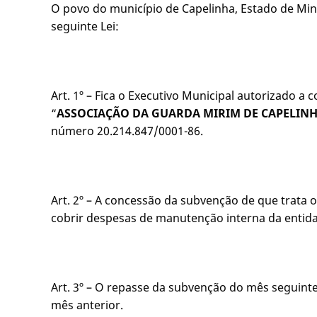
O povo do município de Capelinha, Estado de Mina
seguinte Lei:
Art. 1º – Fica o Executivo Municipal autorizado a 
“
ASSOCIAÇÃO DA GUARDA MIRIM DE CAPELIN
número 20.214.847/0001-86.
Art. 2º – A concessão da subvenção de que trata o
cobrir despesas de manutenção interna da entid
Art. 3º – O repasse da subvenção do mês seguinte
mês anterior.