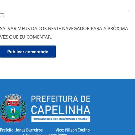
SALVAR MEUS DADOS NESTE NAVEGADOR PARA A PRÓXIMA
VEZ QUE EU COMENTAR.