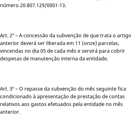
número 20.807.129/0001-13.
Art. 2º – A concessão da subvenção de que trata o artigo
anterior deverá ser liberada em 11 (onze) parcelas,
vincendas no dia 05 de cada mês e servirá para cobrir
despesas de manutenção interna da entidade.
Art. 3º – O repasse da subvenção do mês seguinte fica
condicionado à apresentação de prestação de contas
relativos aos gastos efetuados pela entidade no mês
anterior.