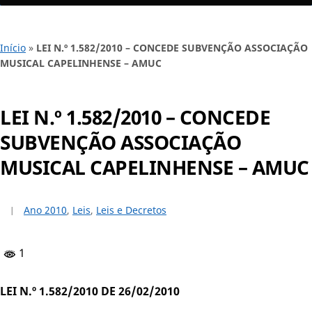
Início
»
LEI N.º 1.582/2010 – CONCEDE SUBVENÇÃO ASSOCIAÇÃO
MUSICAL CAPELINHENSE – AMUC
LEI N.º 1.582/2010 – CONCEDE
SUBVENÇÃO ASSOCIAÇÃO
MUSICAL CAPELINHENSE – AMUC
Ano 2010
,
Leis
,
Leis e Decretos
1
LEI N.º 1.582/2010 DE 26/02/2010