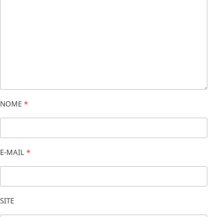
NOME
*
E-MAIL
*
SITE