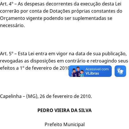
Art. 4º – As despesas decorrentes da execução desta Lei
correrão por conta de Dotações próprias constantes do
Orçamento vigente podendo ser suplementadas se
necessário.
Art. 5º – Esta Lei entra em vigor na data de sua publicação,
revogadas as disposições em contrário e retroagindo seus
efeitos a 1º de fevereiro de 2010.
Capelinha – (MG), 26 de fevereiro de 2010.
PEDRO VIEIRA DA SILVA
Prefeito Municipal