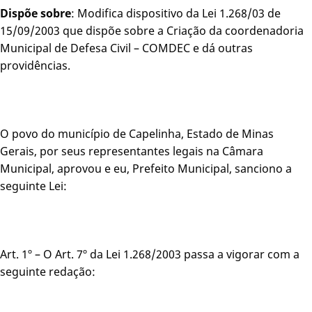
Dispõe sobre
: Modifica dispositivo da Lei 1.268/03 de
15/09/2003 que dispõe sobre a Criação da coordenadoria
Municipal de Defesa Civil – COMDEC e dá outras
providências.
O povo do município de Capelinha, Estado de Minas
Gerais, por seus representantes legais na Câmara
Municipal, aprovou e eu, Prefeito Municipal, sanciono a
seguinte Lei:
Art. 1º – O Art. 7º da Lei 1.268/2003 passa a vigorar com a
seguinte redação: