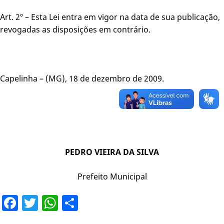
Art. 2º – Esta Lei entra em vigor na data de sua publicação,
revogadas as disposições em contrário.
Capelinha – (MG), 18 de dezembro de 2009.
PEDRO VIEIRA DA SILVA
Prefeito Municipal
Facebook
Twitter
WhatsApp
Share