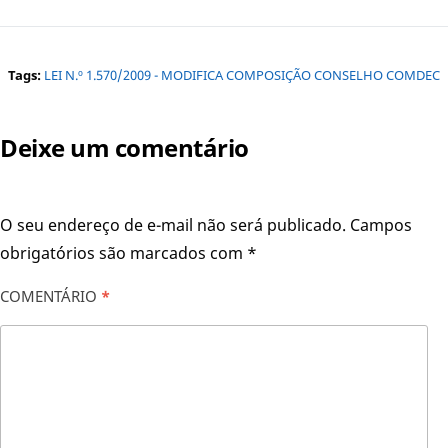
Tags:
LEI N.º 1.570/2009 - MODIFICA COMPOSIÇÃO CONSELHO COMDEC
Deixe um comentário
O seu endereço de e-mail não será publicado.
Campos
obrigatórios são marcados com
*
COMENTÁRIO
*