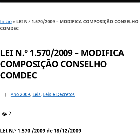
Início
»
LEI N.º 1.570/2009 – MODIFICA COMPOSIÇÃO CONSELHO
COMDEC
LEI N.º 1.570/2009 – MODIFICA
COMPOSIÇÃO CONSELHO
COMDEC
Ano 2009
,
Leis
,
Leis e Decretos
2
LEI N.º 1.570 /2009 de 18/12/2009