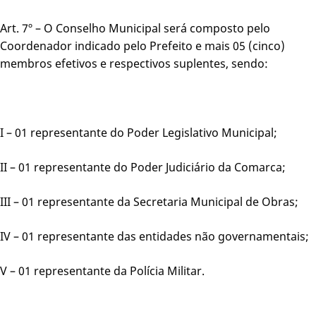
Art. 7º – O Conselho Municipal será composto pelo
Coordenador indicado pelo Prefeito e mais 05 (cinco)
membros efetivos e respectivos suplentes, sendo:
I – 01 representante do Poder Legislativo Municipal;
II – 01 representante do Poder Judiciário da Comarca;
III – 01 representante da Secretaria Municipal de Obras;
IV – 01 representante das entidades não governamentais;
V – 01 representante da Polícia Militar.