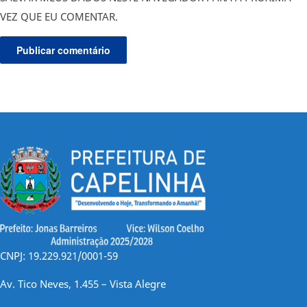
VEZ QUE EU COMENTAR.
CNPJ: 19.229.921/0001-59
Av. Tico Neves, 1.455 – Vista Alegre