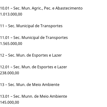
10.01 – Sec. Mun. Agric., Pec. e Abastecimento
1.013.000,00
11 – Sec. Municipal de Transportes
11.01 – Sec. Municipal de Transportes
1.565.000,00
12 – Sec. Mun. de Esportes e Lazer
12.01 – Sec. Mun. de Esportes e Laze
238.000,00
13 – Sec. Mun. de Meio Ambiente
13.01 – Sec. Munn. de Meio Ambient
145.000,00