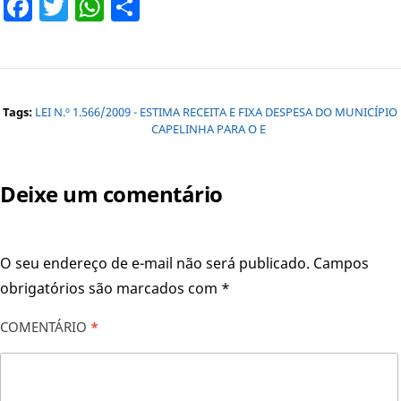
Facebook
Twitter
WhatsApp
Share
Tags:
LEI N.º 1.566/2009 - ESTIMA RECEITA E FIXA DESPESA DO MUNICÍPIO
CAPELINHA PARA O E
Deixe um comentário
O seu endereço de e-mail não será publicado.
Campos
obrigatórios são marcados com
*
COMENTÁRIO
*