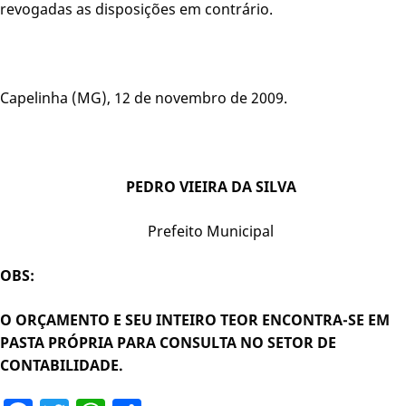
revogadas as disposições em contrário.
Capelinha (MG), 12 de novembro de 2009.
PEDRO VIEIRA DA SILVA
Prefeito Municipal
OBS:
O ORÇAMENTO E SEU INTEIRO TEOR ENCONTRA-SE EM
PASTA PRÓPRIA PARA CONSULTA NO SETOR DE
CONTABILIDADE.