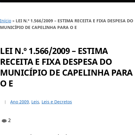
Início
»
LEI N.º 1.566/2009 – ESTIMA RECEITA E FIXA DESPESA DO
MUNICÍPIO DE CAPELINHA PARA O E
LEI N.º 1.566/2009 – ESTIMA
RECEITA E FIXA DESPESA DO
MUNICÍPIO DE CAPELINHA PARA
O E
Ano 2009
,
Leis
,
Leis e Decretos
2