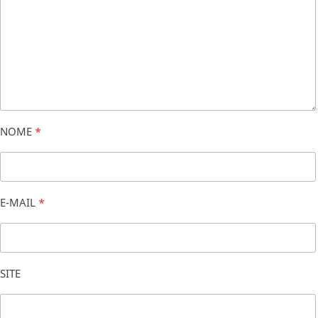
NOME
*
E-MAIL
*
SITE