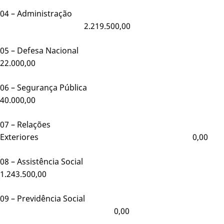
04 – Administração
2.219.500,00
05 – Defesa Nacional
22.000,00
06 – Segurança Públic
40.000,00
07 – Relações
Exteriores 0,00
08 – Assistência Social
1.243.500,00
09 – Previdência Social
0,00