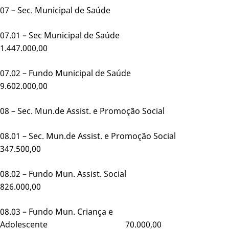
07 – Sec. Municipal de Saúde
07.01 – Sec Municipal de Saúde
1.447.000,00
07.02 – Fundo Municipal de Saúde
9.602.000,00
08 – Sec. Mun.de Assist. e Promoção Social
08.01 – Sec. Mun.de Assist. e Promoção Soci
347.500,00
08.02 – Fundo Mun. Assist. Social
826.000,00
08.03 – Fundo Mun. Criança e
Adolescente 70.000,00