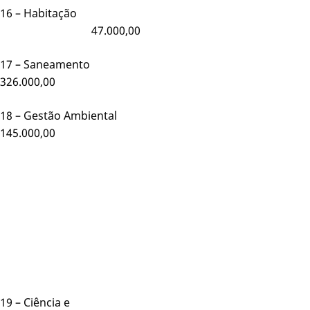
16 – Habitação
47.000,00
17 – Saneamento
326.000,00
18 – Gestão Ambiental
145.000,00
19 – Ciência e