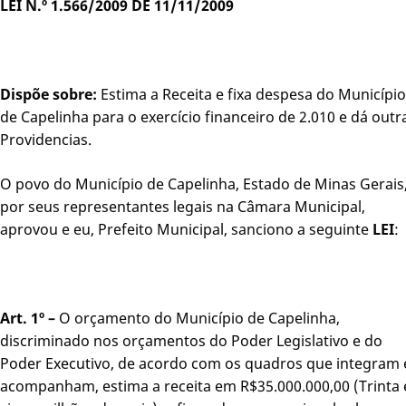
LEI N.º 1.566/2009 DE 11/11/2009
Dispõe sobre:
Estima a Receita e fixa despesa do Município
de Capelinha para o exercício financeiro de 2.010 e dá outr
Providencias.
O povo do Município de Capelinha, Estado de Minas Gerais
por seus representantes legais na Câmara Municipal,
aprovou e eu, Prefeito Municipal, sanciono a seguinte
LEI
:
Art. 1º –
O orçamento do Município de Capelinha,
discriminado nos orçamentos do Poder Legislativo e do
Poder Executivo, de acordo com os quadros que integram 
acompanham, estima a receita em R$35.000.000,00 (Trinta 