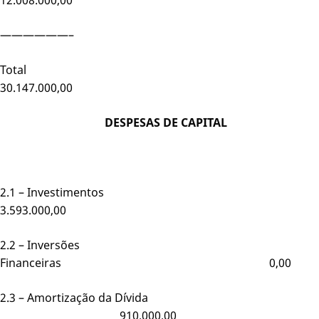
——————–
Total
30.147.000,00
DESPESAS DE CAPITAL
2.1 – Investimentos
3.593.000,00
2.2 – Inversões
Financeiras 0,00
2.3 – Amortização da Dívida
910.000,00