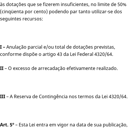
às dotações que se fizerem insuficientes, no limite de 50%
(cinqüenta por cento) podendo par tanto utilizar-se dos
seguintes recursos:
I –
Anulação parcial e/ou total de dotações previstas,
conforme dispõe o artigo 43 da Lei Federal 4320/64.
II
– O excesso de arrecadação efetivamente realizado.
III
– A Reserva de Contingência nos termos da Lei 4320/64.
Art. 5º
– Esta Lei entra em vigor na data de sua publicação,