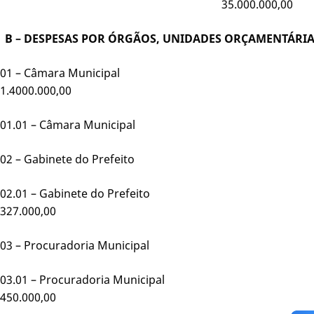
35.000.000,00
B – DESPESAS POR ÓRGÃOS, UNIDADES ORÇAMENTÁRI
01 – Câmara Municipal
1.4000.000,00
01.01 – Câmara Municipal
02 – Gabinete do Prefeito
02.01 – Gabinete do Prefeito
327.000,00
03 – Procuradoria Municipal
03.01 – Procuradoria Municipal
450.000,00