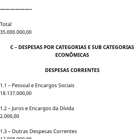
——————–
Total
35.000.000,00
C – DESPESAS POR CATEGORIAS E SUB CATEGORIAS
ECONÔMICAS
DESPESAS CORRENTES
1.1 – Pessoal e Encargos Sociais
18.137.000,00
1.2 – Juros e Encargos da Dívi
2.000,00
1.3 – Outras Despesas Correntes
12.008.000,00