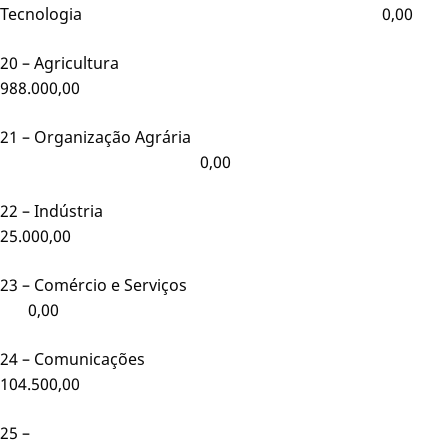
Tecnologia 0,00
20 – Agricultura
988.000,00
21 – Organização Agrária
0,00
22 – Indústria
25.000,00
23 – Comércio e Serviço
0,00
24 – Comunicações
104.500,00
25 –