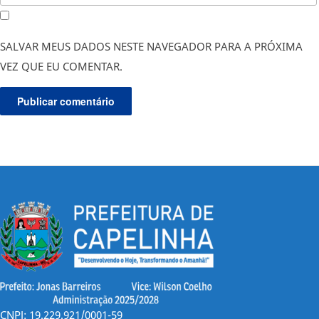
SALVAR MEUS DADOS NESTE NAVEGADOR PARA A PRÓXIMA
VEZ QUE EU COMENTAR.
CNPJ: 19.229.921/0001-59