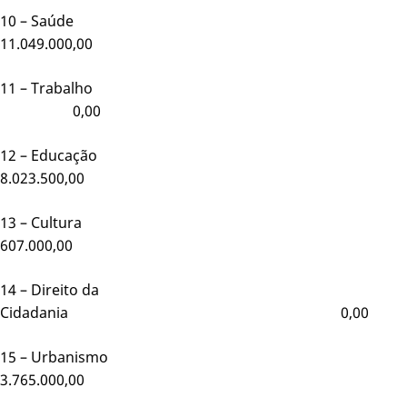
10 – Saúde
11.049.000,00
11 – Trabalho
0,00
12 – Educação
8.023.500,00
13 – Cultura
607.000,00
14 – Direito da
Cidadania 0,00
15 – Urbanismo
3.765.000,00