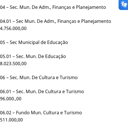
04 – Sec. Mun. De Adm., Finanças e Planejamento
04.01 – Sec Mun. De Adm., Finanças e Planejament
4.756.000,00
05 – Sec Municipal de Educação
05.01 – Sec. Mun. De Educação
8.023.500,00
06 – Sec. Mun. De Cultura e Turismo
06.01 – Sec. Mun. De Cultura e Turism
96.000.,00
06.02 – Fundo Mun. Cultura e Turism
511.000,00