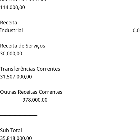
114.000,00
Receita
Industrial 0,0
Receita de Serviços
30.000,00
Transferências Correntes
31.507.000,00
Outras Receitas Correntes
978.000,00
———————–
Sub Total
35.818.000,00