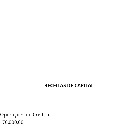
RECEITAS DE CAPITAL
Operações de Crédito
70.000,00