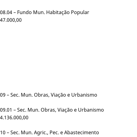
08.04 – Fundo Mun. Habitação Popul
47.000,00
09 – Sec. Mun. Obras, Viação e Urbanismo
09.01 – Sec. Mun. Obras, Viação e Urbanismo
4.136.000,00
10 – Sec. Mun. Agric., Pec. e Abastecimento