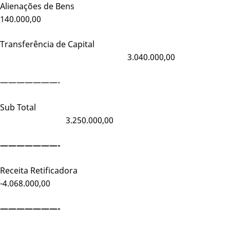
Alienações de Bens
140.000,00
Transferência de Capital
3.040.000,00
———————-
Sub Total
3.250.000,00
———————-
Receita Retificadora
-4.068.000,00
———————-