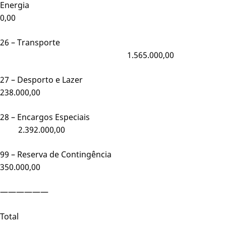
Energia
0,00
26 – Transporte
1.565.000,00
27 – Desporto e Lazer
238.000,00
28 – Encargos Especiais
2.392.000,00
99 – Reserva de Contingênci
350.000,00
——————
Total