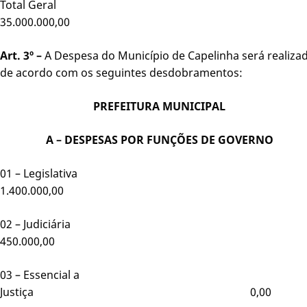
Total Geral
35.000.000,00
Art. 3º –
A Despesa do Município de Capelinha será realiza
de acordo com os seguintes desdobramentos:
PREFEITURA MUNICIPAL
A – DESPESAS POR FUNÇÕES DE GOVERNO
01 – Legislativa
1.400.000,00
02 – Judiciária
450.000,00
03 – Essencial a
Justiça 0,00