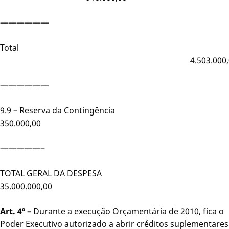
——————
Total
4.503.000,0
——————
9.9 – Reserva da Contingênci
350.000,00
—————–
TOTAL GERAL DA DESPESA
35.000.000,00
Art. 4º –
Durante a execução Orçamentária de 2010, fica o
Poder Executivo autorizado a abrir créditos suplementares