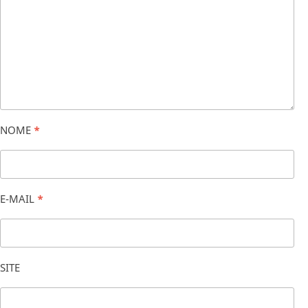
NOME
*
E-MAIL
*
SITE