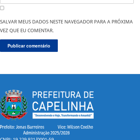
SALVAR MEUS DADOS NESTE NAVEGADOR PARA A PRÓXIMA
VEZ QUE EU COMENTAR.
CNPJ: 19.229.921/0001-59