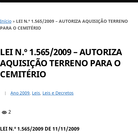
Início
»
LEI N.º 1.565/2009 – AUTORIZA AQUISIÇÃO TERRENO
PARA O CEMITÉRIO
LEI N.º 1.565/2009 – AUTORIZA
AQUISIÇÃO TERRENO PARA O
CEMITÉRIO
Ano 2009
,
Leis
,
Leis e Decretos
2
LEI N.º 1.565/2009 DE 11/11/2009