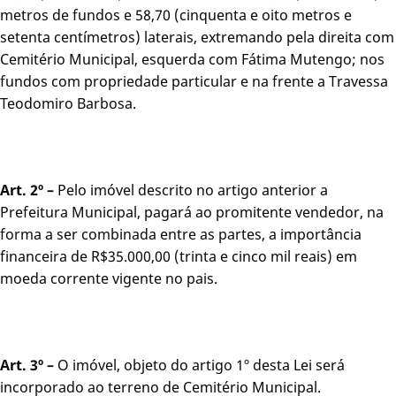
metros de fundos e 58,70 (cinquenta e oito metros e
setenta centímetros) laterais, extremando pela direita com
Cemitério Municipal, esquerda com Fátima Mutengo; nos
fundos com propriedade particular e na frente a Travessa
Teodomiro Barbosa.
Art. 2º –
Pelo imóvel descrito no artigo anterior a
Prefeitura Municipal, pagará ao promitente vendedor, na
forma a ser combinada entre as partes, a importância
financeira de R$35.000,00 (trinta e cinco mil reais) em
moeda corrente vigente no pais.
Art. 3º –
O imóvel, objeto do artigo 1º desta Lei será
incorporado ao terreno de Cemitério Municipal.