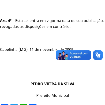
Art. 4º –
Esta Lei entra em vigor na data de sua publicação,
revogadas as disposições em contrário.
Capelinha (MG), 11 de novembro de 2009.
PEDRO VIEIRA DA SILVA
Prefeito Municipal