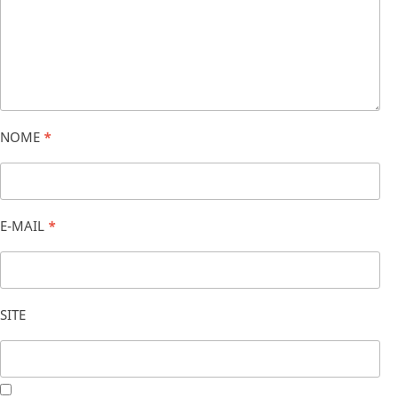
NOME
*
E-MAIL
*
SITE