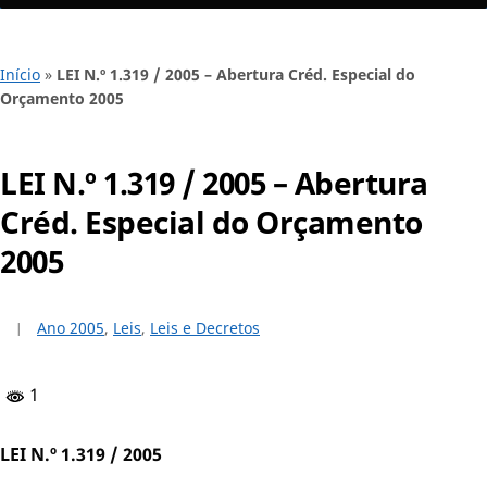
Início
»
LEI N.º 1.319 / 2005 – Abertura Créd. Especial do
Orçamento 2005
LEI N.º 1.319 / 2005 – Abertura
Créd. Especial do Orçamento
2005
Ano 2005
,
Leis
,
Leis e Decretos
1
LEI N.º 1.319 / 2005