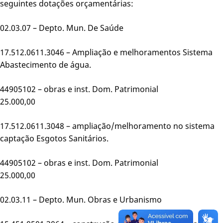
seguintes dotações orçamentárias:
02.03.07 – Depto. Mun. De Saúde
17.512.0611.3046 – Ampliação e melhoramentos Sistema
Abastecimento de água.
44905102 – obras e inst. Dom. Patrimonial
25.000,00
17.512.0611.3048 – ampliação/melhoramento no sistema
captação Esgotos Sanitários.
44905102 – obras e inst. Dom. Patrimonial
25.000,00
02.03.11 – Depto. Mun. Obras e Urbanismo