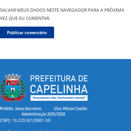
SALVAR MEUS DADOS NESTE NAVEGADOR PARA A PRÓXIMA
VEZ QUE EU COMENTAR.
CNPJ: 19.229.921/0001-59