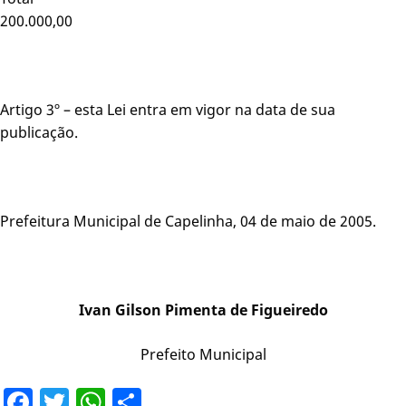
200.000,00
Artigo 3º – esta Lei entra em vigor na data de sua
publicação.
Prefeitura Municipal de Capelinha, 04 de maio de 2005.
Ivan Gilson Pimenta de Figueiredo
Prefeito Municipal
Facebook
Twitter
WhatsApp
Share