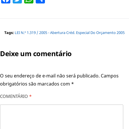
Tags:
LEI N.º 1.319 / 2005 - Abertura Créd. Especial Do Orçamento 2005
Deixe um comentário
O seu endereço de e-mail não será publicado.
Campos
obrigatórios são marcados com
*
COMENTÁRIO
*