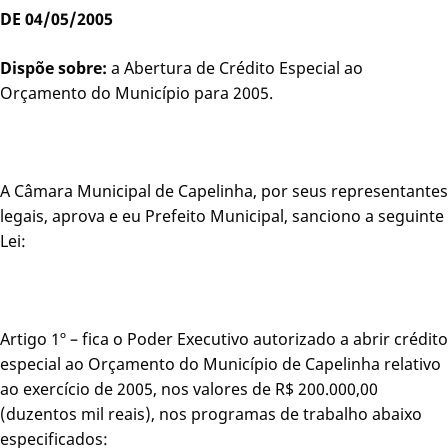
DE 04/05/2005
Dispõe sobre:
a Abertura de Crédito Especial ao
Orçamento do Município para 2005.
A Câmara Municipal de Capelinha, por seus representantes
legais, aprova e eu Prefeito Municipal, sanciono a seguinte
Lei:
Artigo 1º – fica o Poder Executivo autorizado a abrir crédito
especial ao Orçamento do Município de Capelinha relativo
ao exercício de 2005, nos valores de R$ 200.000,00
(duzentos mil reais), nos programas de trabalho abaixo
especificados: