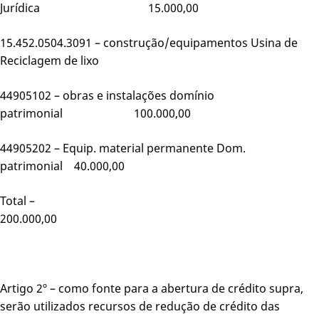
Jurídica 15.000,00
15.452.0504.3091 – construção/equipamentos Usina de
Reciclagem de lixo
44905102 – obras e instalações domínio
patrimonial 100.000,00
44905202 – Equip. material permanente Dom.
patrimonial 40.000,00
Total –
200.000,00
Artigo 2º – como fonte para a abertura de crédito supra,
serão utilizados recursos de redução de crédito das