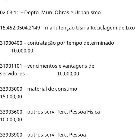
02.03.11 – Depto. Mun. Obras e Urbanismo
15.452.0504.2149 – manutenção Usina Reciclagem de Lixo
31900400 – contratação por tempo determinado
10.000,00
31901101 – vencimentos e vantagens de
servidores 10.000,00
33903000 – material de consumo
15.000,00
33903600 – outros serv. Terc. Pessoa Física
10.000,00
33903900 – outros serv. Terc. Pessoa