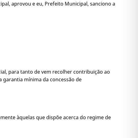
pal, aprovou e eu, Prefeito Municipal, sanciono a
ial, para tanto de vem recolher contribuição ao
da garantia mínima da concessão de
riamente àquelas que dispõe acerca do regime de