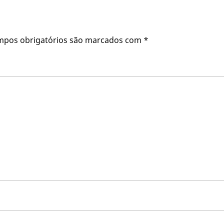
mpos obrigatórios são marcados com
*