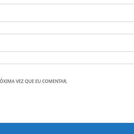
ÓXIMA VEZ QUE EU COMENTAR.