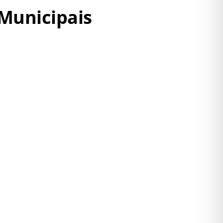
 Municipais