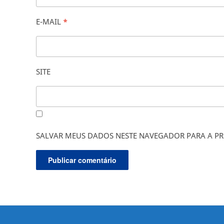
E-MAIL
*
SITE
SALVAR MEUS DADOS NESTE NAVEGADOR PARA A PR