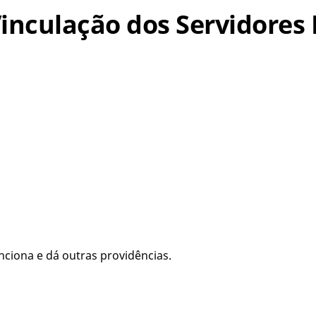
– Vinculação dos Servidores
ciona e dá outras providências.