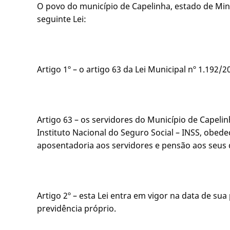
O povo do município de Capelinha, estado de Mina
seguinte Lei:
Artigo 1º – o artigo 63 da Lei Municipal nº 1.192/
Artigo 63 – os servidores do Município de Capelin
Instituto Nacional do Seguro Social – INSS, obe
aposentadoria aos servidores e pensão aos seus
Artigo 2º – esta Lei entra em vigor na data de s
previdência próprio.