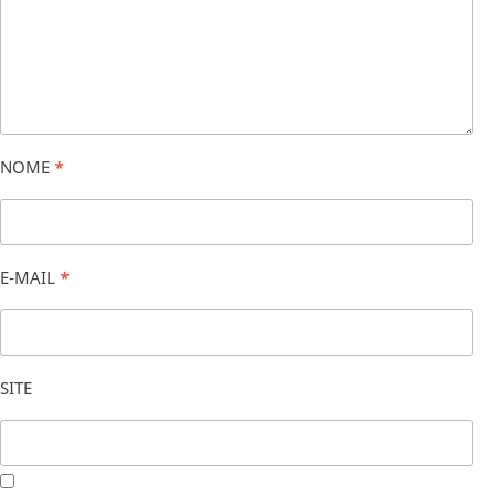
NOME
*
E-MAIL
*
SITE