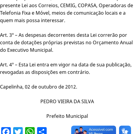
presente Lei aos Correios, CEMIG, COPASA, Operadoras de
Telefonia Fixa e Móvel, meios de comunicação locais e a
quem mais possa interessar.
Art. 3º – As despesas decorrentes desta Lei correrão por
conta de dotações próprias previstas no Orçamento Anual
do Executivo Municipal.
Art. 4º – Esta Lei entra em vigor na data de sua publicação,
revogadas as disposições em contrário.
Capelinha, 02 de outubro de 2012.
PEDRO VIEIRA DA SILVA
Prefeito Municipal
Facebook
Twitter
WhatsApp
Share