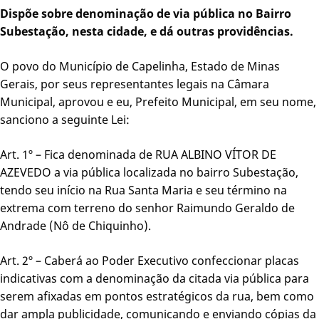
Dispõe sobre denominação de via pública no Bairro
Subestação, nesta cidade, e dá outras providências.
O povo do Município de Capelinha, Estado de Minas
Gerais, por seus representantes legais na Câmara
Municipal, aprovou e eu, Prefeito Municipal, em seu nome,
sanciono a seguinte Lei:
Art. 1º – Fica denominada de RUA ALBINO VÍTOR DE
AZEVEDO a via pública localizada no bairro Subestação,
tendo seu início na Rua Santa Maria e seu término na
extrema com terreno do senhor Raimundo Geraldo de
Andrade (Nô de Chiquinho).
Art. 2º – Caberá ao Poder Executivo confeccionar placas
indicativas com a denominação da citada via pública para
serem afixadas em pontos estratégicos da rua, bem como
dar ampla publicidade, comunicando e enviando cópias da