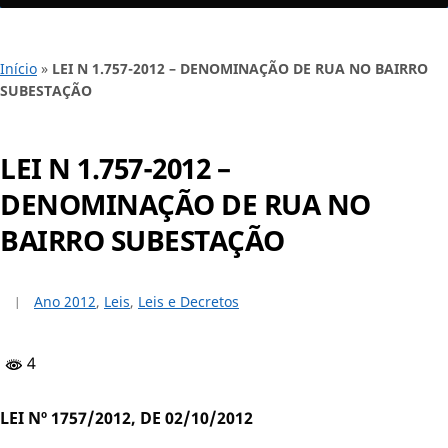
Início
»
LEI N 1.757-2012 – DENOMINAÇÃO DE RUA NO BAIRRO
SUBESTAÇÃO
LEI N 1.757-2012 –
DENOMINAÇÃO DE RUA NO
BAIRRO SUBESTAÇÃO
Ano 2012
,
Leis
,
Leis e Decretos
4
LEI Nº 1757/2012, DE 02/10/2012