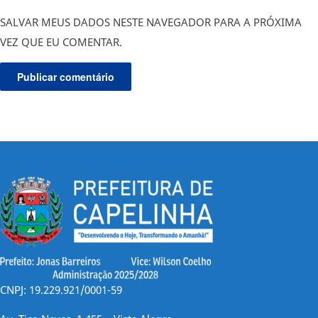
SALVAR MEUS DADOS NESTE NAVEGADOR PARA A PRÓXIMA
VEZ QUE EU COMENTAR.
CNPJ: 19.229.921/0001-59