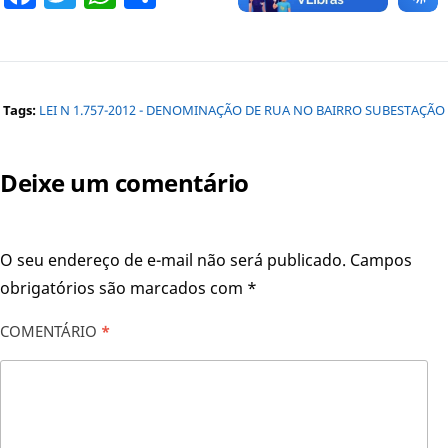
Tags:
LEI N 1.757-2012 - DENOMINAÇÃO DE RUA NO BAIRRO SUBESTAÇÃO
Deixe um comentário
O seu endereço de e-mail não será publicado.
Campos
obrigatórios são marcados com
*
COMENTÁRIO
*