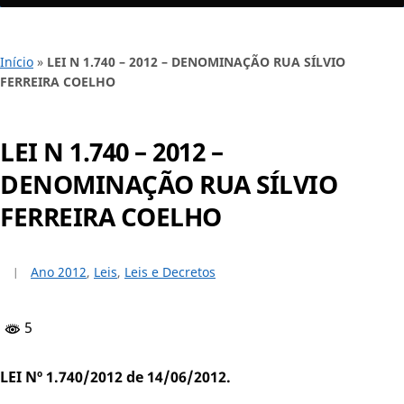
Início
»
LEI N 1.740 – 2012 – DENOMINAÇÃO RUA SÍLVIO
FERREIRA COELHO
LEI N 1.740 – 2012 –
DENOMINAÇÃO RUA SÍLVIO
FERREIRA COELHO
Ano 2012
,
Leis
,
Leis e Decretos
5
LEI Nº 1.740/2012 de 14/06/2012.