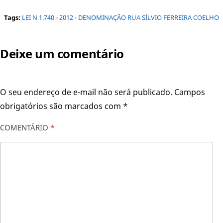
Tags:
LEI N 1.740 - 2012 - DENOMINAÇÃO RUA SÍLVIO FERREIRA COELHO
Deixe um comentário
O seu endereço de e-mail não será publicado.
Campos
obrigatórios são marcados com
*
COMENTÁRIO
*