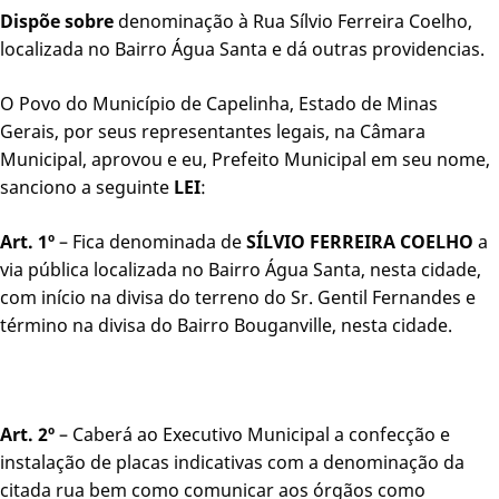
Dispõe sobre
denominação à Rua Sílvio Ferreira Coelho,
localizada no Bairro Água Santa e dá outras providencias.
O Povo do Município de Capelinha, Estado de Minas
Gerais, por seus representantes legais, na Câmara
Municipal, aprovou e eu, Prefeito Municipal em seu nome,
sanciono a seguinte
LEI
:
Art. 1º
– Fica denominada de
SÍLVIO FERREIRA COELHO
a
via pública localizada no Bairro Água Santa, nesta cidade,
com início na divisa do terreno do Sr. Gentil Fernandes e
término na divisa do Bairro Bouganville, nesta cidade.
Art. 2º
– Caberá ao Executivo Municipal a confecção e
instalação de placas indicativas com a denominação da
citada rua bem como comunicar aos órgãos como