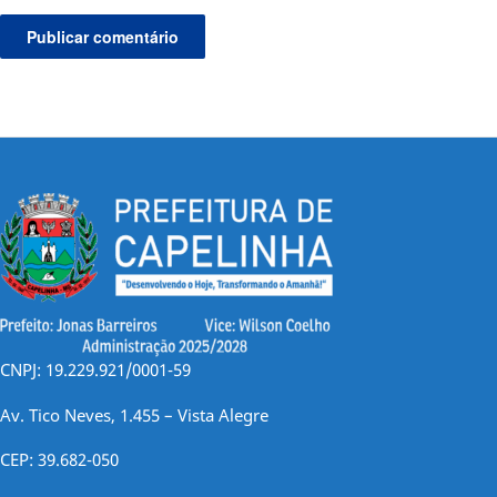
CNPJ: 19.229.921/0001-59
Av. Tico Neves, 1.455 – Vista Alegre
CEP: 39.682-050