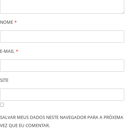
NOME
*
E-MAIL
*
SITE
SALVAR MEUS DADOS NESTE NAVEGADOR PARA A PRÓXIMA
VEZ QUE EU COMENTAR.