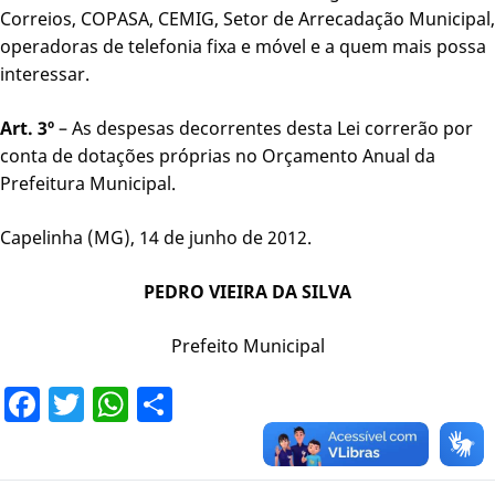
Correios, COPASA, CEMIG, Setor de Arrecadação Municipal,
operadoras de telefonia fixa e móvel e a quem mais possa
interessar.
Art. 3º
– As despesas decorrentes desta Lei correrão por
conta de dotações próprias no Orçamento Anual da
Prefeitura Municipal.
Capelinha (MG), 14 de junho de 2012.
PEDRO VIEIRA DA SILVA
Prefeito Municipal
Facebook
Twitter
WhatsApp
Share