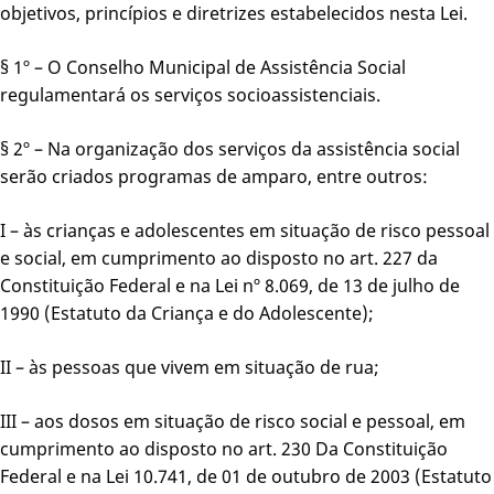
objetivos, princípios e diretrizes estabelecidos nesta Lei.
§ 1º – O Conselho Municipal de Assistência Social
regulamentará os serviços socioassistenciais.
§ 2º – Na organização dos serviços da assistência social
serão criados programas de amparo, entre outros:
I – às crianças e adolescentes em situação de risco pessoal
e social, em cumprimento ao disposto no art. 227 da
Constituição Federal e na Lei nº 8.069, de 13 de julho de
1990 (Estatuto da Criança e do Adolescente);
II – às pessoas que vivem em situação de rua;
III – aos dosos em situação de risco social e pessoal, em
cumprimento ao disposto no art. 230 Da Constituição
Federal e na Lei 10.741, de 01 de outubro de 2003 (Estatuto