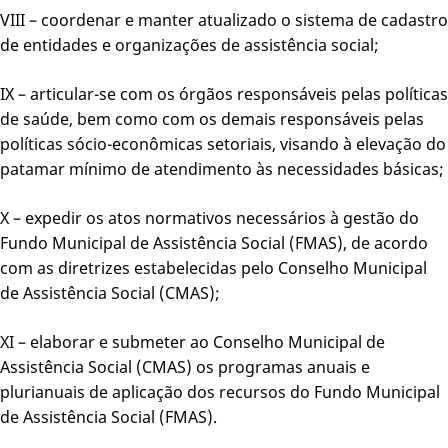
VIII – coordenar e manter atualizado o sistema de cadastro
de entidades e organizações de assistência social;
IX – articular-se com os órgãos responsáveis pelas políticas
de saúde, bem como com os demais responsáveis pelas
políticas sócio-econômicas setoriais, visando à elevação do
patamar mínimo de atendimento às necessidades básicas;
X – expedir os atos normativos necessários à gestão do
Fundo Municipal de Assistência Social (FMAS), de acordo
com as diretrizes estabelecidas pelo Conselho Municipal
de Assistência Social (CMAS);
XI – elaborar e submeter ao Conselho Municipal de
Assistência Social (CMAS) os programas anuais e
plurianuais de aplicação dos recursos do Fundo Municipal
de Assistência Social (FMAS).