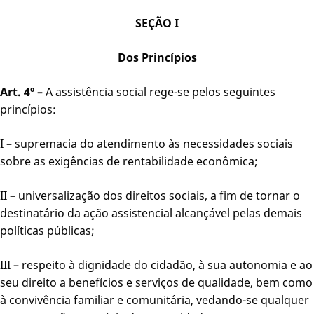
SEÇÃO I
Dos Princípios
Art. 4º –
A assistência social rege-se pelos seguintes
princípios:
I – supremacia do atendimento às necessidades sociais
sobre as exigências de rentabilidade econômica;
II – universalização dos direitos sociais, a fim de tornar o
destinatário da ação assistencial alcançável pelas demais
políticas públicas;
III – respeito à dignidade do cidadão, à sua autonomia e ao
seu direito a benefícios e serviços de qualidade, bem como
à convivência familiar e comunitária, vedando-se qualquer