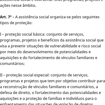
ações nesse âmbito
.
Art. 7º
– A assistência social organiza-se pelos seguintes
tipos de proteção:
I – proteção social básica: conjunto de serviços,
programas, projetos e benefícios da assistência social que
visa a prevenir situações de vulnerabilidade e risco social
por meio do desenvolvimento de potencialidades e
aquisições e do fortalecimento de vínculos familiares e
comunitários;
II – proteção social especial: conjunto de serviços,
programas e projetos que tem por objetivo contribuir para
a reconstrução de vínculos familiares e comunitários, a
defesa de direito, o fortalecimento das potencialidades e
aquisições e a proteção de famílias e indivíduos para o
enfrentamento das situações de violação de direitos.