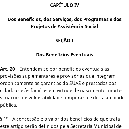
CAPÍTULO IV
Dos Benefícios, dos Serviços, dos Programas e dos
Projetos de Assistência Social
SEÇÃO I
Dos Benefícios Eventuais
Art. 20
– Entendem-se por benefícios eventuais as
provisões suplementares e provisórias que integram
organicamente as garantias do SUAS e prestadas aos
cidadãos e às famílias em virtude de nascimento, morte,
situações de vulnerabilidade temporária e de calamidade
pública.
§ 1º – A concessão e o valor dos benefícios de que trata
este artigo serão definidos pela Secretaria Municipal de