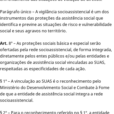
Parágrafo único – A vigilância socioassistencial é um dos
instrumentos das proteções da assistência social que
identifica e previne as situações de risco e vulnerabilidade
social e seus agravos no território.
Art.
8º – As proteções sociais básica e especial serão
ofertadas pela rede socioassistencial, de forma integrada,
diretamente pelos entes públicos e/ou pelas entidades e
organizações de assistência social vinculadas ao SUAS,
respeitadas as especificidades de cada ação.
§ 1º – A vinculação ao SUAS é o reconhecimento pelo
Ministério do Desenvolvimento Social e Combate à Fome
de que a entidade de assistência social integra a rede
socioassistencial.
§ 2º – Para o reconhecimento referido no § 1º, a entidade