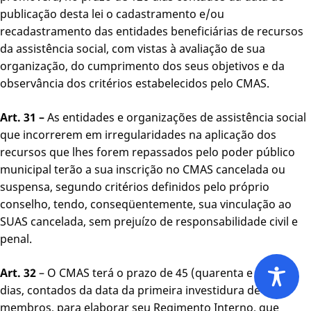
publicação desta lei o cadastramento e/ou
recadastramento das entidades beneficiárias de recursos
da assistência social, com vistas à avaliação de sua
organização, do cumprimento dos seus objetivos e da
observância dos critérios estabelecidos pelo CMAS.
Art. 31 –
As entidades e organizações de assistência social
que incorrerem em irregularidades na aplicação dos
recursos que lhes forem repassados pelo poder público
municipal terão a sua inscrição no CMAS cancelada ou
suspensa, segundo critérios definidos pelo próprio
conselho, tendo, conseqüentemente, sua vinculação ao
SUAS cancelada, sem prejuízo de responsabilidade civil e
penal.
Art. 32
– O CMAS terá o prazo de 45 (quarenta e cinco)
dias, contados da data da primeira investidura de seus
membros, para elaborar seu Regimento Interno, que