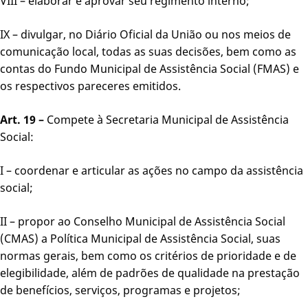
VIII – elaborar e aprovar seu regimento interno;
IX – divulgar, no Diário Oficial da União ou nos meios de
comunicação local, todas as suas decisões, bem como as
contas do Fundo Municipal de Assistência Social (FMAS) e
os respectivos pareceres emitidos.
Art. 19 –
Compete à Secretaria Municipal de Assistência
Social:
I – coordenar e articular as ações no campo da assistência
social;
II – propor ao Conselho Municipal de Assistência Social
(CMAS) a Política Municipal de Assistência Social, suas
normas gerais, bem como os critérios de prioridade e de
elegibilidade, além de padrões de qualidade na prestação
de benefícios, serviços, programas e projetos;