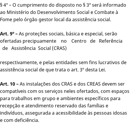
§ 4º – O cumprimento do disposto no § 3º será informado
ao Ministério do Desenvolvimento Social e Combate à
Fome pelo órgão gestor local da assistência social.
Art. 9º –
As proteções sociais, básica e especial, serão
ofertadas precipuamente no Centro de Referência
de Assistência Social (CRAS)
respectivamente, e pelas entidades sem fins lucrativos de
assistência social de que trata o art. 3º desta Lei.
Art. 10 –
As instalações dos CRAS e dos CREAS devem ser
compatíveis com os serviços neles ofertados, com espaços
para trabalhos em grupo e ambientes específicos para
recepção e atendimento reservado das famílias e
indivíduos, assegurada a acessibilidade às pessoas idosas
e com deficiência.