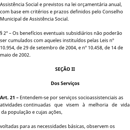
Assistência Social e previstos na lei orçamentária anual,
com base em critérios e prazos definidos pelo Conselho
Municipal de Assistência Social.
§ 2º – Os benefícios eventuais subsidiários não poderão
ser cumulados com aqueles instituídos pelas Leis nº
10.954, de 29 de setembro de 2004, e nº 10.458, de 14 de
maio de 2002.
SEÇÃO II
Dos Serviços
Art. 21 –
Entendem-se por serviços socioassistenciais as
atividades continuadas que visem à melhoria de vida
da população e cujas ações,
voltadas para as necessidades básicas, observem os