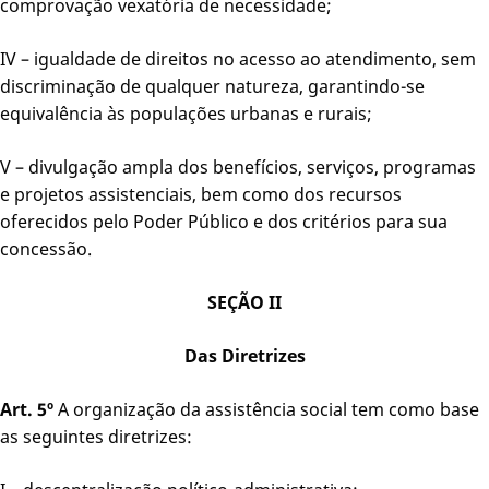
comprovação vexatória de necessidade;
IV – igualdade de direitos no acesso ao atendimento, sem
discriminação de qualquer natureza, garantindo-se
equivalência às populações urbanas e rurais;
V – divulgação ampla dos benefícios, serviços, programas
e projetos assistenciais, bem como dos recursos
oferecidos pelo Poder Público e dos critérios para sua
concessão.
SEÇÃO II
Das Diretrizes
Art. 5º
A organização da assistência social tem como base
as seguintes diretrizes: