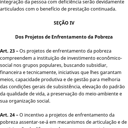
integração da pessoa com deficiência serão devidamente
articulados com o benefício de prestação continuada.
SEÇÃO IV
Dos Projetos de Enfrentamento da Pobreza
Art. 23 –
Os projetos de enfrentamento da pobreza
compreendem a instituição de investimento econômico-
social nos grupos populares, buscando subsidiar,
financeira e tecnicamente, iniciativas que lhes garantam
meios, capacidade produtiva e de gestão para melhoria
das condições gerais de subsistência, elevação do padrão
da qualidade de vida, a preservação do meio-ambiente e
sua organização social.
Art. 24 –
O incentivo a projetos de enfrentamento da
pobreza assentar-se-á em mecanismos de articulação e de