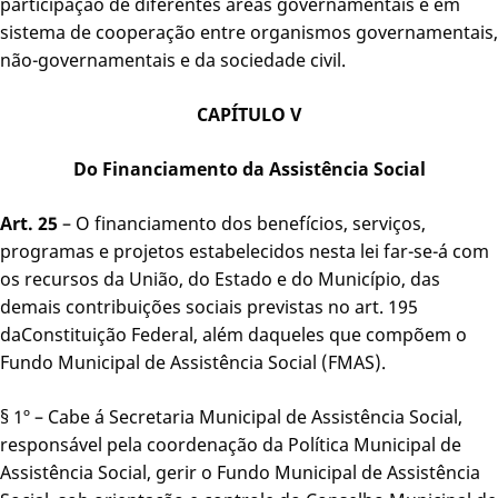
participação de diferentes áreas governamentais e em
sistema de cooperação entre organismos governamentais,
não-governamentais e da sociedade civil.
CAPÍTULO V
Do Financiamento da Assistência Social
Art. 25
– O financiamento dos benefícios, serviços,
programas e projetos estabelecidos nesta lei far-se-á com
os recursos da União, do Estado e do Município, das
demais contribuições sociais previstas no art. 195
daConstituição Federal, além daqueles que compõem o
Fundo Municipal de Assistência Social (FMAS).
§ 1º – Cabe á Secretaria Municipal de Assistência Social,
responsável pela coordenação da Política Municipal de
Assistência Social, gerir o Fundo Municipal de Assistência