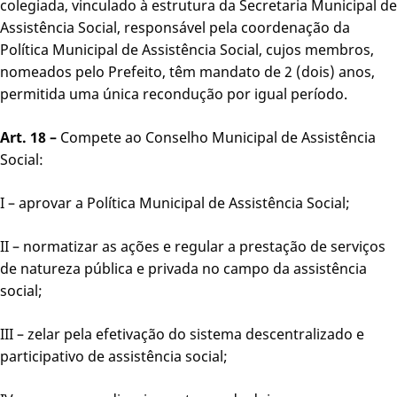
colegiada, vinculado à estrutura da Secretaria Municipal de
Assistência Social, responsável pela coordenação da
Política Municipal de Assistência Social, cujos membros,
nomeados pelo Prefeito, têm mandato de 2 (dois) anos,
permitida uma única recondução por igual período.
Art. 18 –
Compete ao Conselho Municipal de Assistência
Social:
I – aprovar a Política Municipal de Assistência Social;
II – normatizar as ações e regular a prestação de serviços
de natureza pública e privada no campo da assistência
social;
III – zelar pela efetivação do sistema descentralizado e
participativo de assistência social;