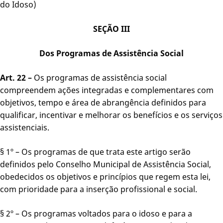
do Idoso)
SEÇÃO III
Dos Programas de Assistência Social
Art. 22 –
Os programas de assistência social
compreendem ações integradas e complementares com
objetivos, tempo e área de abrangência definidos para
qualificar, incentivar e melhorar os benefícios e os serviços
assistenciais.
§ 1º – Os programas de que trata este artigo serão
definidos pelo Conselho Municipal de Assistência Social,
obedecidos os objetivos e princípios que regem esta lei,
com prioridade para a inserção profissional e social.
§ 2º – Os programas voltados para o idoso e para a