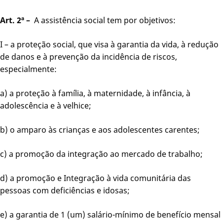
Art. 2ª –
A assistência social tem por objetivos:
I – a proteção social, que visa à garantia da vida, à redução
de danos e à prevenção da incidência de riscos,
especialmente:
a) a proteção à família, à maternidade, à infância, à
adolescência e à velhice;
b) o amparo às crianças e aos adolescentes carentes;
c) a promoção da integração ao mercado de trabalho;
d) a promoção e Integração à vida comunitária das
pessoas com deficiências e idosas;
e) a garantia de 1 (um) salário-mínimo de benefício mensal