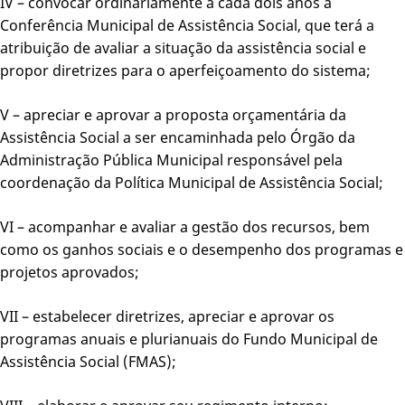
IV – convocar ordinariamente a cada dois anos a
Conferência Municipal de Assistência Social, que terá a
atribuição de avaliar a situação da assistência social e
propor diretrizes para o aperfeiçoamento do sistema;
V – apreciar e aprovar a proposta orçamentária da
Assistência Social a ser encaminhada pelo Órgão da
Administração Pública Municipal responsável pela
coordenação da Política Municipal de Assistência Social;
VI – acompanhar e avaliar a gestão dos recursos, bem
como os ganhos sociais e o desempenho dos programas e
projetos aprovados;
VII – estabelecer diretrizes, apreciar e aprovar os
programas anuais e plurianuais do Fundo Municipal de
Assistência Social (FMAS);