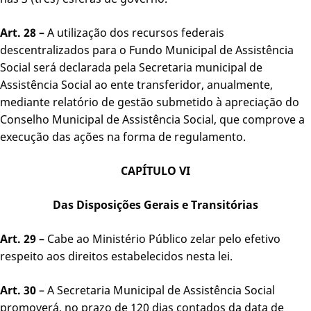
Art. 28 –
A utilização dos recursos federais
descentralizados para o Fundo Municipal de Assistência
Social será declarada pela Secretaria municipal de
Assistência Social ao ente transferidor, anualmente,
mediante relatório de gestão submetido à apreciação do
Conselho Municipal de Assistência Social, que comprove a
execução das ações na forma de regulamento.
CAPÍTULO VI
Das Disposições Gerais e Transitórias
Art. 29 –
Cabe ao Ministério Público zelar pelo efetivo
respeito aos direitos estabelecidos nesta lei.
Art. 30
– A Secretaria Municipal de Assistência Social
promoverá, no prazo de 120 dias contados da data de