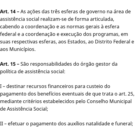
Art. 14 –
As ações das três esferas de governo na área de
assistência social realizam-se de forma articulada,
cabendo a coordenação e as normas gerais à esfera
federal e a coordenação e execução dos programas, em
suas respectivas esferas, aos Estados, ao Distrito Federal e
aos Municípios.
Art. 15 –
São responsabilidades do órgão gestor da
política de assistência social:
I – destinar recursos financeiros para custeio do
pagamento dos benefícios eventuais de que trata o art. 25,
mediante critérios estabelecidos pelo Conselho Municipal
de Assistência Social;
II – efetuar o pagamento dos auxílios natalidade e funeral;