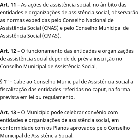
Art. 11 –
As ações de assistência social, no âmbito das
entidades e organizações de assistência social, observarão
as normas expedidas pelo Conselho Nacional de
Assistência Social (CNAS) e pelo Conselho Municipal de
Assistência Social (CMAS).
Art. 12 –
O funcionamento das entidades e organizações
de assistência social depende de prévia inscrição no
Conselho Municipal de Assistência Social.
§ 1º – Cabe ao Conselho Municipal de Assistência Social a
fiscalização das entidades referidas no caput, na forma
prevista em lei ou regulamento.
Art. 13 –
O Município pode celebrar convênio com
entidades e organizações de assistência social, em
conformidade com os Planos aprovados pelo Conselho
Municipal de Assistência Social.