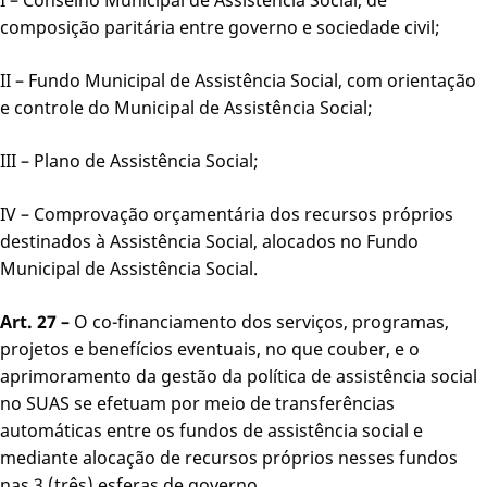
composição paritária entre governo e sociedade civil;
II – Fundo Municipal de Assistência Social, com orientação
e controle do Municipal de Assistência Social;
III – Plano de Assistência Social;
IV – Comprovação orçamentária dos recursos próprios
destinados à Assistência Social, alocados no Fundo
Municipal de Assistência Social.
Art. 27 –
O co-financiamento dos serviços, programas,
projetos e benefícios eventuais, no que couber, e o
aprimoramento da gestão da política de assistência social
no SUAS se efetuam por meio de transferências
automáticas entre os fundos de assistência social e
mediante alocação de recursos próprios nesses fundos
nas 3 (três) esferas de governo.