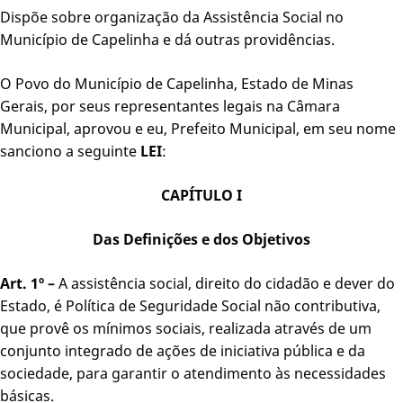
Dispõe sobre organização da Assistência Social no
Município de Capelinha e dá outras providências.
O Povo do Município de Capelinha, Estado de Minas
Gerais, por seus representantes legais na Câmara
Municipal, aprovou e eu, Prefeito Municipal, em seu nome
sanciono a seguinte
LEI
:
CAPÍTULO I
Das Definições e dos Objetivos
Art. 1º –
A assistência social, direito do cidadão e dever do
Estado, é Política de Seguridade Social não contributiva,
que provê os mínimos sociais, realizada através de um
conjunto integrado de ações de iniciativa pública e da
sociedade, para garantir o atendimento às necessidades
básicas.