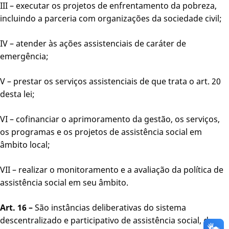
III – executar os projetos de enfrentamento da pobreza,
incluindo a parceria com organizações da sociedade civil;
IV – atender às ações assistenciais de caráter de
emergência;
V – prestar os serviços assistenciais de que trata o art. 20
desta lei;
VI – cofinanciar o aprimoramento da gestão, os serviços,
os programas e os projetos de assistência social em
âmbito local;
VII – realizar o monitoramento e a avaliação da política de
assistência social em seu âmbito.
Art. 16 –
São instâncias deliberativas do sistema
descentralizado e participativo de assistência social, de