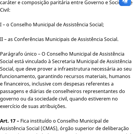
caráter e composição paritária entre Governo e Sociedade
Civil:
I – o Conselho Municipal de Assistência Social;
II – as Conferências Municipais de Assistência Social.
Parágrafo único – O Conselho Municipal de Assistência
Social está vinculado à Secretaria Municipal de Assistência
Social, que deve prover a infraestrutura necessária ao seu
funcionamento, garantindo recursos materiais, humanos
e financeiros, inclusive com despesas referentes a
passagens e diárias de conselheiros representantes do
governo ou da sociedade civil, quando estiverem no
exercício de suas atribuições.
Art. 17 –
Fica instituído o Conselho Municipal de
Assistência Social (CMAS), órgão superior de deliberação