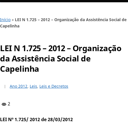
Início
»
LEI N 1.725 – 2012 – Organização da Assistência Social de
Capelinha
LEI N 1.725 – 2012 – Organização
da Assistência Social de
Capelinha
Ano 2012
,
Leis
,
Leis e Decretos
2
LEI Nº 1.725/ 2012 de 28/03/2012