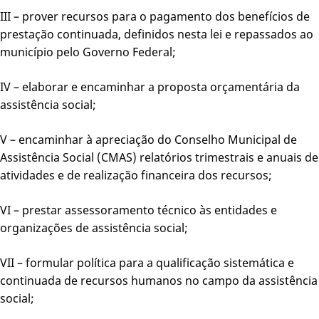
III – prover recursos para o pagamento dos benefícios de
prestação continuada, definidos nesta lei e repassados ao
município pelo Governo Federal;
IV – elaborar e encaminhar a proposta orçamentária da
assistência social;
V – encaminhar à apreciação do Conselho Municipal de
Assistência Social (CMAS) relatórios trimestrais e anuais de
atividades e de realização financeira dos recursos;
VI – prestar assessoramento técnico às entidades e
organizações de assistência social;
VII – formular política para a qualificação sistemática e
continuada de recursos humanos no campo da assistência
social;