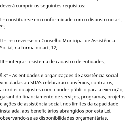
deverá cumprir os seguintes requisitos:
I – constituir-se em conformidade com o disposto no art.
3º;
II – inscrever-se no Conselho Municipal de Assistência
Social, na forma do art. 12;
III – integrar o sistema de cadastro de entidades.
§ 3º – As entidades e organizações de assistência social
vinculadas ao SUAS celebrarão convênios, contratos,
acordos ou ajustes com o poder público para a execução,
garantido financiamento de serviços, programas, projetos
e ações de assistência social, nos limites da capacidade
instalada, aos beneficiários abrangidos por esta Lei,
observando-se as disponibilidades orçamentárias.