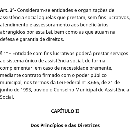
Art. 3º-
Consideram-se entidades e organizações de
assistência social aquelas que prestam, sem fins lucrativos,
atendimento e assessoramento aos beneficiários
abrangidos por esta Lei, bem como as que atuam na
defesa e garantia de direitos.
§ 1º – Entidade com fins lucrativos poderá prestar serviços
ao sistema único de assistência social, de forma
complementar, em caso de necessidade premente,
mediante contrato firmado com o poder público
municipal, nos termos da Lei Federal nº 8.666, de 21 de
junho de 1993, ouvido o Conselho Municipal de Assistência
Social.
CAPÍTULO II
Dos Princípios e das Diretrizes