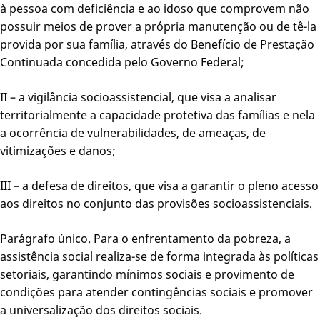
à pessoa com deficiência e ao idoso que comprovem não
possuir meios de prover a própria manutenção ou de tê-la
provida por sua família, através do Benefício de Prestação
Continuada concedida pelo Governo Federal;
II – a vigilância socioassistencial, que visa a analisar
territorialmente a capacidade protetiva das famílias e nela
a ocorrência de vulnerabilidades, de ameaças, de
vitimizações e danos;
III – a defesa de direitos, que visa a garantir o pleno acesso
aos direitos no conjunto das provisões socioassistenciais.
Parágrafo único. Para o enfrentamento da pobreza, a
assistência social realiza-se de forma integrada às políticas
setoriais, garantindo mínimos sociais e provimento de
condições para atender contingências sociais e promover
a universalização dos direitos sociais.