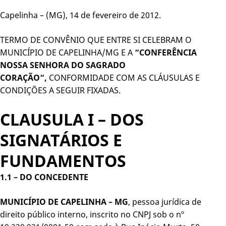
Capelinha – (MG), 14 de fevereiro de 2012.
TERMO DE CONVÊNIO QUE ENTRE SI CELEBRAM O
MUNICÍPIO DE CAPELINHA/MG E A
“CONFERÊNCIA
NOSSA SENHORA DO SAGRADO
CORAÇÃO”,
CONFORMIDADE COM AS CLÁUSULAS E
CONDIÇÕES A SEGUIR FIXADAS.
CLAUSULA I – DOS
SIGNATÁRIOS E
FUNDAMENTOS
1.1 –
DO CONCEDENTE
MUNICÍPIO DE CAPELINHA – MG
, pessoa jurídica de
direito público interno, inscrito no CNPJ sob o nº