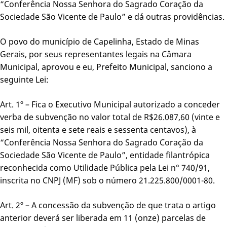
“Conferência Nossa Senhora do Sagrado Coração da
Sociedade São Vicente de Paulo” e dá outras providências.
O povo do município de Capelinha, Estado de Minas
Gerais, por seus representantes legais na Câmara
Municipal, aprovou e eu, Prefeito Municipal, sanciono a
seguinte Lei:
Art. 1º – Fica o Executivo Municipal autorizado a conceder
verba de subvenção no valor total de R$26.087,60 (vinte e
seis mil, oitenta e sete reais e sessenta centavos), à
“Conferência Nossa Senhora do Sagrado Coração da
Sociedade São Vicente de Paulo”, entidade filantrópica
reconhecida como Utilidade Pública pela Lei n° 740/91,
inscrita no CNPJ (MF) sob o número 21.225.800/0001-80.
Art. 2º – A concessão da subvenção de que trata o artigo
anterior deverá ser liberada em 11 (onze) parcelas de