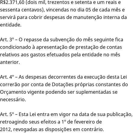
R$2.371,60 (dois mil, trezentos e setenta e um reais e
sessenta centavos), vincendas no dia 05 de cada mês e
servirá para cobrir despesas de manutenção interna da
entidade.
Art. 3º – O repasse da subvenção do mês seguinte fica
condicionado à apresentação de prestação de contas
relativos aos gastos efetuados pela entidade no mês
anterior.
Art. 4º – As despesas decorrentes da execução desta Lei
correrão por conta de Dotações próprias constantes do
Orçamento vigente podendo ser suplementadas se
necessário.
Art. 5º – Esta Lei entra em vigor na data de sua publicação,
retroagindo seus efeitos a 1º de fevereiro de
2012, revogadas as disposições em contrário.