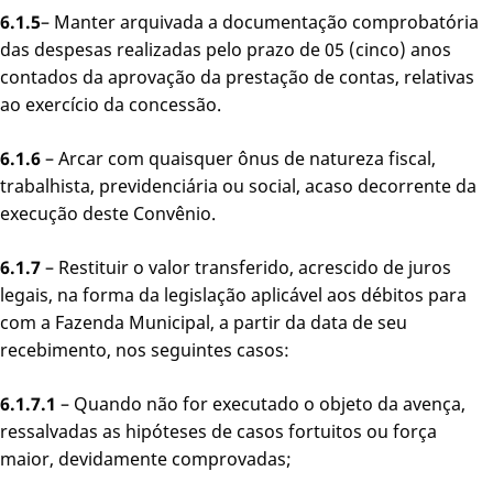
6.1.5
– Manter arquivada a documentação comprobatória
das despesas realizadas pelo prazo de 05 (cinco) anos
contados da aprovação da prestação de contas, relativas
ao exercício da concessão.
6.1.6
– Arcar com quaisquer ônus de natureza fiscal,
trabalhista, previdenciária ou social, acaso decorrente da
execução deste Convênio.
6.1.7
– Restituir o valor transferido, acrescido de juros
legais, na forma da legislação aplicável aos débitos para
com a Fazenda Municipal, a partir da data de seu
recebimento, nos seguintes casos:
6.1.7.1
– Quando não for executado o objeto da avença,
ressalvadas as hipóteses de casos fortuitos ou força
maior, devidamente comprovadas;