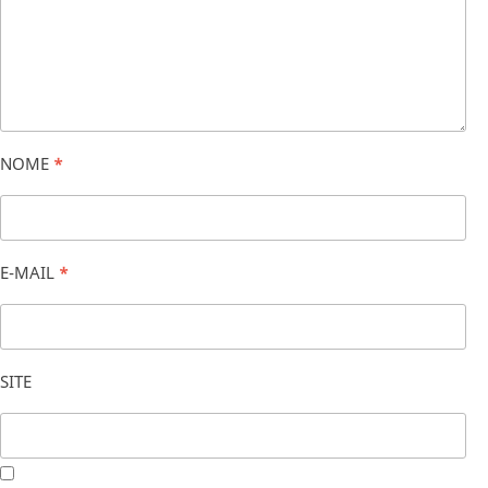
NOME
*
E-MAIL
*
SITE