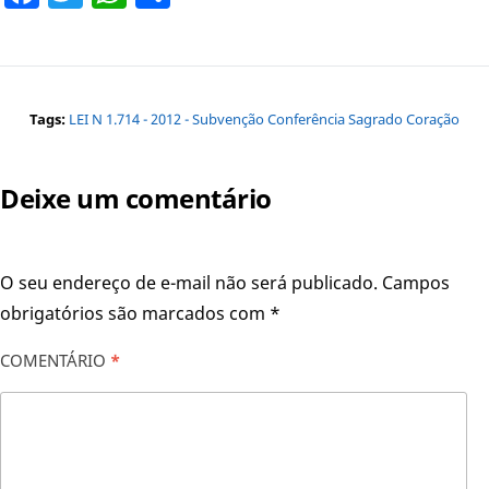
Tags:
LEI N 1.714 - 2012 - Subvenção Conferência Sagrado Coração
Deixe um comentário
O seu endereço de e-mail não será publicado.
Campos
obrigatórios são marcados com
*
COMENTÁRIO
*