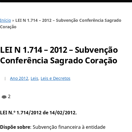
Início
»
LEI N 1.714 – 2012 – Subvenção Conferência Sagrado
Coração
LEI N 1.714 – 2012 – Subvenção
Conferência Sagrado Coração
Ano 2012
,
Leis
,
Leis e Decretos
2
LEI N.º 1.714/2012 de 14/02/2012.
Dispõe sobre
: Subvenção financeira à entidade