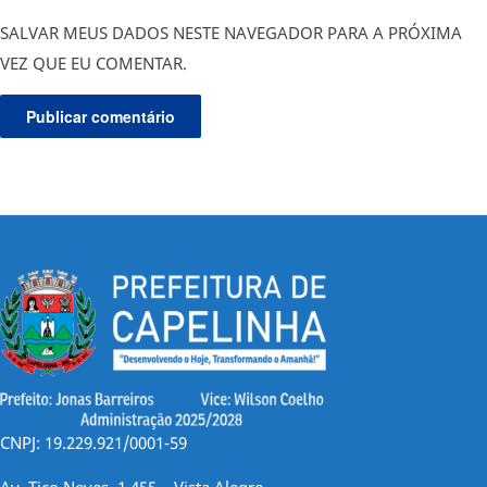
SALVAR MEUS DADOS NESTE NAVEGADOR PARA A PRÓXIMA
VEZ QUE EU COMENTAR.
CNPJ: 19.229.921/0001-59