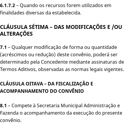
6.1.7.2
– Quando os recursos forem utilizados em
finalidades diversas da estabelecida.
CLÁUSULA SÉTIMA – DAS MODIFICAÇÕES E /OU
ALTERAÇÕES
7.1
– Qualquer modificação de forma ou quantidade
(acréscimos ou redução) deste convênio, poderá ser
determinado pela Concedente mediante assinaturas de
Termos Aditivos, observadas as normas legais vigentes.
CLÁUSULA OITAVA – DA FISCALIZAÇÃO E
ACOMPANHAMENTO DO CONVÊNIO
8.1
– Compete à Secretaria Municipal Administração e
Fazenda o acompanhamento da execução do presente
convênio.