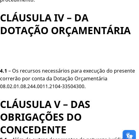
CLÁUSULA IV – DA
DOTAÇÃO ORÇAMENTÁRIA
4.1
– Os recursos necessários para execução do presente
correrão por conta da Dotação Orçamentária
08.02.01.08.244.0011.2104-33504300.
CLÁUSULA V – DAS
OBRIGAÇÕES DO
CONCEDENTE