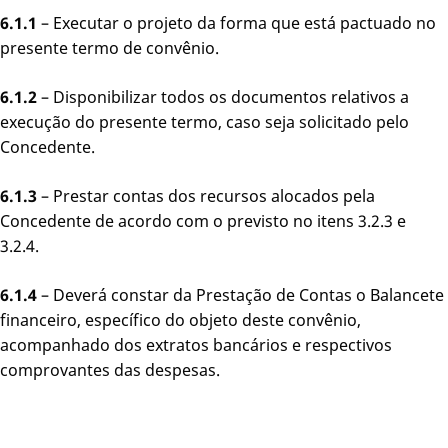
6.1.1
– Executar o projeto da forma que está pactuado no
presente termo de convênio.
6.1.2
– Disponibilizar todos os documentos relativos a
execução do presente termo, caso seja solicitado pelo
Concedente.
6.1.3
– Prestar contas dos recursos alocados pela
Concedente de acordo com o previsto no itens 3.2.3 e
3.2.4.
6.1.4
– Deverá constar da Prestação de Contas o Balancete
financeiro, específico do objeto deste convênio,
acompanhado dos extratos bancários e respectivos
comprovantes das despesas.