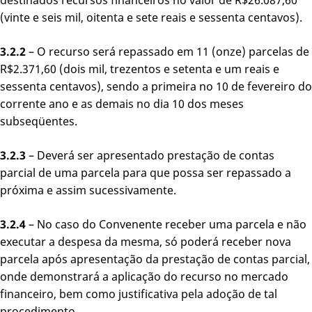
(vinte e seis mil, oitenta e sete reais e sessenta centavos).
3.2.2
– O recurso será repassado em 11 (onze) parcelas de
R$2.371,60 (dois mil, trezentos e setenta e um reais e
sessenta centavos), sendo a primeira no 10 de fevereiro do
corrente ano e as demais no dia 10 dos meses
subseqüentes.
3.2.3
– Deverá ser apresentado prestação de contas
parcial de uma parcela para que possa ser repassado a
próxima e assim sucessivamente.
3.2.4
– No caso do Convenente receber uma parcela e não
executar a despesa da mesma, só poderá receber nova
parcela após apresentação da prestação de contas parcial,
onde demonstrará a aplicação do recurso no mercado
financeiro, bem como justificativa pela adoção de tal
procedimento.