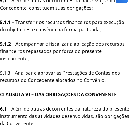
5.1
– Além de outras decorrentes da natureza jurídica da
Concedente, constituem suas obrigações:
5.1.1
– Transferir os recursos financeiros para execução
do objeto deste convênio na forma pactuada.
5.1.2
– Acompanhar e fiscalizar a aplicação dos recursos
financeiros repassados por força do presente
instrumento.
5.1.3 – Analisar e aprovar as Prestações de Contas dos
recursos do Concedente alocados no Convênio.
CLÁUSULA VI – DAS OBRIGAÇÕES DA CONVENENTE
:
6.1
– Além de outras decorrentes da natureza do presente
instrumento das atividades desenvolvidas, são obrigações
da Convenente: