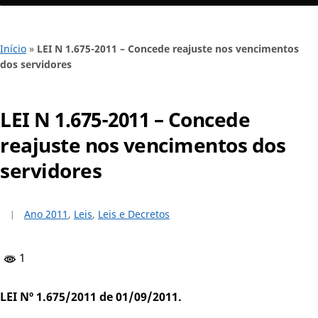
Início
»
LEI N 1.675-2011 – Concede reajuste nos vencimentos
dos servidores
LEI N 1.675-2011 – Concede
reajuste nos vencimentos dos
servidores
Ano 2011
,
Leis
,
Leis e Decretos
1
LEI Nº 1.675/2011 de 01/09/2011.