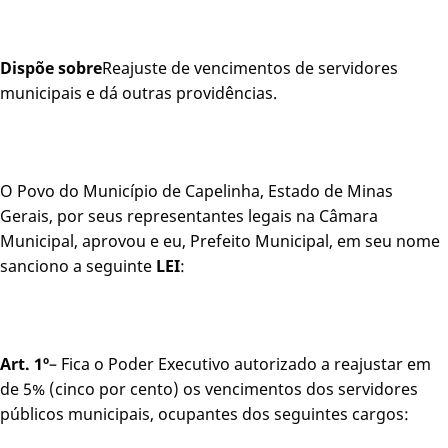
Dispõe sobre
Reajuste de vencimentos de servidores
municipais e dá outras providências.
O Povo do Município de Capelinha, Estado de Minas
Gerais, por seus representantes legais na Câmara
Municipal, aprovou e eu, Prefeito Municipal, em seu nome
sanciono a seguinte
LEI
:
Art. 1º
– Fica o Poder Executivo autorizado a reajustar em
de 5% (cinco por cento) os vencimentos dos servidores
públicos municipais, ocupantes dos seguintes cargos: