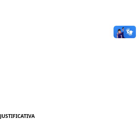
JUSTIFICATIVA