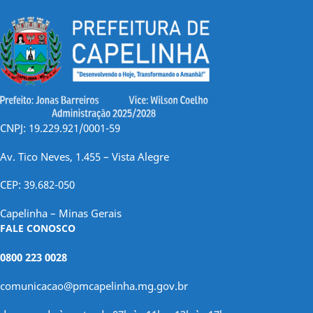
CNPJ: 19.229.921/0001-59
Av. Tico Neves, 1.455 – Vista Alegre
CEP: 39.682-050
Capelinha – Minas Gerais
FALE CONOSCO
0800 223 0028
comunicacao@pmcapelinha.mg.gov.br