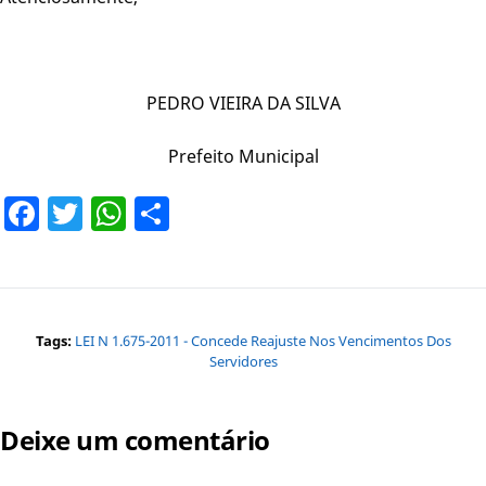
PEDRO VIEIRA DA SILVA
Prefeito Municipal
Facebook
Twitter
WhatsApp
Share
Tags:
LEI N 1.675-2011 - Concede Reajuste Nos Vencimentos Dos
Servidores
Deixe um comentário