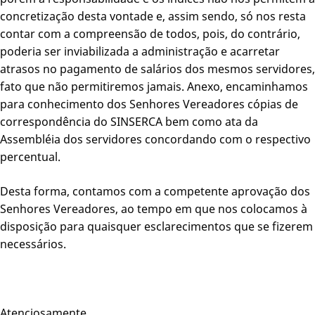
concretização desta vontade e, assim sendo, só nos resta
contar com a compreensão de todos, pois, do contrário,
poderia ser inviabilizada a administração e acarretar
atrasos no pagamento de salários dos mesmos servidores,
fato que não permitiremos jamais. Anexo, encaminhamos
para conhecimento dos Senhores Vereadores cópias de
correspondência do SINSERCA bem como ata da
Assembléia dos servidores concordando com o respectivo
percentual.
Desta forma, contamos com a competente aprovação dos
Senhores Vereadores, ao tempo em que nos colocamos à
disposição para quaisquer esclarecimentos que se fizerem
necessários.
Atenciosamente,