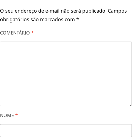
O seu endereço de e-mail não será publicado.
Campos
obrigatórios são marcados com
*
COMENTÁRIO
*
NOME
*