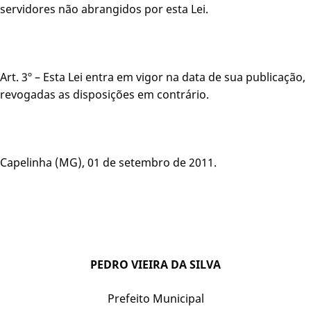
servidores não abrangidos por esta Lei.
Art. 3º – Esta Lei entra em vigor na data de sua publicação,
revogadas as disposições em contrário.
Capelinha (MG), 01 de setembro de 2011.
PEDRO VIEIRA DA SILVA
Prefeito Municipal