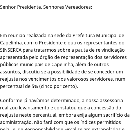
Senhor Presidente, Senhores Vereadores:
Em reunião realizada na sede da Prefeitura Municipal de
Capelinha, com o Presidente e outros representantes do
SINSERCA para tratarmos sobre a pauta de reivindicação
apresentada pelo órgão de representação dos servidores
públicos municipais de Capelinha, além de outros
assuntos, discutiu-se a possibilidade de se conceder um
reajuste nos vencimentos dos valorosos servidores, num
percentual de 5% (cinco por cento).
Conforme já havíamos determinado, a nossa assessoria
realizou levantamento e constatou que a concessão do
reajuste neste percentual, embora exija algum sacrifício da
administração, não fará com que os índices permitidos
pela Lei de Responsabilidade Fiscal sejam extrapolados e,