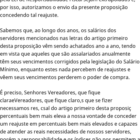
por isso, autorizamos o envio da presente proposição
concedendo tal reajuste.
Sabemos que, ao longo dos anos, os salários dos
servidores mencionados nas letras do artigo primeiro
desta proposição vêm sendo achatados ano a ano, tendo
em vista que aqueles que são assalariados anualmente
têm seus vencimentos corrigidos pela legislação do Salário
Mínimo, enquanto estes nada percebem de reajustes e
vêem seus vencimentos perderem o poder de compra.
É preciso, Senhores Vereadores, que fique
claraeVereadores, que fique claro,s que se fizer
necessamos res, csal do artigo primeiro desta proposiç
percentuais bem mais eleva a nossa vontade de conceder
um reajuste em percentuais bem mais elevados e capazes
de atender as reais necessidades de nossos servidores,
porém a responsabilidade e os índices não nos permitem a