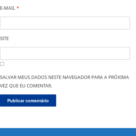
E-MAIL
*
SITE
SALVAR MEUS DADOS NESTE NAVEGADOR PARA A PRÓXIMA
VEZ QUE EU COMENTAR.