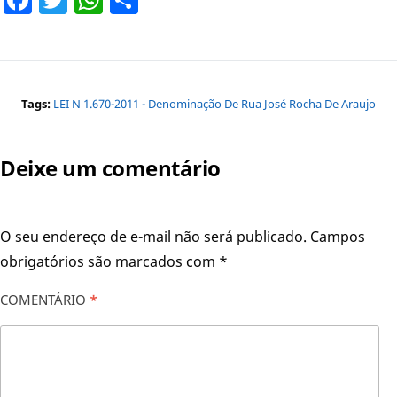
Tags:
LEI N 1.670-2011 - Denominação De Rua José Rocha De Araujo
Deixe um comentário
O seu endereço de e-mail não será publicado.
Campos
obrigatórios são marcados com
*
COMENTÁRIO
*