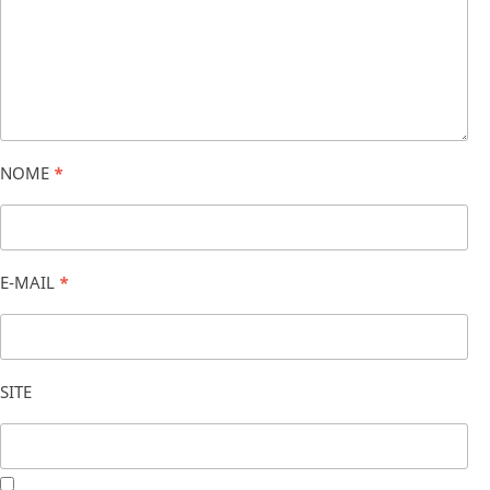
NOME
*
E-MAIL
*
SITE