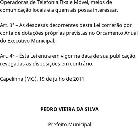
Operadoras de Telefonia Fixa e Móvel, meios de
comunicação locais e a quem ais possa interessar.
Art. 3º – As despesas decorrentes desta Lei correrão por
conta de dotações próprias previstas no Orçamento Anual
do Executivo Municipal.
Art. 4º – Esta Lei entra em vigor na data de sua publicação,
revogadas as disposições em contrário.
Capelinha (MG), 19 de julho de 2011.
PEDRO VIEIRA DA SILVA
Prefeito Municipal