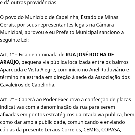
e dá outras providências
O povo do Município de Capelinha, Estado de Minas
Gerais, por seus representantes legais na Câmara
Municipal, aprovou e eu Prefeito Municipal sanciono a
seguinte Lei:
Art. 1º – Fica denominada de
RUA JOSÉ ROCHA DE
ARAÚJO
, pequena via pública localizada entre os bairros
Aparecida e Vista Alegre, com início no Anel Rodoviário e
término na estrada em direção à sede da Associação dos
Cavaleiros de Capelinha.
Art. 2º – Caberá ao Poder Executivo a confecção de placas
indicativas com a denominação da rua para serem
afixadas em pontos estratégicos da citada via pública, bem
como dar ampla publicidade, comunicando e enviando
cópias da presente Lei aos Correios, CEMIG, COPASA,