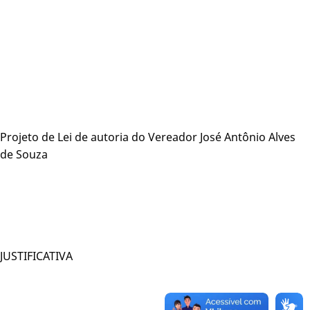
Projeto de Lei de autoria do Vereador José Antônio Alves
de Souza
JUSTIFICATIVA