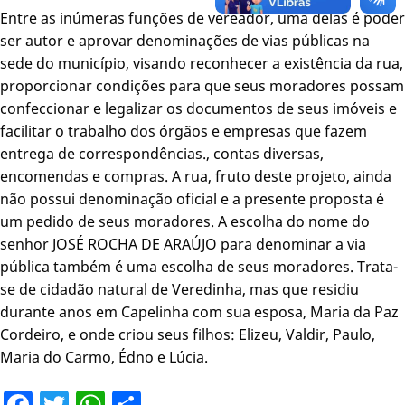
Entre as inúmeras funções de vereador, uma delas é poder
ser autor e aprovar denominações de vias públicas na
sede do município, visando reconhecer a existência da rua,
proporcionar condições para que seus moradores possam
confeccionar e legalizar os documentos de seus imóveis e
facilitar o trabalho dos órgãos e empresas que fazem
entrega de correspondências., contas diversas,
encomendas e compras. A rua, fruto deste projeto, ainda
não possui denominação oficial e a presente proposta é
um pedido de seus moradores. A escolha do nome do
senhor JOSÉ ROCHA DE ARAÚJO para denominar a via
pública também é uma escolha de seus moradores. Trata-
se de cidadão natural de Veredinha, mas que residiu
durante anos em Capelinha com sua esposa, Maria da Paz
Cordeiro, e onde criou seus filhos: Elizeu, Valdir, Paulo,
Maria do Carmo, Édno e Lúcia.
Facebook
Twitter
WhatsApp
Share