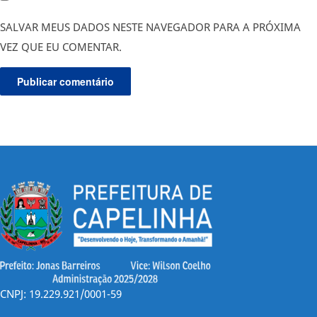
SALVAR MEUS DADOS NESTE NAVEGADOR PARA A PRÓXIMA
VEZ QUE EU COMENTAR.
CNPJ: 19.229.921/0001-59