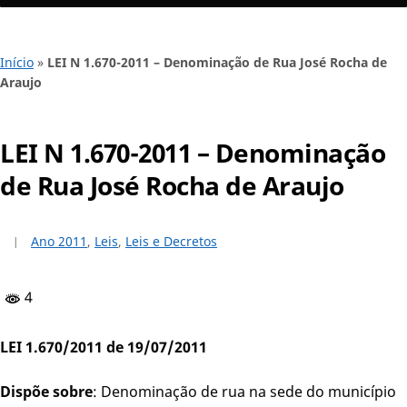
Início
»
LEI N 1.670-2011 – Denominação de Rua José Rocha de
Araujo
LEI N 1.670-2011 – Denominação
de Rua José Rocha de Araujo
Ano 2011
,
Leis
,
Leis e Decretos
4
LEI 1.670/2011 de 19/07/2011
Dispõe sobre
: Denominação de rua na sede do município