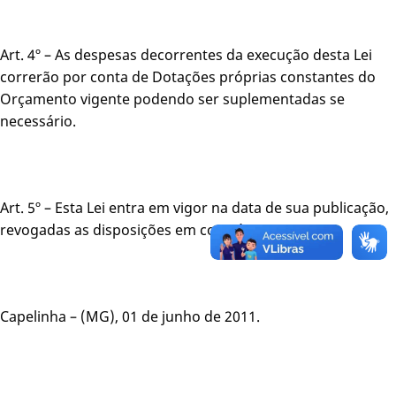
Art. 4º – As despesas decorrentes da execução desta Lei
correrão por conta de Dotações próprias constantes do
Orçamento vigente podendo ser suplementadas se
necessário.
Art. 5º – Esta Lei entra em vigor na data de sua publicação,
revogadas as disposições em contrário.
Capelinha – (MG), 01 de junho de 2011.