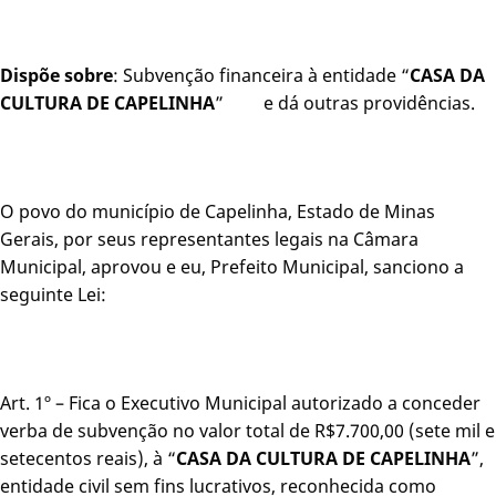
Dispõe sobre
: Subvenção financeira à entidade “
CASA DA
CULTURA DE CAPELINHA
” e dá outras providências.
O povo do município de Capelinha, Estado de Minas
Gerais, por seus representantes legais na Câmara
Municipal, aprovou e eu, Prefeito Municipal, sanciono a
seguinte Lei:
Art. 1º – Fica o Executivo Municipal autorizado a conceder
verba de subvenção no valor total de R$7.700,00 (sete mil e
setecentos reais), à “
CASA DA CULTURA DE CAPELINHA
”,
entidade civil sem fins lucrativos, reconhecida como