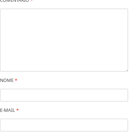
NOME
*
E-MAIL
*