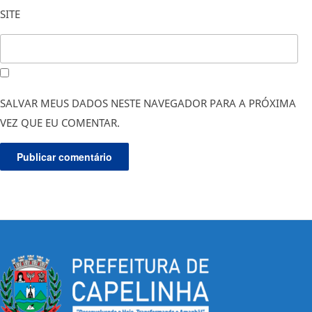
SITE
SALVAR MEUS DADOS NESTE NAVEGADOR PARA A PRÓXIMA
VEZ QUE EU COMENTAR.