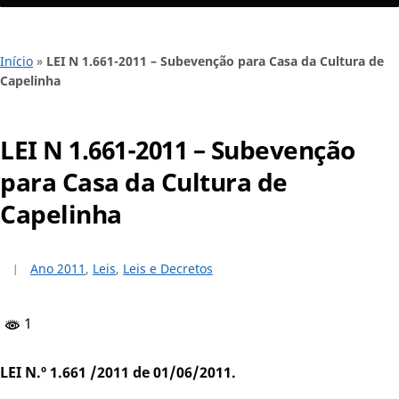
Início
»
LEI N 1.661-2011 – Subevenção para Casa da Cultura de
Capelinha
LEI N 1.661-2011 – Subevenção
para Casa da Cultura de
Capelinha
Ano 2011
,
Leis
,
Leis e Decretos
1
LEI N.º 1.661 /2011 de 01/06/2011.