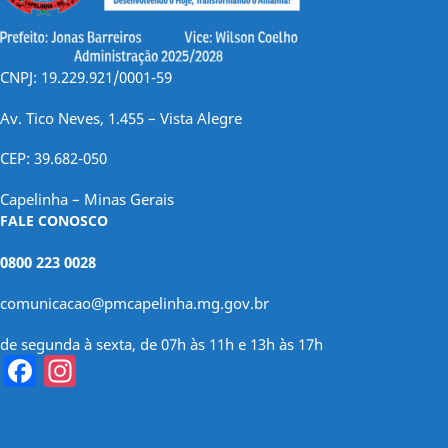
CNPJ: 19.229.921/0001-59
Av. Tico Neves, 1.455 – Vista Alegre
CEP: 39.682-050
Capelinha – Minas Gerais
FALE CONOSCO
0800 223 0028
comunicacao@pmcapelinha.mg.gov.br
de segunda à sexta, de 07h às 11h e 13h às 17h
Facebook
Instagram