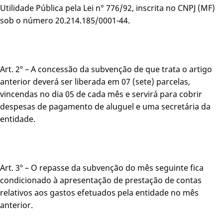
Utilidade Pública pela Lei n° 776/92, inscrita no CNPJ (MF)
sob o número 20.214.185/0001-44.
Art. 2º – A concessão da subvenção de que trata o artigo
anterior deverá ser liberada em 07 (sete) parcelas,
vincendas no dia 05 de cada mês e servirá para cobrir
despesas de pagamento de aluguel e uma secretária da
entidade.
Art. 3º – O repasse da subvenção do mês seguinte fica
condicionado à apresentação de prestação de contas
relativos aos gastos efetuados pela entidade no mês
anterior.