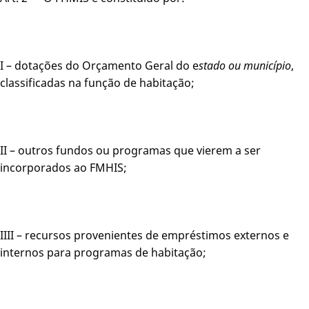
I – dotações do Orçamento Geral do e
stado ou município
,
classificadas na função de habitação;
II – outros fundos ou programas que vierem a ser
incorporados ao FMHIS;
IIII – recursos provenientes de empréstimos externos e
internos para programas de habitação;