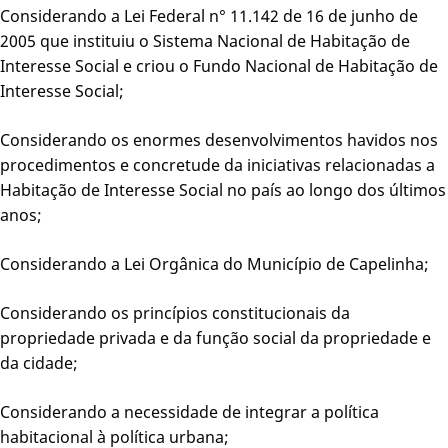
Considerando a Lei Federal n° 11.142 de 16 de junho de
2005 que instituiu o Sistema Nacional de Habitação de
Interesse Social e criou o Fundo Nacional de Habitação de
Interesse Social;
Considerando os enormes desenvolvimentos havidos nos
procedimentos e concretude da iniciativas relacionadas a
Habitação de Interesse Social no país ao longo dos últimos
anos;
Considerando a Lei Orgânica do Município de Capelinha;
Considerando os princípios constitucionais da
propriedade privada e da função social da propriedade e
da cidade;
Considerando a necessidade de integrar a política
habitacional à política urbana;