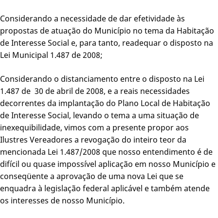
Considerando a necessidade de dar efetividade às
propostas de atuação do Município no tema da Habitação
de Interesse Social e, para tanto, readequar o disposto na
Lei Municipal 1.487 de 2008;
Considerando o distanciamento entre o disposto na Lei
1.487 de 30 de abril de 2008, e a reais necessidades
decorrentes da implantação do Plano Local de Habitação
de Interesse Social, levando o tema a uma situação de
inexequibilidade, vimos com a presente propor aos
Ilustres Vereadores a revogação do inteiro teor da
mencionada Lei 1.487/2008 que nosso entendimento é de
difícil ou quase impossível aplicação em nosso Município e
conseqüente a aprovação de uma nova Lei que se
enquadra à legislação federal aplicável e também atende
os interesses de nosso Município.