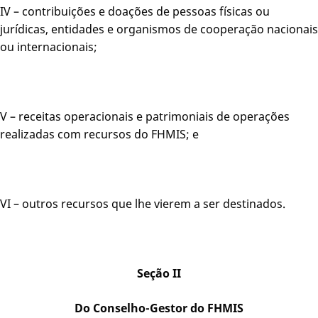
IV – contribuições e doações de pessoas físicas ou
jurídicas, entidades e organismos de cooperação nacionais
ou internacionais;
V – receitas operacionais e patrimoniais de operações
realizadas com recursos do FHMIS; e
VI – outros recursos que lhe vierem a ser destinados.
Seção II
Do Conselho-Gestor do FHMIS