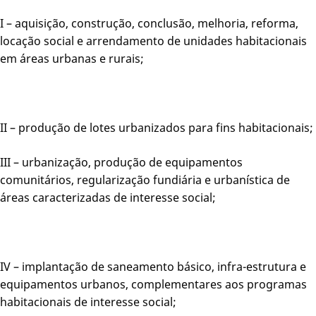
I – aquisição, construção, conclusão, melhoria, reforma,
locação social e arrendamento de unidades habitacionais
em áreas urbanas e rurais;
II – produção de lotes urbanizados para fins habitacionais;
III – urbanização, produção de equipamentos
comunitários, regularização fundiária e urbanística de
áreas caracterizadas de interesse social;
IV – implantação de saneamento básico, infra-estrutura e
equipamentos urbanos, complementares aos programas
habitacionais de interesse social;