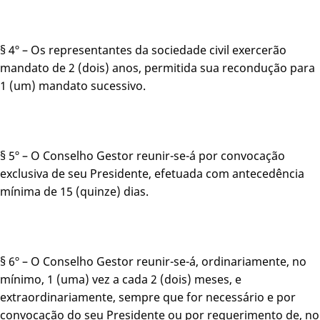
§ 4º – Os representantes da sociedade civil exercerão
mandato de 2 (dois) anos, permitida sua recondução para
1 (um) mandato sucessivo.
§ 5º – O Conselho Gestor reunir-se-á por convocação
exclusiva de seu Presidente, efetuada com antecedência
mínima de 15 (quinze) dias.
§ 6º – O Conselho Gestor reunir-se-á, ordinariamente, no
mínimo, 1 (uma) vez a cada 2 (dois) meses, e
extraordinariamente, sempre que for necessário e por
convocação do seu Presidente ou por requerimento de, no