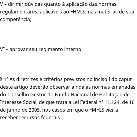
V – dirimir dúvidas quanto à aplicação das normas
regulamentares, aplicáveis ao FHMIS, nas matérias de sua
competência;
VI – aprovar seu regimento interno.
§ 1º As diretrizes e critérios previstos no inciso I do caput
deste artigo deverão observar ainda as normas emanadas
do Conselho Gestor do Fundo Nacional de Habitação de
Interesse Social, de que trata a Lei Federal nº 11.124, de 16
de junho de 2005, nos casos em que o FMHIS vier a
receber recursos federais.