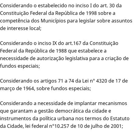
Considerando o estabelecido no inciso I do art. 30 da
Constituição Federal da República de 1998 sobre a
competência dos Municípios para legislar sobre assuntos
de interesse local;
Considerando o inciso IX do art.167 da Constituição
Federal da República de 1988 que estabelece a
necessidade de autorização legislativa para a criação de
fundos especiais;
Considerando os artigos 71 a 74 da Lei n° 4320 de 17 de
março de 1964, sobre fundos especiais;
Considerando a necessidade de implantar mecanismos
que garantam a gestão democrática da cidade e
instrumentos da política urbana nos termos do Estatuto
da Cidade, lei federal n°10.257 de 10 de julho de 2001;