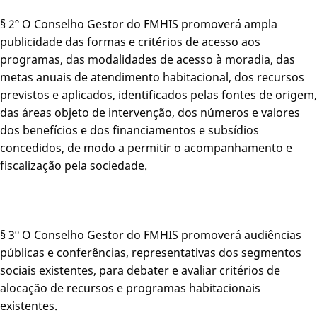
§ 2º O Conselho Gestor do FMHIS promoverá ampla
publicidade das formas e critérios de acesso aos
programas, das modalidades de acesso à moradia, das
metas anuais de atendimento habitacional, dos recursos
previstos e aplicados, identificados pelas fontes de origem,
das áreas objeto de intervenção, dos números e valores
dos benefícios e dos financiamentos e subsídios
concedidos, de modo a permitir o acompanhamento e
fiscalização pela sociedade.
§ 3º O Conselho Gestor do FMHIS promoverá audiências
públicas e conferências, representativas dos segmentos
sociais existentes, para debater e avaliar critérios de
alocação de recursos e programas habitacionais
existentes.