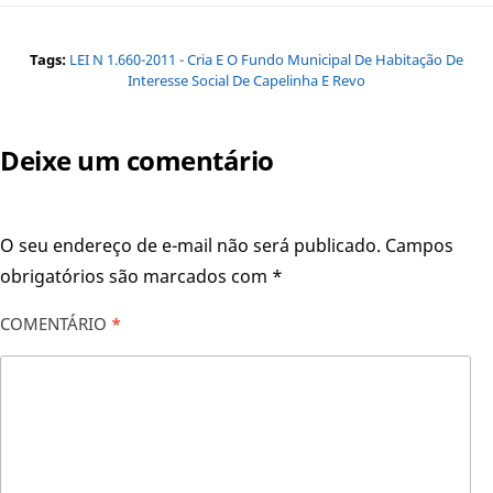
Tags:
LEI N 1.660-2011 - Cria E O Fundo Municipal De Habitação De
Interesse Social De Capelinha E Revo
Deixe um comentário
O seu endereço de e-mail não será publicado.
Campos
obrigatórios são marcados com
*
COMENTÁRIO
*