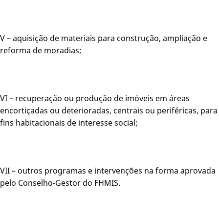
V – aquisição de materiais para construção, ampliação e
reforma de moradias;
VI – recuperação ou produção de imóveis em áreas
encortiçadas ou deterioradas, centrais ou periféricas, para
fins habitacionais de interesse social;
VII – outros programas e intervenções na forma aprovada
pelo Conselho-Gestor do FHMIS.