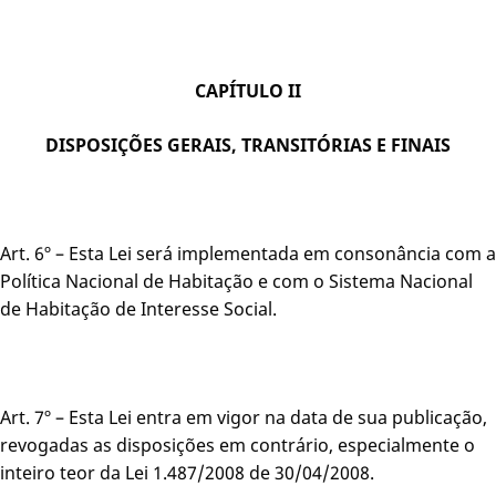
CAPÍTULO II
DISPOSIÇÕES GERAIS, TRANSITÓRIAS E FINAIS
Art. 6º – Esta Lei será implementada em consonância com a
Política Nacional de Habitação e com o Sistema Nacional
de Habitação de Interesse Social.
Art. 7º – Esta Lei entra em vigor na data de sua publicação,
revogadas as disposições em contrário, especialmente o
inteiro teor da Lei 1.487/2008 de 30/04/2008.