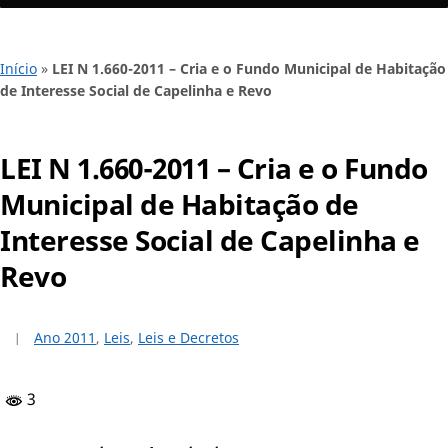
Início
»
LEI N 1.660-2011 – Cria e o Fundo Municipal de Habitação
de Interesse Social de Capelinha e Revo
LEI N 1.660-2011 – Cria e o Fundo
Municipal de Habitação de
Interesse Social de Capelinha e
Revo
Ano 2011
,
Leis
,
Leis e Decretos
3