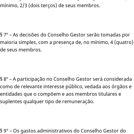
mínimo, 2/3 (dois terços) de seus membros.
§ 7º – As decisões do Conselho Gestor serão tomadas por
maioria simples, com a presença de, no mínimo, 4 (quatro)
de seus membros.
§ 8º – A participação no Conselho Gestor será considerada
como de relevante interesse público, vedada aos órgãos e
entidades que o compõem e aos membros titulares e
suplentes qualquer tipo de remuneração.
§ 9° – Os gastos administrativos do Conselho Gestor do