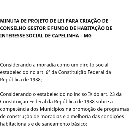
MINUTA DE PROJETO DE LEI PARA CRIAÇÃO DE
CONSELHO GESTOR E FUNDO DE HABITAÇÃO DE
INTERESSE SOCIAL DE CAPELINHA – MG
Considerando a moradia como um direito social
estabelecido no art. 6º da Constituição Federal da
República de 1988;
Considerando o estabelecido no inciso IX do art. 23 da
Constituição Federal da República de 1988 sobre a
competência dos Municípios na promoção de programas
de construção de moradias e a melhoria das condições
habitacionais e de saneamento básico;