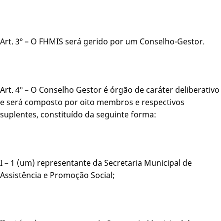
Art. 3º – O FHMIS será gerido por um Conselho-Gestor.
Art. 4º – O Conselho Gestor é órgão de caráter deliberativo
e será composto por oito membros e respectivos
suplentes, constituído da seguinte forma:
I – 1 (um) representante da Secretaria Municipal de
Assistência e Promoção Social;