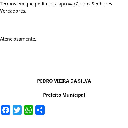
Termos em que pedimos a aprovação dos Senhores
Vereadores.
Atenciosamente,
PEDRO VIEIRA DA SILVA
Prefeito Municipal
Facebook
Twitter
WhatsApp
Share