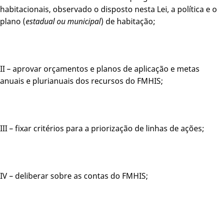
habitacionais, observado o disposto nesta Lei, a política e o
plano (
estadual ou municipal
) de habitação;
II – aprovar orçamentos e planos de aplicação e metas
anuais e plurianuais dos recursos do FMHIS;
III – fixar critérios para a priorização de linhas de ações;
IV – deliberar sobre as contas do FMHIS;