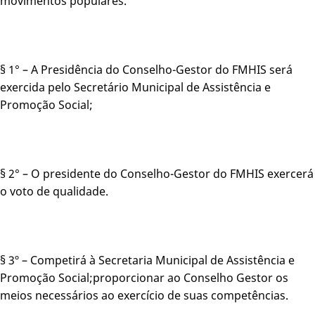
movimentos populares.
§ 1° – A Presidência do Conselho-Gestor do FMHIS será
exercida pelo Secretário Municipal de Assistência e
Promoção Social;
§ 2° – O presidente do Conselho-Gestor do FMHIS exercerá
o voto de qualidade.
§ 3º – Competirá à Secretaria Municipal de Assistência e
Promoção Social;proporcionar ao Conselho Gestor os
meios necessários ao exercício de suas competências.