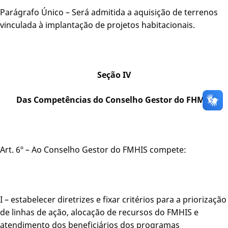
Parágrafo Único – Será admitida a aquisição de terrenos
vinculada à implantação de projetos habitacionais.
Seção IV
Das Competências do Conselho Gestor do FHMIS
Art. 6º – Ao Conselho Gestor do FMHIS compete:
I – estabelecer diretrizes e fixar critérios para a priorização
de linhas de ação, alocação de recursos do FMHIS e
atendimento dos beneficiários dos programas