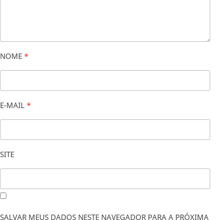
NOME
*
E-MAIL
*
SITE
SALVAR MEUS DADOS NESTE NAVEGADOR PARA A PRÓXIMA