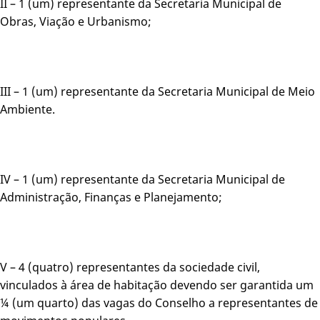
II – 1 (um) representante da Secretaria Municipal de
Obras, Viação e Urbanismo;
III – 1 (um) representante da Secretaria Municipal de Meio
Ambiente.
IV – 1 (um) representante da Secretaria Municipal de
Administração, Finanças e Planejamento;
V – 4 (quatro) representantes da sociedade civil,
vinculados à área de habitação devendo ser garantida um
¼ (um quarto) das vagas do Conselho a representantes de