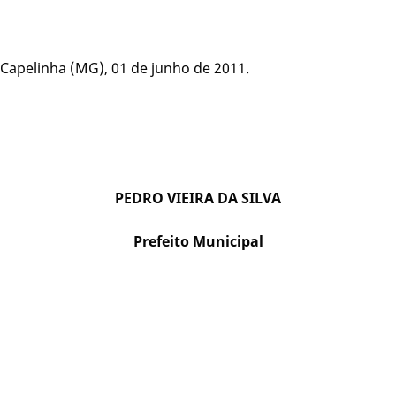
Capelinha (MG), 01 de junho de 2011.
PEDRO VIEIRA DA SILVA
Prefeito Municipal