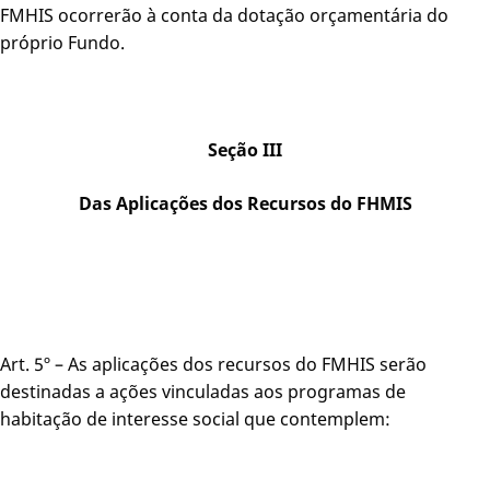
FMHIS ocorrerão à conta da dotação orçamentária do
próprio Fundo.
Seção III
Das Aplicações dos Recursos do FHMIS
Art. 5º – As aplicações dos recursos do FMHIS serão
destinadas a ações vinculadas aos programas de
habitação de interesse social que contemplem: