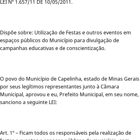
LEI Nº 1.657/11 DE 10/05/2011.
Dispõe sobre: Utilização de Festas e outros eventos em
espaços públicos do Município para divulgação de
campanhas educativas e de conscientização.
O povo do Município de Capelinha, estado de Minas Gerais
por seus legítimos representantes junto à Câmara
Municipal, aprovou e eu, Prefeito Municipal, em seu nome,
sanciono a seguinte LEI:
Art. 1º – Ficam todos os responsáveis pela realização de