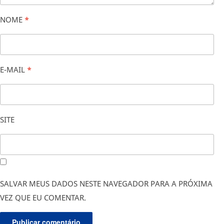
NOME
*
E-MAIL
*
SITE
SALVAR MEUS DADOS NESTE NAVEGADOR PARA A PRÓXIMA
VEZ QUE EU COMENTAR.