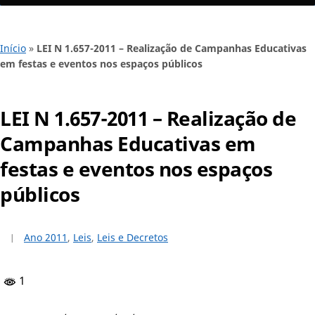
Início
»
LEI N 1.657-2011 – Realização de Campanhas Educativas
em festas e eventos nos espaços públicos
LEI N 1.657-2011 – Realização de
Campanhas Educativas em
festas e eventos nos espaços
públicos
Ano 2011
,
Leis
,
Leis e Decretos
1