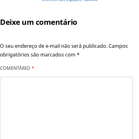
Deixe um comentário
O seu endereço de e-mail não será publicado.
Campos
obrigatórios são marcados com
*
COMENTÁRIO
*