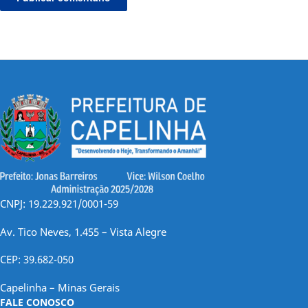
CNPJ: 19.229.921/0001-59
Av. Tico Neves, 1.455 – Vista Alegre
CEP: 39.682-050
Capelinha – Minas Gerais
FALE CONOSCO