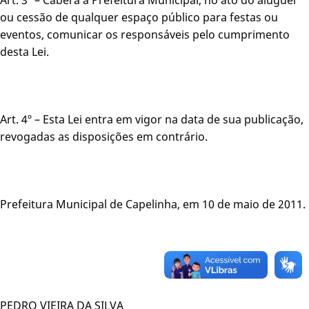
ou cessão de qualquer espaço público para festas ou
eventos, comunicar os responsáveis pelo cumprimento
desta Lei.
Art. 4º – Esta Lei entra em vigor na data de sua publicação,
revogadas as disposições em contrário.
Prefeitura Municipal de Capelinha, em 10 de maio de 2011.
PEDRO VIEIRA DA SILVA