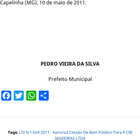
Capelinha (MG), 10 de maio de 2011.
PEDRO VIEIRA DA SILVA
Prefeito Municipal
Facebook
Twitter
WhatsApp
Share
Tags:
LEI N 1.654-2011 - Autoriza Cessão De Bem Público Para A CBI
MADEIRAS LTDA