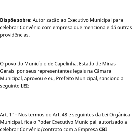
Dispõe sobre
: Autorização ao Executivo Municipal para
celebrar Convênio com empresa que menciona e dá outras
providências.
O povo do Município de Capelinha, Estado de Minas
Gerais, por seus representantes legais na Câmara
Municipal, aprovou e eu, Prefeito Municipal, sanciono a
seguinte
LEI
:
Art. 1º – Nos termos do Art. 48 e seguintes da Lei Orgânica
Municipal, fica o Poder Executivo Municipal, autorizado a
celebrar Convênio/contrato com a Empresa
CBI