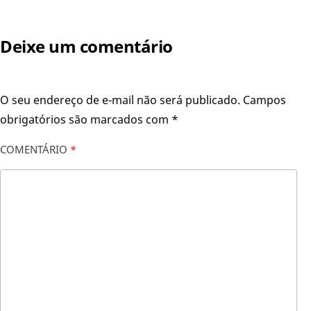
Deixe um comentário
O seu endereço de e-mail não será publicado.
Campos
obrigatórios são marcados com
*
COMENTÁRIO
*