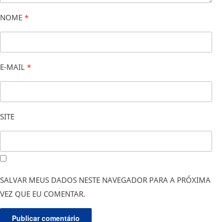
NOME
*
E-MAIL
*
SITE
SALVAR MEUS DADOS NESTE NAVEGADOR PARA A PRÓXIMA
VEZ QUE EU COMENTAR.