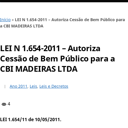
Início
»
LEI N 1.654-2011 – Autoriza Cessão de Bem Público para
a CBI MADEIRAS LTDA
LEI N 1.654-2011 – Autoriza
Cessão de Bem Público para a
CBI MADEIRAS LTDA
Ano 2011
,
Leis
,
Leis e Decretos
4
LEI 1.654/11 de 10/05/2011.