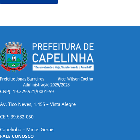
CNPJ: 19.229.921/0001-59
Av. Tico Neves, 1.455 – Vista Alegre
CEP: 39.682-050
Capelinha – Minas Gerais
FALE CONOSCO