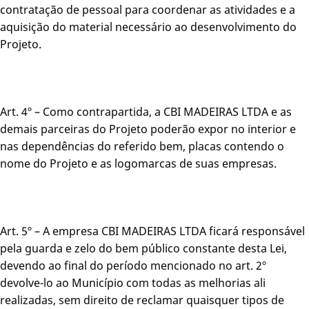
contratação de pessoal para coordenar as atividades e a
aquisição do material necessário ao desenvolvimento do
Projeto.
Art. 4º – Como contrapartida, a CBI MADEIRAS LTDA e as
demais parceiras do Projeto poderão expor no interior e
nas dependências do referido bem, placas contendo o
nome do Projeto e as logomarcas de suas empresas.
Art. 5º – A empresa CBI MADEIRAS LTDA ficará responsável
pela guarda e zelo do bem público constante desta Lei,
devendo ao final do período mencionado no art. 2º
devolve-lo ao Município com todas as melhorias ali
realizadas, sem direito de reclamar quaisquer tipos de