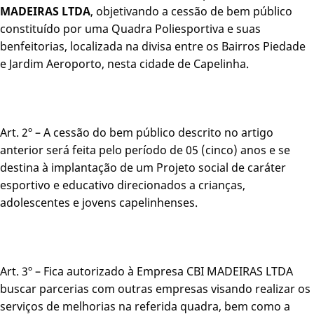
MADEIRAS LTDA
, objetivando a cessão de bem público
constituído por uma Quadra Poliesportiva e suas
benfeitorias, localizada na divisa entre os Bairros Piedade
e Jardim Aeroporto, nesta cidade de Capelinha.
Art. 2º – A cessão do bem público descrito no artigo
anterior será feita pelo período de 05 (cinco) anos e se
destina à implantação de um Projeto social de caráter
esportivo e educativo direcionados a crianças,
adolescentes e jovens capelinhenses.
Art. 3º – Fica autorizado à Empresa CBI MADEIRAS LTDA
buscar parcerias com outras empresas visando realizar os
serviços de melhorias na referida quadra, bem como a