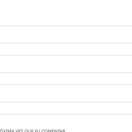
ÓXIMA VEZ QUE EU COMENTAR.