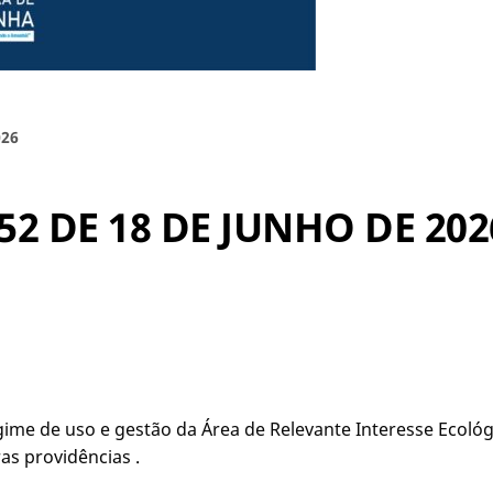
026
52 DE 18 DE JUNHO DE 202
regime de uso e gestão da Área de Relevante Interesse Eco
as providências .