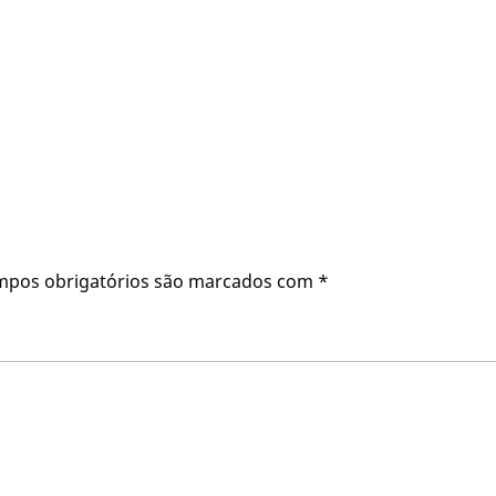
mpos obrigatórios são marcados com
*