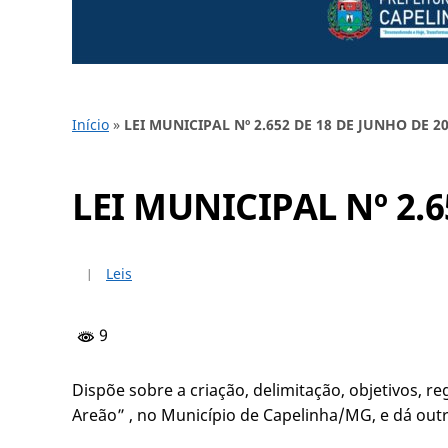
Início
»
LEI MUNICIPAL Nº 2.652 DE 18 DE JUNHO DE 2
LEI MUNICIPAL Nº 2.6
Leis
9
Dispõe sobre a criação, delimitação, objetivos, 
Areão” , no Município de Capelinha/MG, e dá outr