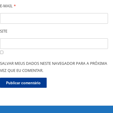
E-MAIL
*
SITE
SALVAR MEUS DADOS NESTE NAVEGADOR PARA A PRÓXIMA
VEZ QUE EU COMENTAR.