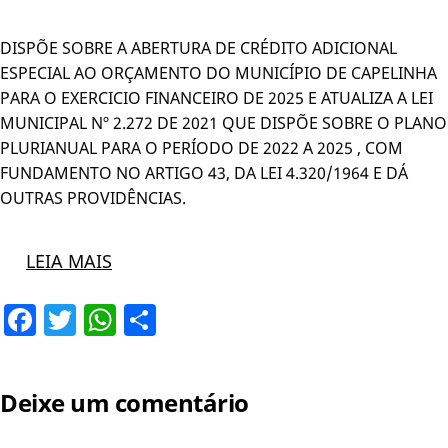
DISPÕE SOBRE A ABERTURA DE CRÉDITO ADICIONAL
ESPECIAL AO ORÇAMENTO DO MUNICÍPIO DE CAPELINHA
PARA O EXERCICIO FINANCEIRO DE 2025 E ATUALIZA A LEI
MUNICIPAL Nº 2.272 DE 2021 QUE DISPÕE SOBRE O PLANO
PLURIANUAL PARA O PERÍODO DE 2022 A 2025 , COM
FUNDAMENTO NO ARTIGO 43, DA LEI 4.320/1964 E DÁ
OUTRAS PROVIDÊNCIAS.
LEIA MAIS
Facebook
Twitter
WhatsApp
Share
Deixe um comentário