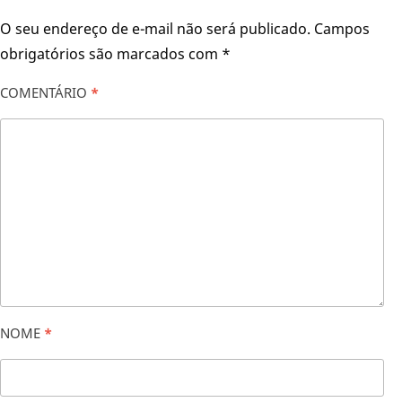
O seu endereço de e-mail não será publicado.
Campos
obrigatórios são marcados com
*
COMENTÁRIO
*
NOME
*