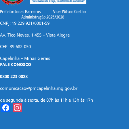
CNPJ: 19.229.921/0001-59
Av. Tico Neves, 1.455 – Vista Alegre
CEP: 39.682-050
Capelinha – Minas Gerais
FALE CONOSCO
0800 223 0028
comunicacao@pmcapelinha.mg.gov.br
de segunda à sexta, de 07h às 11h e 13h às 17h
Facebook
Instagram