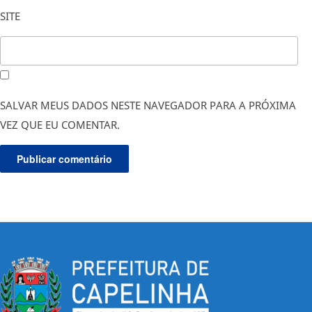
SITE
SALVAR MEUS DADOS NESTE NAVEGADOR PARA A PRÓXIMA
VEZ QUE EU COMENTAR.