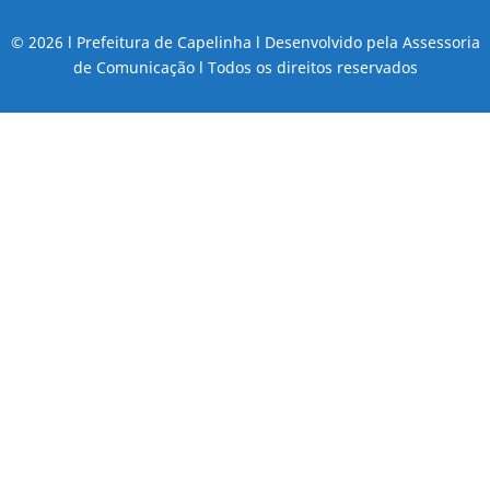
© 2026 l Prefeitura de Capelinha l Desenvolvido pela Assessoria
de Comunicação l Todos os direitos reservados