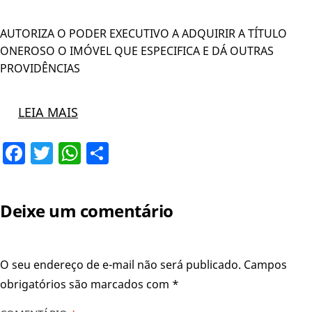
AUTORIZA O PODER EXECUTIVO A ADQUIRIR A TÍTULO
ONEROSO O IMÓVEL QUE ESPECIFICA E DÁ OUTRAS
PROVIDÊNCIAS
LEIA MAIS
Facebook
Twitter
WhatsApp
Share
Deixe um comentário
O seu endereço de e-mail não será publicado.
Campos
obrigatórios são marcados com
*