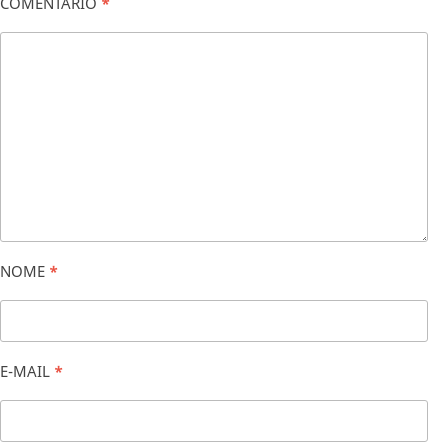
COMENTÁRIO
*
NOME
*
E-MAIL
*