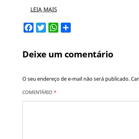
LEIA MAIS
Facebook
Twitter
WhatsApp
Share
Deixe um comentário
O seu endereço de e-mail não será publicado.
Ca
COMENTÁRIO
*