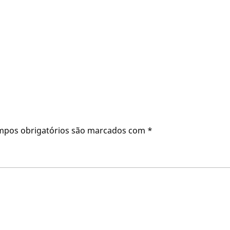
mpos obrigatórios são marcados com
*