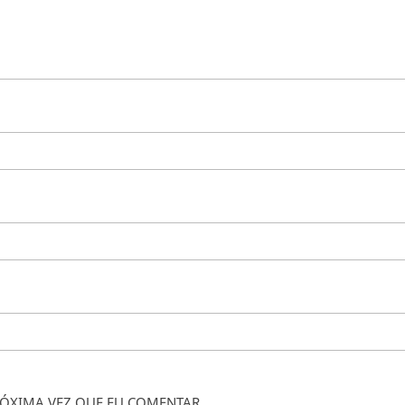
ÓXIMA VEZ QUE EU COMENTAR.