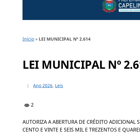
Início
»
LEI MUNICIPAL Nº 2.614
LEI MUNICIPAL Nº 2.6
Ano 2026
,
Leis
2
AUTORIZA A ABERTURA DE CRÉDITO ADICIONAL 
CENTO E VINTE E SEIS MIL E TREZENTOS E QUARE