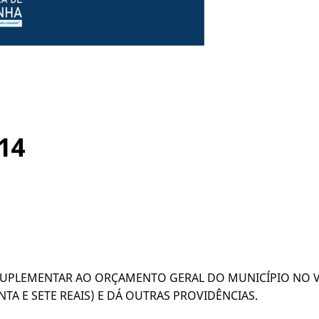
14
SUPLEMENTAR AO ORÇAMENTO GERAL DO MUNICÍPIO NO VAL
NTA E SETE REAIS) E DÁ OUTRAS PROVIDÊNCIAS.