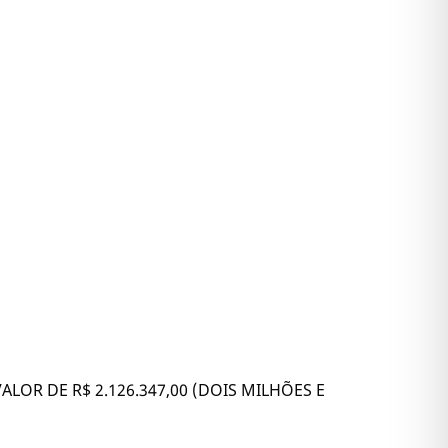
OR DE R$ 2.126.347,00 (DOIS MILHÕES E