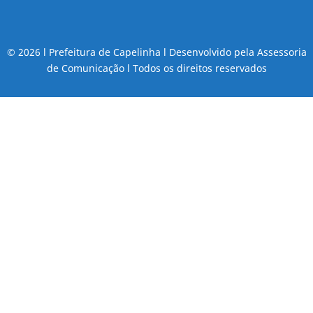
© 2026 l Prefeitura de Capelinha l Desenvolvido pela Assessoria
de Comunicação l Todos os direitos reservados