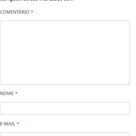
COMENTÁRIO
*
NOME
*
E-MAIL
*