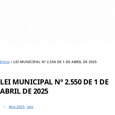
Início
»
LEI MUNICIPAL Nº 2.550 DE 1 DE ABRIL DE 2025
LEI MUNICIPAL Nº 2.550 DE 1 DE
ABRIL DE 2025
Ano 2025
,
Leis