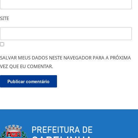
SITE
SALVAR MEUS DADOS NESTE NAVEGADOR PARA A PRÓXIMA
VEZ QUE EU COMENTAR.