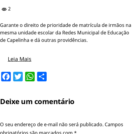
2
Garante o direito de prioridade de matrícula de irmãos na
mesma unidade escolar da Redes Municipal de Educação
de Capelinha e dá outras providências.
Leia Mais
Facebook
Twitter
WhatsApp
Share
Deixe um comentário
O seu endereço de e-mail não será publicado.
Campos
obrigatórios são marcados com
*