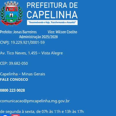
CNPJ: 19.229.921/0001-59
Av. Tico Neves, 1.455 – Vista Alegre
CEP: 39.682-050
Capelinha – Minas Gerais
FALE CONOSCO
0800 223 0028
comunicacao@pmcapelinha.mg.gov.br
de segunda à sexta, de 07h às 11h e 13h às 17h