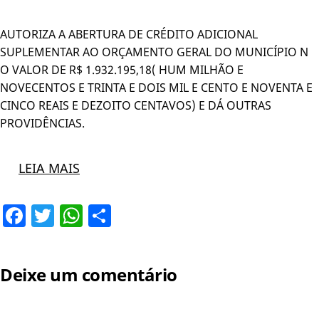
AUTORIZA A ABERTURA DE CRÉDITO ADICIONAL
SUPLEMENTAR AO ORÇAMENTO GERAL DO MUNICÍPIO N
O VALOR DE R$ 1.932.195,18( HUM MILHÃO E
NOVECENTOS E TRINTA E DOIS MIL E CENTO E NOVENTA E
CINCO REAIS E DEZOITO CENTAVOS) E DÁ OUTRAS
PROVIDÊNCIAS.
LEIA MAIS
Facebook
Twitter
WhatsApp
Share
Deixe um comentário