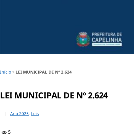
Início
»
LEI MUNICIPAL DE Nº 2.624
LEI MUNICIPAL DE Nº 2.624
Ano 2025
,
Leis
5