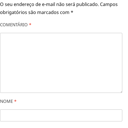
O seu endereço de e-mail não será publicado.
Campos
obrigatórios são marcados com
*
COMENTÁRIO
*
NOME
*