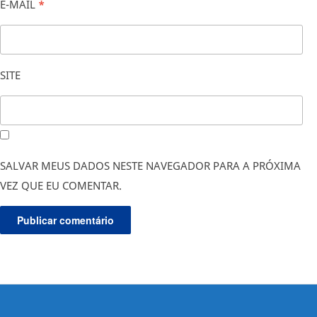
E-MAIL
*
SITE
SALVAR MEUS DADOS NESTE NAVEGADOR PARA A PRÓXIMA
VEZ QUE EU COMENTAR.