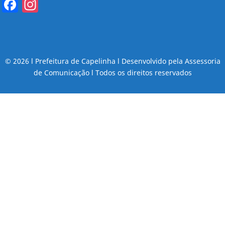
Facebook
Instagram
© 2026 l Prefeitura de Capelinha l Desenvolvido pela Assessoria
de Comunicação l Todos os direitos reservados