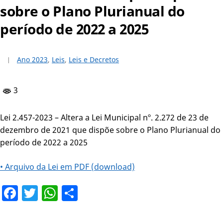
sobre o Plano Plurianual do
período de 2022 a 2025
Ano 2023
,
Leis
,
Leis e Decretos
3
Lei 2.457-2023 – Altera a Lei Municipal nº. 2.272 de 23 de
dezembro de 2021 que dispõe sobre o Plano Plurianual do
período de 2022 a 2025
• Arquivo da Lei em PDF (download)
Facebook
Twitter
WhatsApp
Share