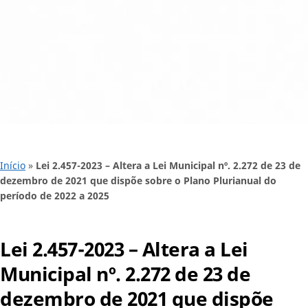
Início
»
Lei 2.457-2023 – Altera a Lei Municipal nº. 2.272 de 23 de
dezembro de 2021 que dispõe sobre o Plano Plurianual do
período de 2022 a 2025
Lei 2.457-2023 – Altera a Lei
Municipal nº. 2.272 de 23 de
dezembro de 2021 que dispõe