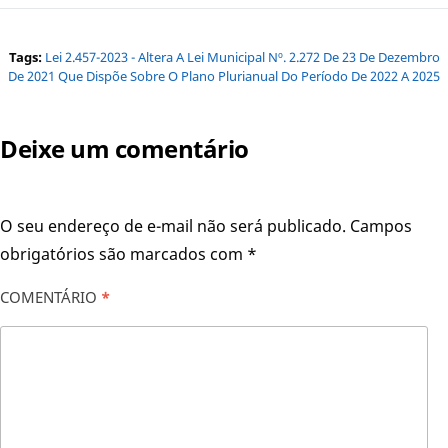
Tags:
Lei 2.457-2023 - Altera A Lei Municipal Nº. 2.272 De 23 De Dezembro
De 2021 Que Dispõe Sobre O Plano Plurianual Do Período De 2022 A 2025
Deixe um comentário
O seu endereço de e-mail não será publicado.
Campos
obrigatórios são marcados com
*
COMENTÁRIO
*