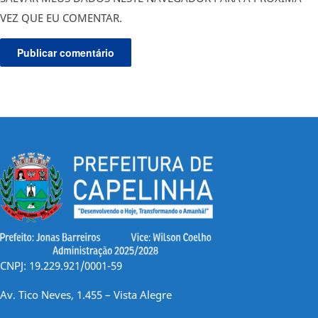
VEZ QUE EU COMENTAR.
CNPJ: 19.229.921/0001-59
Av. Tico Neves, 1.455 – Vista Alegre