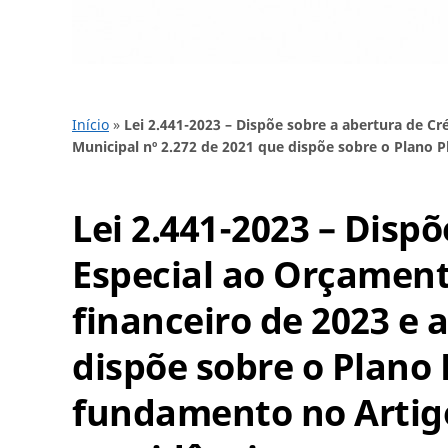
Início
»
Lei 2.441-2023 – Dispõe sobre a abertura de Cr
Municipal nº 2.272 de 2021 que dispõe sobre o Plano P
Lei 2.441-2023 – Disp
Especial ao Orçament
financeiro de 2023 e a
dispõe sobre o Plano 
fundamento no Artigo 