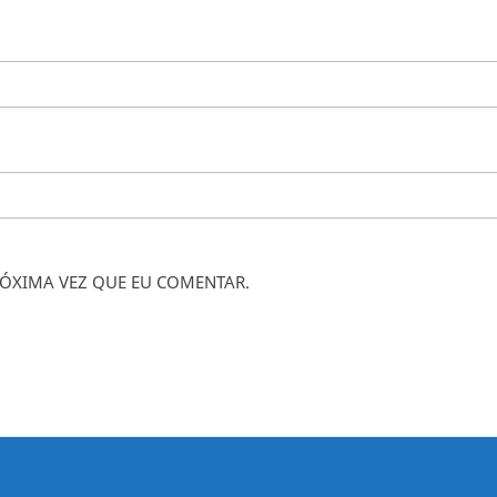
ÓXIMA VEZ QUE EU COMENTAR.