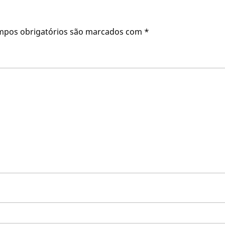
mpos obrigatórios são marcados com
*