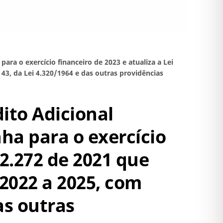
ara o exercício financeiro de 2023 e atualiza a Lei
43, da Lei 4.320/1964 e das outras providências
dito Adicional
ha para o exercício
 2.272 de 2021 que
 2022 a 2025, com
as outras