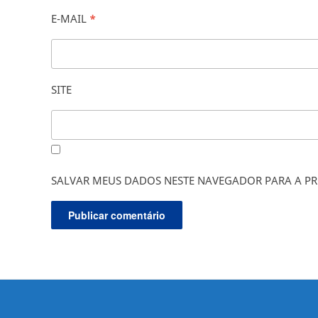
E-MAIL
*
SITE
SALVAR MEUS DADOS NESTE NAVEGADOR PARA A PR