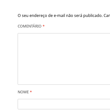
O seu endereço de e-mail não será publicado.
Ca
COMENTÁRIO
*
NOME
*