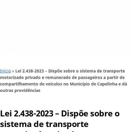
Início
»
Lei 2.438-2023 – Dispõe sobre o sistema de transporte
motorizado privado e remunerado de passageiros a partir de
compartilhamento de veículos no Município de Capelinha e dá
outras providências
Lei 2.438-2023 – Dispõe sobre o
sistema de transporte