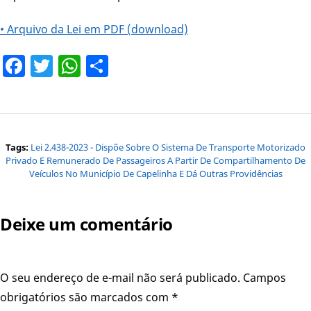
• Arquivo da Lei em PDF (download)
Facebook
Twitter
WhatsApp
Share
Tags:
Lei 2.438-2023 - Dispõe Sobre O Sistema De Transporte Motorizado
Privado E Remunerado De Passageiros A Partir De Compartilhamento De
Veículos No Município De Capelinha E Dá Outras Providências
Deixe um comentário
O seu endereço de e-mail não será publicado.
Campos
obrigatórios são marcados com
*