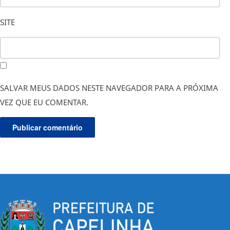
SITE
SALVAR MEUS DADOS NESTE NAVEGADOR PARA A PRÓXIMA
VEZ QUE EU COMENTAR.