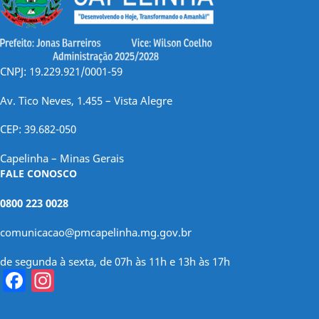
CNPJ: 19.229.921/0001-59
Av. Tico Neves, 1.455 – Vista Alegre
CEP: 39.682-050
Capelinha – Minas Gerais
FALE CONOSCO
0800 223 0028
comunicacao@pmcapelinha.mg.gov.br
de segunda à sexta, de 07h às 11h e 13h às 17h
Facebook
Instagram