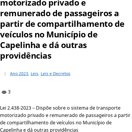
motorizado privado e
remunerado de passageiros a
partir de compartilhamento de
veículos no Município de
Capelinha e dá outras
providências
Ano 2023
,
Leis
,
Leis e Decretos
3
Lei 2.438-2023 – Dispõe sobre o sistema de transporte
motorizado privado e remunerado de passageiros a partir
de compartilhamento de veículos no Município de
Capelinha e dá outras providências