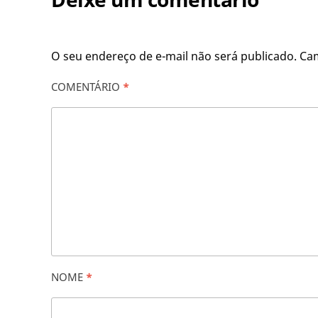
O seu endereço de e-mail não será publicado.
Ca
COMENTÁRIO
*
NOME
*