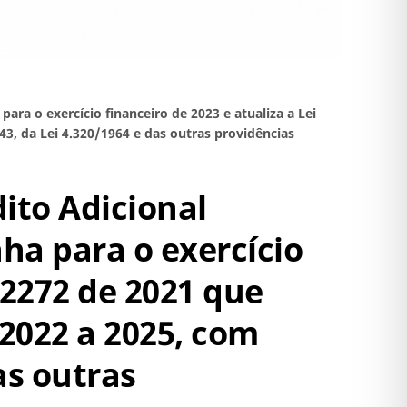
ara o exercício financeiro de 2023 e atualiza a Lei
3, da Lei 4.320/1964 e das outras providências
dito Adicional
ha para o exercício
 2272 de 2021 que
 2022 a 2025, com
as outras