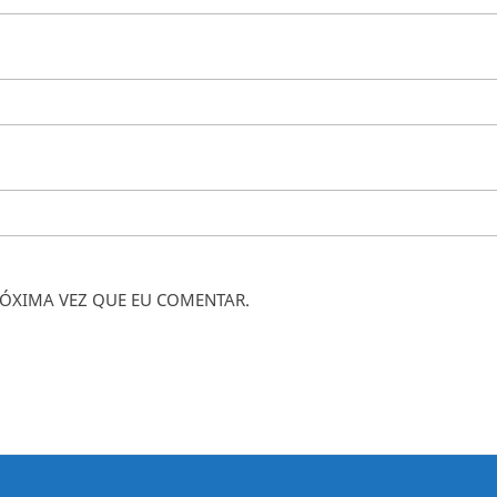
ÓXIMA VEZ QUE EU COMENTAR.