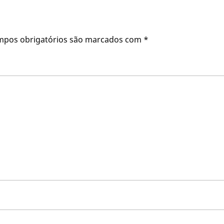
mpos obrigatórios são marcados com
*