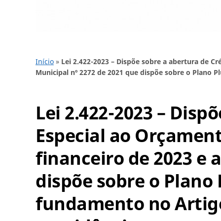
Início
»
Lei 2.422-2023 – Dispõe sobre a abertura de Cr
Municipal nº 2272 de 2021 que dispõe sobre o Plano Pl
Lei 2.422-2023 – Disp
Especial ao Orçament
financeiro de 2023 e 
dispõe sobre o Plano 
fundamento no Artigo 