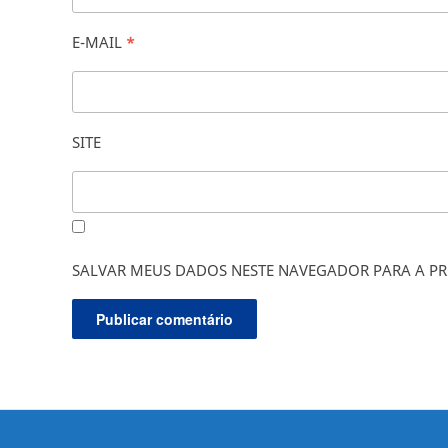
E-MAIL
*
SITE
SALVAR MEUS DADOS NESTE NAVEGADOR PARA A PR