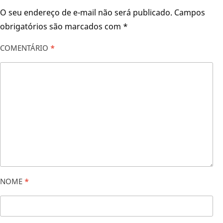
O seu endereço de e-mail não será publicado.
Campos
obrigatórios são marcados com
*
COMENTÁRIO
*
NOME
*