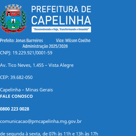
CNPJ: 19.229.921/0001-59
Av. Tico Neves, 1.455 – Vista Alegre
CEP: 39.682-050
Capelinha – Minas Gerais
FALE CONOSCO
0800 223 0028
comunicacao@pmcapelinha.mg.gov.br
de segunda à sexta, de 07h às 11h e 13h às 17h