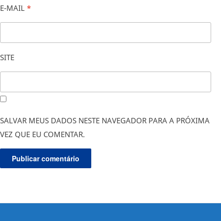
E-MAIL
*
SITE
SALVAR MEUS DADOS NESTE NAVEGADOR PARA A PRÓXIMA
VEZ QUE EU COMENTAR.