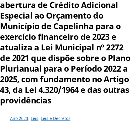
abertura de Crédito Adicional
Especial ao Orçamento do
Município de Capelinha para o
exercício financeiro de 2023 e
atualiza a Lei Municipal nº 2272
de 2021 que dispõe sobre o Plano
Plurianual para o Período 2022 a
2025, com fundamento no Artigo
43, da Lei 4.320/1964 e das outras
providências
Ano 2023
,
Leis
,
Leis e Decretos