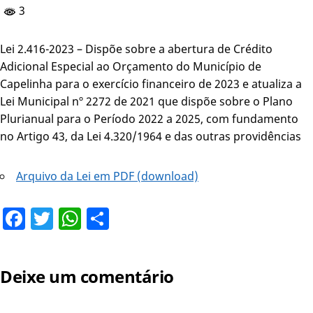
3
Lei 2.416-2023 – Dispõe sobre a abertura de Crédito
Adicional Especial ao Orçamento do Município de
Capelinha para o exercício financeiro de 2023 e atualiza a
Lei Municipal nº 2272 de 2021 que dispõe sobre o Plano
Plurianual para o Período 2022 a 2025, com fundamento
no Artigo 43, da Lei 4.320/1964 e das outras providências
Arquivo da Lei em PDF (download)
Facebook
Twitter
WhatsApp
Share
Deixe um comentário