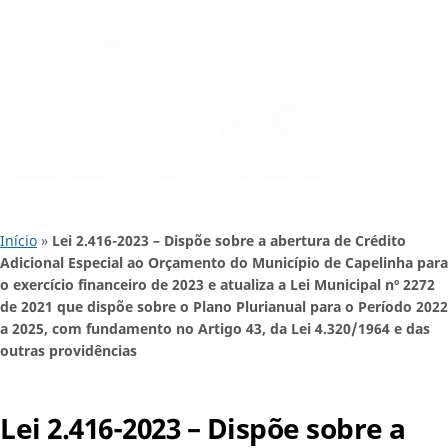
Início
»
Lei 2.416-2023 – Dispõe sobre a abertura de Crédito
Adicional Especial ao Orçamento do Município de Capelinha para
o exercício financeiro de 2023 e atualiza a Lei Municipal nº 2272
de 2021 que dispõe sobre o Plano Plurianual para o Período 2022
a 2025, com fundamento no Artigo 43, da Lei 4.320/1964 e das
outras providências
Lei 2.416-2023 – Dispõe sobre a