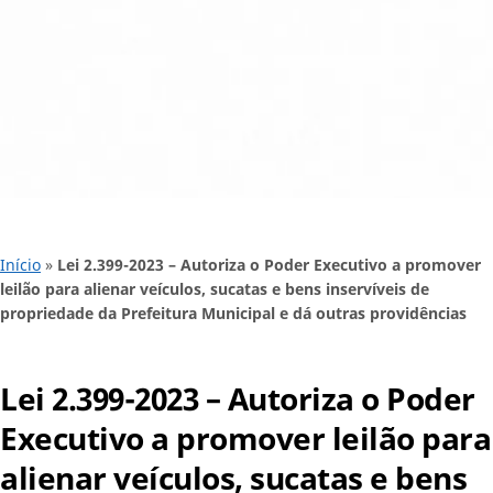
Início
»
Lei 2.399-2023 – Autoriza o Poder Executivo a promover
leilão para alienar veículos, sucatas e bens inservíveis de
propriedade da Prefeitura Municipal e dá outras providências
Lei 2.399-2023 – Autoriza o Poder
Executivo a promover leilão para
alienar veículos, sucatas e bens