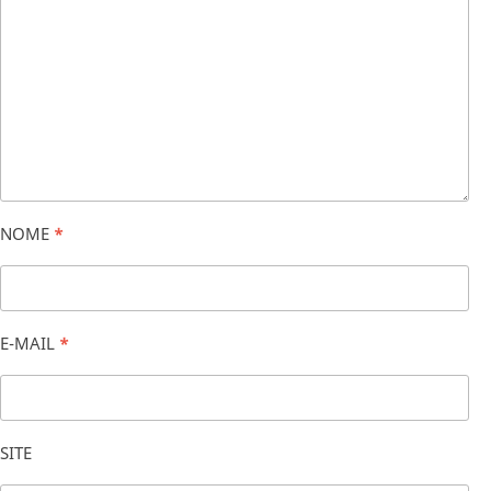
NOME
*
E-MAIL
*
SITE