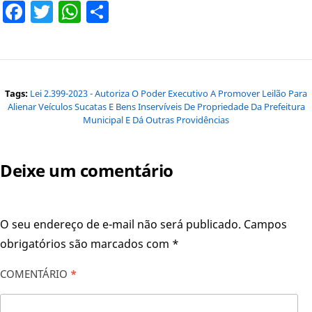
Facebook
Twitter
WhatsApp
Share
Tags:
Lei 2.399-2023 - Autoriza O Poder Executivo A Promover Leilão Para
Alienar Veículos Sucatas E Bens Inservíveis De Propriedade Da Prefeitura
Municipal E Dá Outras Providências
Deixe um comentário
O seu endereço de e-mail não será publicado.
Campos
obrigatórios são marcados com
*
COMENTÁRIO
*