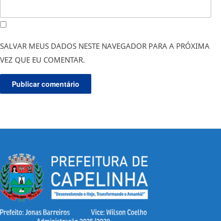
SALVAR MEUS DADOS NESTE NAVEGADOR PARA A PRÓXIMA
VEZ QUE EU COMENTAR.