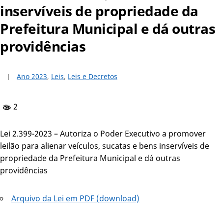
inservíveis de propriedade da
Prefeitura Municipal e dá outras
providências
Ano 2023
,
Leis
,
Leis e Decretos
2
Lei 2.399-2023 – Autoriza o Poder Executivo a promover
leilão para alienar veículos, sucatas e bens inservíveis de
propriedade da Prefeitura Municipal e dá outras
providências
Arquivo da Lei em PDF (download)