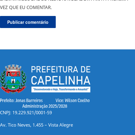
VEZ QUE EU COMENTAR.
CNPJ: 19.229.921/0001-59
Av. Tico Neves, 1.455 – Vista Alegre