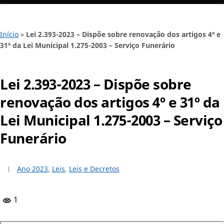
Início
»
Lei 2.393-2023 – Dispõe sobre renovação dos artigos 4º e
31º da Lei Municipal 1.275-2003 – Serviço Funerário
Lei 2.393-2023 – Dispõe sobre
renovação dos artigos 4º e 31º da
Lei Municipal 1.275-2003 – Serviço
Funerário
Ano 2023
,
Leis
,
Leis e Decretos
1