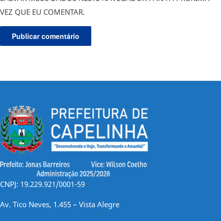
VEZ QUE EU COMENTAR.
CNPJ: 19.229.921/0001-59
Av. Tico Neves, 1.455 – Vista Alegre