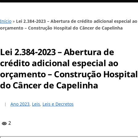
Início
»
Lei 2.384-2023 – Abertura de crédito adicional especial ao
orçamento – Construção Hospital do Câncer de Capelinha
Lei 2.384-2023 – Abertura de
crédito adicional especial ao
orçamento – Construção Hospital
do Câncer de Capelinha
Ano 2023
,
Leis
,
Leis e Decretos
2