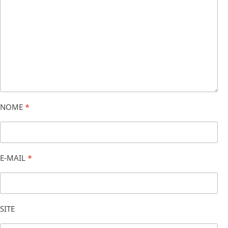
NOME
*
E-MAIL
*
SITE