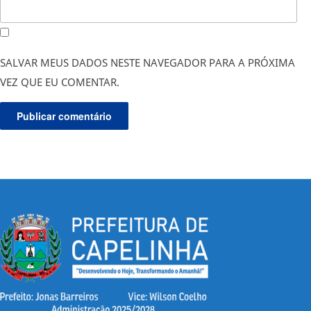
SALVAR MEUS DADOS NESTE NAVEGADOR PARA A PRÓXIMA
VEZ QUE EU COMENTAR.