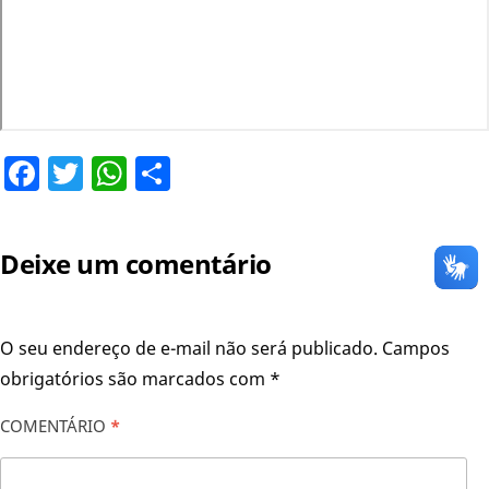
Facebook
Twitter
WhatsApp
Share
Deixe um comentário
O seu endereço de e-mail não será publicado.
Campos
obrigatórios são marcados com
*
COMENTÁRIO
*