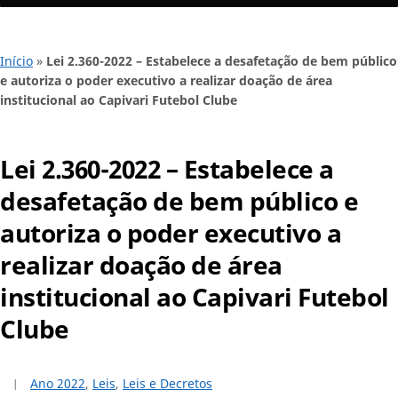
Início
»
Lei 2.360-2022 – Estabelece a desafetação de bem público
e autoriza o poder executivo a realizar doação de área
institucional ao Capivari Futebol Clube
Lei 2.360-2022 – Estabelece a
desafetação de bem público e
autoriza o poder executivo a
realizar doação de área
institucional ao Capivari Futebol
Clube
Ano 2022
,
Leis
,
Leis e Decretos