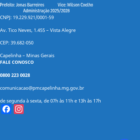
CNPJ: 19.229.921/0001-59
Av. Tico Neves, 1.455 – Vista Alegre
CEP: 39.682-050
Capelinha – Minas Gerais
FALE CONOSCO
0800 223 0028
comunicacao@pmcapelinha.mg.gov.br
de segunda à sexta, de 07h às 11h e 13h às 17h
Facebook
Instagram