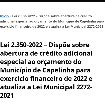
Início
»
Lei 2.350-2022 – Dispõe sobre abertura de crédito
adicional especial ao orçamento do Município de Capelinha para
exercício financeiro de 2022 e atualiza a Lei Municipal 2272-2021
Lei 2.350-2022 – Dispõe sobre
abertura de crédito adicional
especial ao orçamento do
Município de Capelinha para
exercício financeiro de 2022 e
atualiza a Lei Municipal 2272-
2021