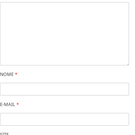
NOME
*
E-MAIL
*
SITE