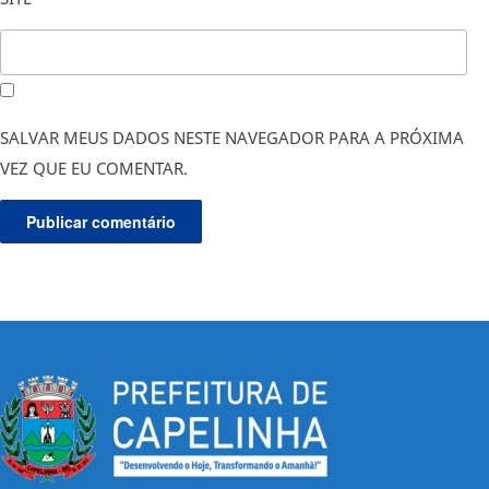
SALVAR MEUS DADOS NESTE NAVEGADOR PARA A PRÓXIMA
VEZ QUE EU COMENTAR.