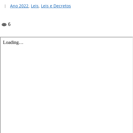
Ano 2022
,
Leis
,
Leis e Decretos
6