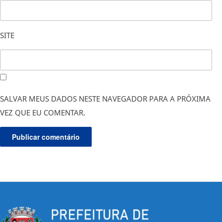
SITE
SALVAR MEUS DADOS NESTE NAVEGADOR PARA A PRÓXIMA
VEZ QUE EU COMENTAR.