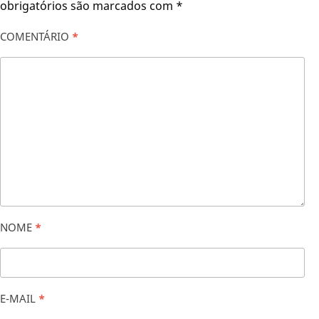
obrigatórios são marcados com
*
COMENTÁRIO
*
NOME
*
E-MAIL
*