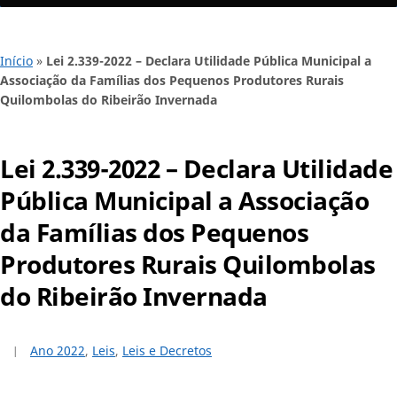
Início
»
Lei 2.339-2022 – Declara Utilidade Pública Municipal a
Associação da Famílias dos Pequenos Produtores Rurais
Quilombolas do Ribeirão Invernada
Lei 2.339-2022 – Declara Utilidade
Pública Municipal a Associação
da Famílias dos Pequenos
Produtores Rurais Quilombolas
do Ribeirão Invernada
Ano 2022
,
Leis
,
Leis e Decretos