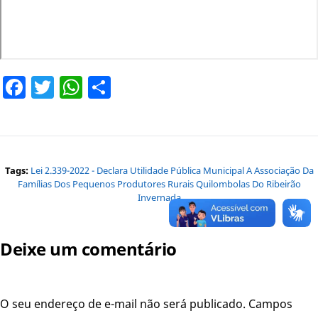
Facebook
Twitter
WhatsApp
Share
Tags:
Lei 2.339-2022 - Declara Utilidade Pública Municipal A Associação Da
Famílias Dos Pequenos Produtores Rurais Quilombolas Do Ribeirão
Invernada
Deixe um comentário
O seu endereço de e-mail não será publicado.
Campos