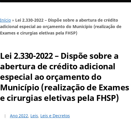
Início
»
Lei 2.330-2022 – Dispõe sobre a abertura de crédito
adicional especial ao orçamento do Município (realização de
Exames e cirurgias eletivas pela FHSP)
Lei 2.330-2022 – Dispõe sobre a
abertura de crédito adicional
especial ao orçamento do
Município (realização de Exames
e cirurgias eletivas pela FHSP)
Ano 2022
,
Leis
,
Leis e Decretos