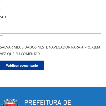
SITE
SALVAR MEUS DADOS NESTE NAVEGADOR PARA A PRÓXIMA
VEZ QUE EU COMENTAR.