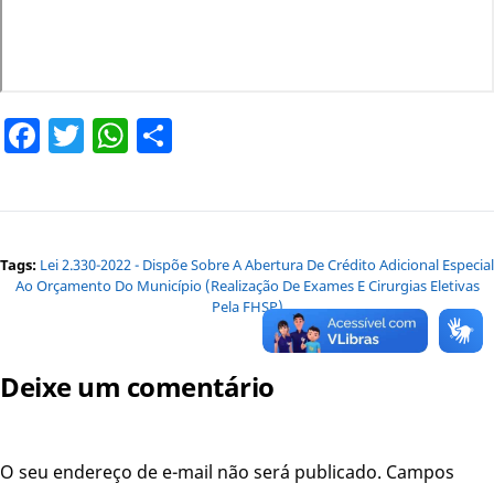
Facebook
Twitter
WhatsApp
Share
Tags:
Lei 2.330-2022 - Dispõe Sobre A Abertura De Crédito Adicional Especial
Ao Orçamento Do Município (realização De Exames E Cirurgias Eletivas
Pela FHSP)
Deixe um comentário
O seu endereço de e-mail não será publicado.
Campos