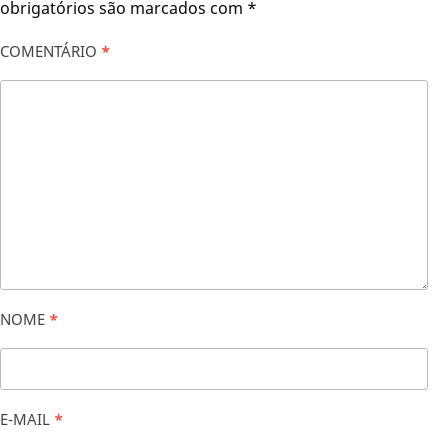
obrigatórios são marcados com
*
COMENTÁRIO
*
NOME
*
E-MAIL
*