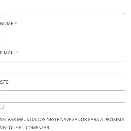
NOME
*
E-MAIL
*
SITE
SALVAR MEUS DADOS NESTE NAVEGADOR PARA A PRÓXIMA
VEZ QUE EU COMENTAR.