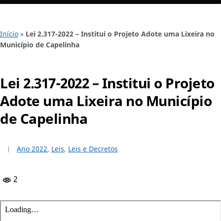
Início
»
Lei 2.317-2022 – Institui o Projeto Adote uma Lixeira no
Município de Capelinha
Lei 2.317-2022 – Institui o Projeto
Adote uma Lixeira no Município
de Capelinha
Ano 2022
,
Leis
,
Leis e Decretos
2