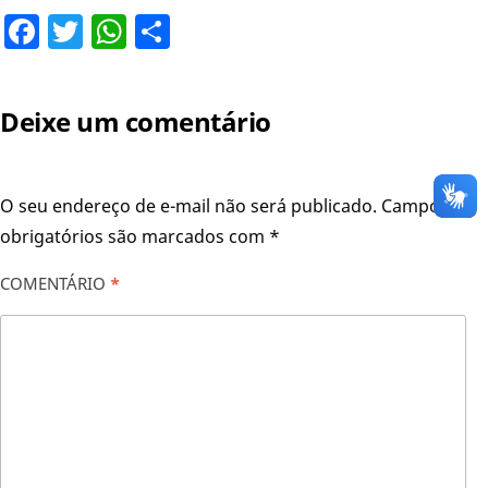
Facebook
Twitter
WhatsApp
Share
Deixe um comentário
O seu endereço de e-mail não será publicado.
Campos
obrigatórios são marcados com
*
COMENTÁRIO
*