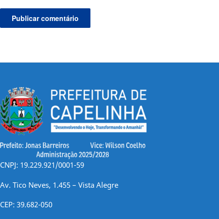
CNPJ: 19.229.921/0001-59
Av. Tico Neves, 1.455 – Vista Alegre
CEP: 39.682-050